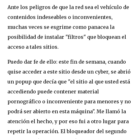
Ante los peligros de que la red sea el vehículo de
contenidos indeseables o inconvenientes,
muchas veces se esgrime como panacea la
posibilidad de instalar "filtros" que bloquean el
acceso a tales sitios.
Puedo dar fe de ello: este fin de semana, cuando
quise acceder a este sitio desde un cyber, se abrió
un popup que decía que "el sitio al que usted está
accediendo puede contener material
pornográfico o inconveniente para menores y no
podrá ser abierto en esta máquina". Me llamó la
atención el hecho, y por eso fui a otro lugar para
repetir la operación. El bloqueador del segundo