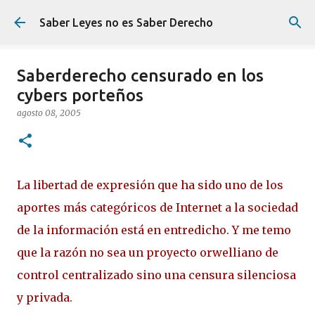
Ir al contenido principal
Saber Leyes no es Saber Derecho
Saberderecho censurado en los
cybers porteños
agosto 08, 2005
La libertad de expresión que ha sido uno de los
aportes más categóricos de Internet a la sociedad
de la información está en entredicho. Y me temo
que la razón no sea un proyecto orwelliano de
control centralizado sino una censura silenciosa
y privada.