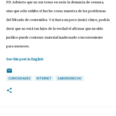
PD. Advierto que no me tomo en serio la denuncia de censura,
sino que sólo exhibo el hecho como muestra de los problemas
del filtrado de contenidos. Y si fuera un poco (más) cínico, podría
decir que no está tan lejos de la verdad el afirmar que un sitio
jurídico puede contener material inadecuado o inconveniente
para menores.
See this post in English
CURIOSIDADES
INTERNET
SABERDERECHO