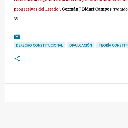
progresivas del Estado”
.
Germán J. Bidart Campos
,
Tratado 
35
DERECHO CONSTITUCIONAL
DIVULGACIÓN
TEORÍA CONSTIT