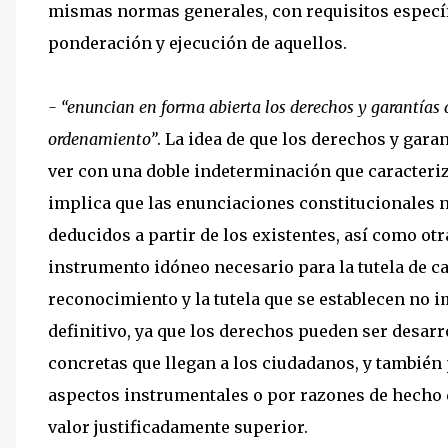
mismas normas generales, con requisitos específ
ponderación y ejecución de aquellos.
- “enuncian en forma abierta los derechos y garantías 
ordenamiento”
. La idea de que los derechos y gara
ver con una doble indeterminación que caracteriz
implica que las enunciaciones constitucionales n
deducidos a partir de los existentes, así como o
instrumento idóneo necesario para la tutela de ca
reconocimiento y la tutela que se establecen no 
definitivo, ya que los derechos pueden ser desarr
concretas que llegan a los ciudadanos, y también
aspectos instrumentales o por razones de hecho q
valor justificadamente superior.