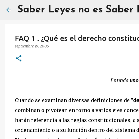
Saber Leyes no es Saber
FAQ 1 . ¿Qué es el derecho constitu
septiembre 19, 2005
Entrada
un
Cuando se examinan diversas definiciones de
“de
combinan o pivotean en torno a varios ejes conce
harán referencia a las reglas constitucionales, 
ordenamiento o a su función dentro del sistema de