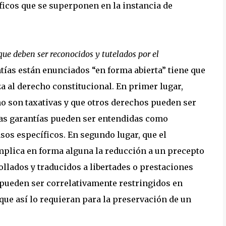
icos que se superponen en la instancia de
que deben ser reconocidos y tutelados por el
ntías están enunciados “en forma abierta” tiene que
a al derecho constitucional. En primer lugar,
o son taxativas y que otros derechos pueden ser
tras garantías pueden ser entendidas como
sos específicos. En segundo lugar, que el
implica en forma alguna la reducción a un precepto
ollados y traducidos a libertades o prestaciones
 pueden ser correlativamente restringidos en
ue así lo requieran para la preservación de un