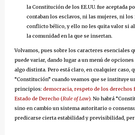
la Constitución de los EE.UU. fue aceptada po
contaban los esclavos, ni las mujeres, ni los 
conflicto bélico, y ello no les quita valor s
la comunidad en la que se insertan.
Volvamos, pues sobre los caracteres esenciales 
puede variar, dando lugar a un menú de opciones 
algo distinta. Pero está claro, en cualquier caso,
“Constitución” cuando veamos que se instituye 
principios:
democracia, respeto de los derechos 
Estado de Derecho (
Rule of Law
).
No habrá “Constit
sino en cambio un sistema autoritario o consens
predicarse cierta estabilidad y previsibilidad, p