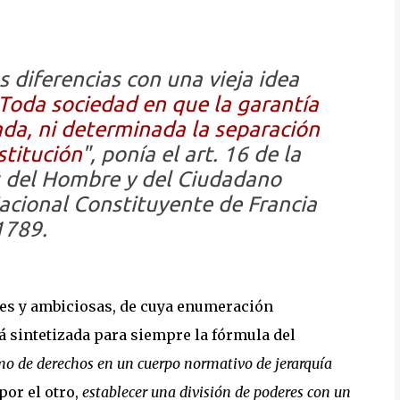
diferencias con una vieja idea
Toda sociedad en que la garantía
da, ni determinada la separación
stitución
", ponía el art. 16 de la
s del Hombre y del Ciudadano
cional Constituyente de Francia
1789.
es y ambiciosas, de cuya enumeración
á sintetizada para siempre la fórmula del
o de derechos en un cuerpo normativo de jerarquía
 por el otro,
establecer una división de poderes con un