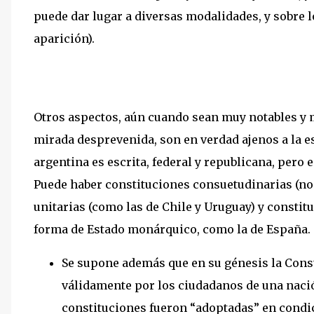
puede dar lugar a diversas modalidades, y sobre
aparición).
Otros aspectos, aún cuando sean muy notables y 
mirada desprevenida, son en verdad ajenos a la e
argentina es escrita, federal y republicana, pero 
Puede haber constituciones consuetudinarias (no 
unitarias (como las de Chile y Uruguay) y consti
forma de Estado monárquico, como la de España.
Se supone además que en su génesis la Cons
válidamente por los ciudadanos de una naci
constituciones fueron “adoptadas” en condic