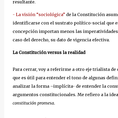
resultante.
- La visión “sociológica”
de la Constitución asume
identificarse con el sustrato político-social que 
concepción importan menos las imperatividades n
caso del derecho, su dato de vigencia efectiva.
La Constitución versus la realidad
Para cerrar, voy a referirme a otro eje trialista 
que es útil para entender el tono de algunas defi
analizar la forma –implícita- de entender la cons
argumentos constitucionales. Me refiero a la ide
constitución promesa
.