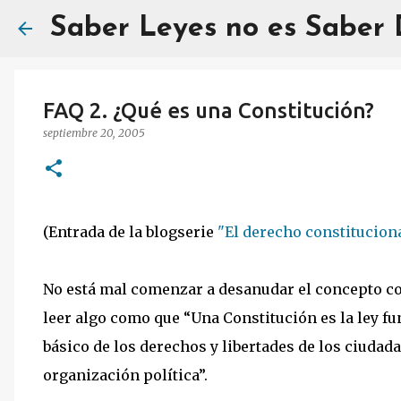
Saber Leyes no es Saber
FAQ 2. ¿Qué es una Constitución?
septiembre 20, 2005
(Entrada de la blogserie
"El derecho constitucion
No está mal comenzar a desanudar el concepto c
leer algo como que “Una Constitución es la ley f
básico de los derechos y libertades de los ciudada
organización política”.