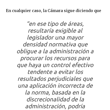
En cualquier caso, la Cámara sigue diciendo que
“en ese tipo de áreas,
resultaría exigible al
legislador una mayor
densidad normativa que
obligue a la administración a
procurar los recursos para
que haya un control efectivo
tendente a evitar los
resultados perjudiciales que
una aplicación incorrecta de
la norma, basada en la
discrecionalidad de la
administración, podría