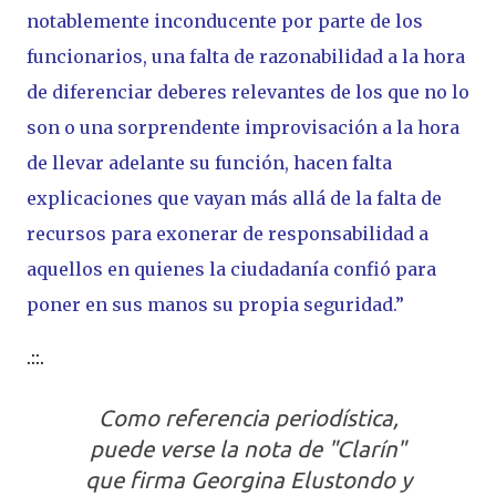
notablemente inconducente por parte de los
funcionarios, una falta de razonabilidad a la hora
de diferenciar deberes relevantes de los que no lo
son o una sorprendente improvisación a la hora
de llevar adelante su función, hacen falta
explicaciones que vayan más allá de la falta de
recursos para exonerar de responsabilidad a
aquellos en quienes la ciudadanía confió para
poner en sus manos su propia seguridad.”
.::.
Como referencia periodística,
puede verse la nota de "Clarín"
que firma Georgina Elustondo y