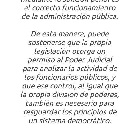
el correcto funcionamiento
de la administración pública.
De esta manera, puede
sostenerse que la propia
legislación otorga un
permiso al Poder Judicial
para analizar la actividad de
los funcionarios públicos, y
que ese control, al igual que
la propia división de poderes,
también es necesario para
resguardar los principios de
un sistema democrático.