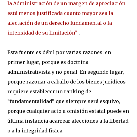
la Administración de un margen de apreciación
está menos justificada cuanto mayor sea la
afectación de un derecho fundamental o la
intensidad de su limitación”
.
Esta fuente es débil por varias razones: en
primer lugar, porque es doctrina
administrativista y no penal. En segundo lugar,
porque razonar a caballo de los bienes jurídicos
requiere establecer un ranking de
“fundamentalidad” que siempre será esquivo,
porque cualquier acto u omisión estatal puede en
última instancia acarrear afecciones a la libertad
o a la integridad física.