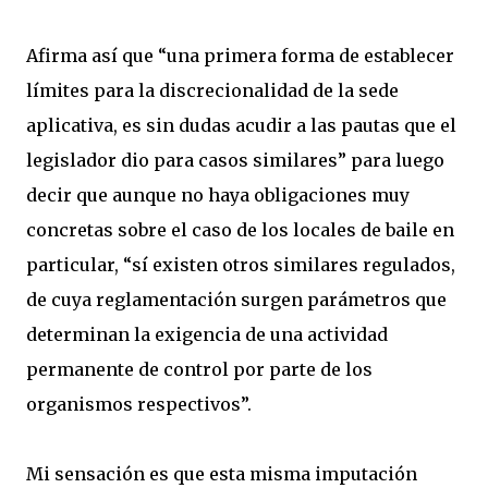
Afirma así que “una primera forma de establecer
límites para la discrecionalidad de la sede
aplicativa, es sin dudas acudir a las pautas que el
legislador dio para casos similares” para luego
decir que aunque no haya obligaciones muy
concretas sobre el caso de los locales de baile en
particular, “sí existen otros similares regulados,
de cuya reglamentación surgen parámetros que
determinan la exigencia de una actividad
permanente de control por parte de los
organismos respectivos”.
Mi sensación es que esta misma imputación