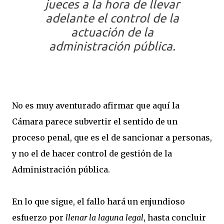
jueces a la hora de llevar
adelante el control de la
actuación de la
administración pública.
No es muy aventurado afirmar que aquí la
Cámara parece subvertir el sentido de un
proceso penal, que es el de sancionar a personas,
y no el de hacer control de gestión de la
Administración pública.
En lo que sigue, el fallo hará un enjundioso
esfuerzo por
llenar la laguna legal
, hasta concluir