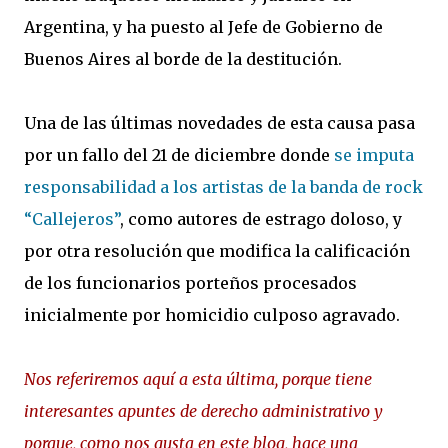
Argentina, y ha puesto al Jefe de Gobierno de
Buenos Aires al borde de la destitución.
Una de las últimas novedades de esta causa pasa
por un fallo del 21 de diciembre donde
se imputa
responsabilidad a los artistas de la banda de rock
“Callejeros”
, como autores de estrago doloso, y
por otra resolución que modifica la calificación
de los funcionarios porteños procesados
inicialmente por homicidio culposo agravado.
Nos referiremos aquí a esta última, porque tiene
interesantes apuntes de derecho administrativo y
porque, como nos gusta en este blog, hace una