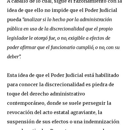
A caballo de lo cual, sigue el razonamiento con la
idea de que ello no impide que el Poder Judicial
pueda
“analizar si lo hecho por la administración
pública en uso de la discrecionalidad que el propio
legislador le otorgó fue, o no, exigible a efectos de
poder afirmar que el funcionario cumplió, o no, con su
deber”.
Esta idea de que el Poder Judicial está habilitado
para conocer la discrecionalidad es piedra de
toque del derecho administrativo
contemporáneo, donde se suele perseguir la
revocación del acto estatal agraviante, la
suspensión de sus efectos o una indemnización