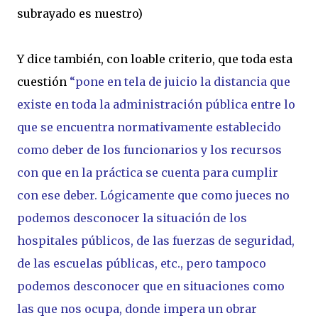
subrayado es nuestro)
Y dice también, con loable criterio, que toda esta
cuestión
“pone en tela de juicio la distancia que
existe en toda la administración pública entre lo
que se encuentra normativamente establecido
como deber de los funcionarios y los recursos
con que en la práctica se cuenta para cumplir
con ese deber. Lógicamente que como jueces no
podemos desconocer la situación de los
hospitales públicos, de las fuerzas de seguridad,
de las escuelas públicas, etc., pero tampoco
podemos desconocer que en situaciones como
las que nos ocupa, donde impera un obrar