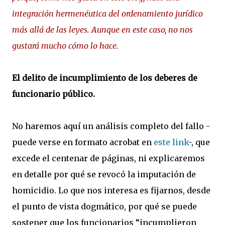
integración hermenéutica del ordenamiento jurídico
más allá de las leyes. Aunque en este caso, no nos
gustará mucho cómo lo hace.
El delito de incumplimiento de los deberes de
funcionario público.
No haremos aquí un análisis completo del fallo -
puede verse en formato acrobat en
este link
-, que
excede el centenar de páginas, ni explicaremos
en detalle por qué se revocó la imputación de
homicidio. Lo que nos interesa es fijarnos, desde
el punto de vista dogmático, por qué se puede
sostener que los funcionarios “incumplieron