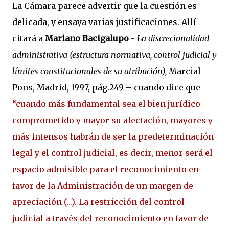
La Cámara parece advertir que la cuestión es
delicada, y ensaya varias justificaciones. Allí
citará a
Mariano Bacigalupo
-
La discrecionalidad
administrativa (estructura normativa, control judicial y
límites constitucionales de su atribución),
Marcial
Pons, Madrid, 1997, pág.249 – cuando dice que
“cuando más fundamental sea el bien jurídico
comprometido y mayor su afectación, mayores y
más intensos habrán de ser la predeterminación
legal y el control judicial, es decir, menor será el
espacio admisible para el reconocimiento en
favor de la Administración de un margen de
apreciación (…). La restricción del control
judicial a través del reconocimiento en favor de