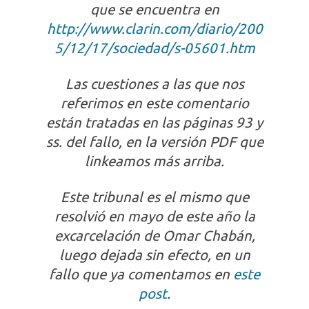
que se encuentra en
http://www.clarin.com/diario/200
5/12/17/sociedad/s-05601.htm
Las cuestiones a las que nos
referimos en este comentario
están tratadas en las páginas 93 y
ss. del fallo, en la versión PDF que
linkeamos más arriba.
Este tribunal es el mismo que
resolvió en mayo de este año la
excarcelación de Omar Chabán,
luego dejada sin efecto, en un
fallo que ya comentamos en
este
post
.