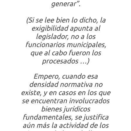
generar”.
(Si se lee bien lo dicho, la
exigibilidad apunta al
legislador, no a los
funcionarios municipales,
que al cabo fueron los
procesados …)
Empero, cuando esa
densidad normativa no
existe, y en casos en los que
se encuentran involucrados
bienes jurídicos
fundamentales, se justifica
aún más la actividad de los