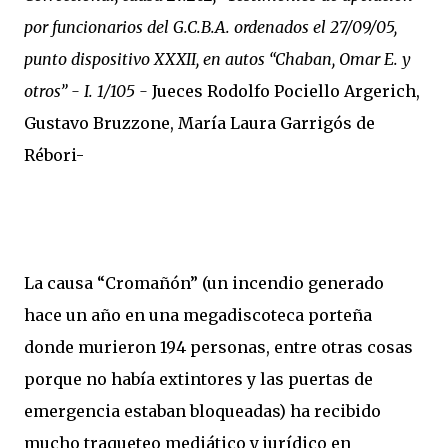
por funcionarios del G.C.B.A. ordenados el 27/09/05,
punto dispositivo XXXII, en autos “Chaban, Omar E. y
otros” - I. 1/105 -
Jueces Rodolfo Pociello Argerich,
Gustavo Bruzzone, María Laura Garrigós de
Rébori-
La causa “Cromañón” (un incendio generado
hace un año en una megadiscoteca porteña
donde murieron 194 personas, entre otras cosas
porque no había extintores y las puertas de
emergencia estaban bloqueadas) ha recibido
mucho traqueteo mediático y jurídico en