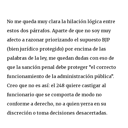
No me queda muy clara la hilación lógica entre
estos dos párrafos. Aparte de que no soy muy
afecto a razonar priorizando el supuesto BJP
(bien jurídico protegido) por encima de las
palabras de la ley, me quedan dudas con eso de
que la sanción penal debe proteger “el correcto
funcionamiento de la administración pública”.
Creo que no es así: el 248 quiere castigar al
funcionario que se comporta de modo no
conforme a derecho, no a quien yerra en su
discreción o toma decisiones desacertadas.