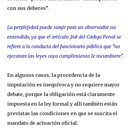
con sus deberes”.
La perplejidad puede surgir para un observador no
entendido, ya que el artículo 248 del Código Penal se
refiere a la conducta del funcionario público que “no
ejecutare las leyes cuyo cumplimiento le incumbiere”.
En algunos casos, la procedencia de la
imputación es inequívoca y no requiere mayor
debate, porque la obligación está claramente
impuesta en la ley formal y allí también están
previstas las condiciones en que se suscita el
mandato de actuación oficial.