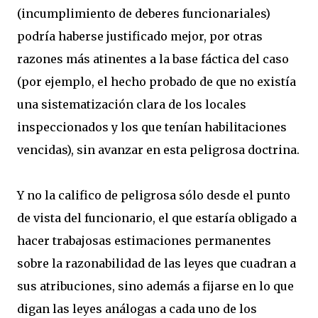
(incumplimiento de deberes funcionariales)
podría haberse justificado mejor, por otras
razones más atinentes a la base fáctica del caso
(por ejemplo, el hecho probado de que no existía
una sistematización clara de los locales
inspeccionados y los que tenían habilitaciones
vencidas), sin avanzar en esta peligrosa doctrina.
Y no la califico de peligrosa sólo desde el punto
de vista del funcionario, el que estaría obligado a
hacer trabajosas estimaciones permanentes
sobre la razonabilidad de las leyes que cuadran a
sus atribuciones, sino además a fijarse en lo que
digan las leyes análogas a cada uno de los