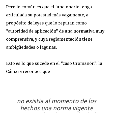
Pero lo común es que el funcionario tenga
articulada su potestad más vagamente, a
propósito de leyes que lo reputan como
“autoridad de aplicación” de una normativa muy
comprensiva, y cuya reglamentación tiene
ambigüedades o lagunas.
Esto es lo que sucede en el “caso Cromañón”: la
Cámara reconoce que
no existía al momento de los
hechos una norma vigente