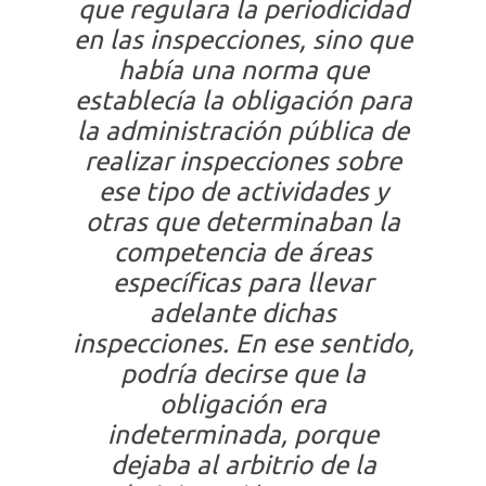
que regulara la periodicidad
en las inspecciones, sino que
había una norma que
establecía la obligación para
la administración pública de
realizar inspecciones sobre
ese tipo de actividades y
otras que determinaban la
competencia de áreas
específicas para llevar
adelante dichas
inspecciones. En ese sentido,
podría decirse que la
obligación era
indeterminada, porque
dejaba al arbitrio de la