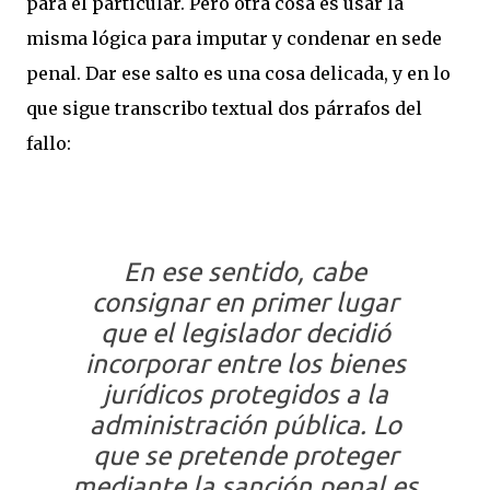
para el particular. Pero otra cosa es usar la
misma lógica para imputar y condenar en sede
penal. Dar ese salto es una cosa delicada, y en lo
que sigue transcribo textual dos párrafos del
fallo:
En ese sentido, cabe
consignar en primer lugar
que el legislador decidió
incorporar entre los bienes
jurídicos protegidos a la
administración pública. Lo
que se pretende proteger
mediante la sanción penal es