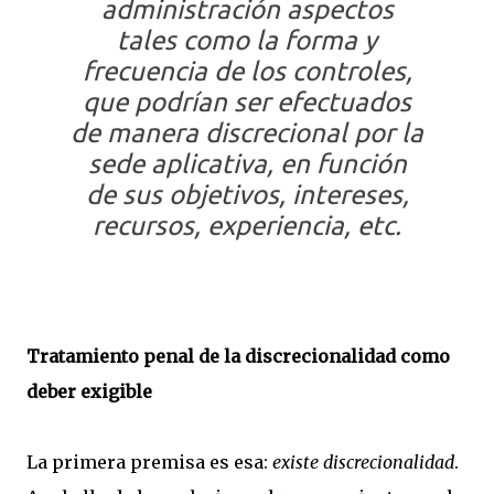
administración aspectos
tales como la forma y
frecuencia de los controles,
que podrían ser efectuados
de manera discrecional por la
sede aplicativa, en función
de sus objetivos, intereses,
recursos, experiencia, etc.
Tratamiento penal de la discrecionalidad como
deber exigible
La primera premisa es esa:
existe discrecionalidad
.