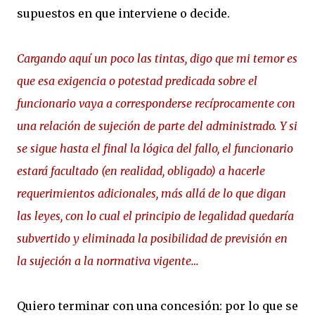
supuestos en que interviene o decide.
Cargando aquí un poco las tintas, digo que mi temor es
que esa exigencia o potestad predicada sobre el
funcionario vaya a corresponderse recíprocamente con
una relación de sujeción de parte del administrado. Y si
se sigue hasta el final la lógica del fallo, el funcionario
estará facultado (en realidad, obligado) a hacerle
requerimientos adicionales, más allá de lo que digan
las leyes, con lo cual el principio de legalidad quedaría
subvertido y eliminada la posibilidad de previsión en
la sujeción a la normativa vigente…
Quiero terminar con una concesión: por lo que se