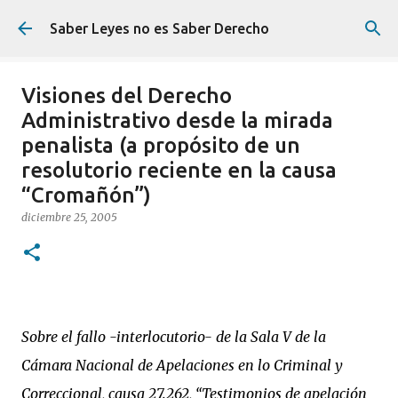
Ir al contenido principal
Saber Leyes no es Saber Derecho
Visiones del Derecho
Administrativo desde la mirada
penalista (a propósito de un
resolutorio reciente en la causa
“Cromañón”)
diciembre 25, 2005
Sobre el fallo -interlocutorio- de la Sala V de la
Cámara Nacional de Apelaciones en lo Criminal y
Correccional, causa 27.262, “Testimonios de apelación