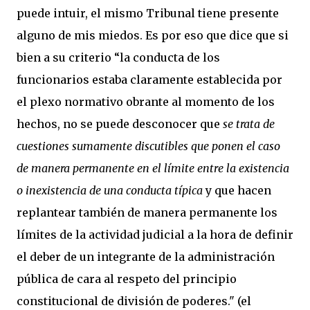
puede intuir, el mismo Tri
bunal tiene presente
alguno de mis miedos. Es por eso que dice que si
bien a su criterio “la conducta de los
funcionarios estaba claramente establecida por
el plexo normativo obrante al momento de los
hechos, no se puede desconocer que
se trata de
cuestiones sumamente discutibles que ponen el caso
de manera permanente en el límite entre la existencia
o inexistencia de una conducta típica
y que hacen
replantear también de manera permanente los
límites de la actividad judicial a la hora de definir
el deber de un integrante de la administración
pública de cara al respeto del principio
constitucional de división de poderes." (el