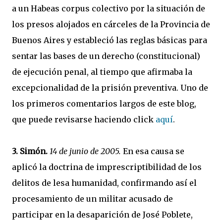
a un Habeas corpus colectivo por la situación de
los presos alojados en cárceles de la Provincia de
Buenos Aires y estableció las reglas básicas para
sentar las bases de un derecho (constitucional)
de ejecución penal, al tiempo que afirmaba la
excepcionalidad de la prisión preventiva. Uno de
los primeros comentarios largos de este blog,
que puede revisarse haciendo click
aquí
.
3. Simón.
14 de junio de 2005.
En esa causa se
aplicó la doctrina de imprescriptibilidad de los
delitos de lesa humanidad, confirmando así el
procesamiento de un militar acusado de
participar en la desaparición de José Poblete,