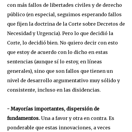
con más fallos de libertades civiles y de derecho
público (en especial, seguimos esperando fallos
que fijen la doctrina de la Corte sobre Decretos de
Necesidad y Urgencia). Pero lo que decidió la
Corte, lo decidió bien. No quiero decir con esto
que estoy de acuerdo con lo dicho en estas
sentencias (aunque sí lo estoy, en líneas
generales), sino que son fallos que tienen un
nivel de desarrollo argumentativo muy sólido y
consistente, incluso en las disidencias.
- Mayorías importantes, dispersión de
fundamentos.
Una a favor y otra en contra. Es
ponderable que estas innovaciones, a veces