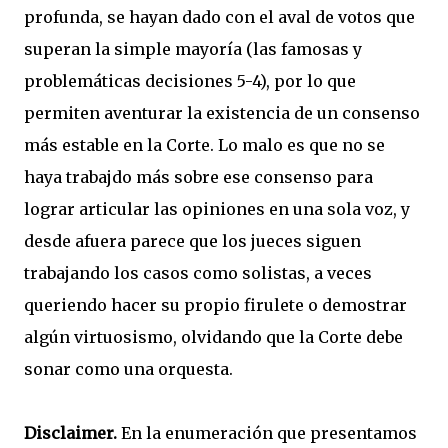
profunda, se hayan dado con el aval de votos que
superan la simple mayoría (las famosas y
problemáticas decisiones 5-4), por lo que
permiten aventurar la existencia de un consenso
más estable en la Corte. Lo malo es que no se
haya trabajdo más sobre ese consenso para
lograr articular las opiniones en una sola voz, y
desde afuera parece que los jueces siguen
trabajando los casos como solistas, a veces
queriendo hacer su propio firulete o demostrar
algún virtuosismo, olvidando que la Corte debe
sonar como una orquesta.
Disclaimer.
En la enumeración que presentamos