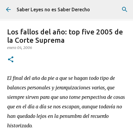
Ir al contenido principal
Saber Leyes no es Saber Derecho
Los fallos del año: top five 2005 de
la Corte Suprema
enero 04, 2006
El final del año da pie a que se hagan todo tipo de
balances personales y jerarquizaciones varias, que
siempre sirven para que uno tome perspectiva de cosas
que en el día a día se nos escapan, aunque todavía no
han quedado lejos en la penumbra del recuerdo
historizado.