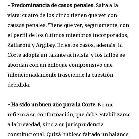
- Predominancia de casos penales.
Salta a la
vista: cuatro de los cinco tienen que ver con
causas penales. Tiene que ver, seguramente, con
el perfil de los últimos miembros incorporados,
Zaffaroni y Argibay. En estos casos, además, la
Corte adopta un talante activista, y los fallos se
abordan con un enfoque comprensivo que
intencionadamente trasciende la cuestión
decidida.
- Ha sido un buen año para la Corte.
No me
refiero a su conformación, que debe estabilizarse
a la brevedad, sino a su jurisprudencia
constitucional. Quizá hubiese faltado un balance