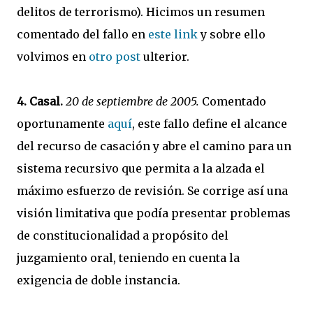
delitos de terrorismo). Hicimos un resumen
comentado del fallo en
este link
y sobre ello
volvimos en
otro post
ulterior.
4. Casal.
20 de septiembre de 2005.
Comentado
oportunamente
aquí
, este fallo define el alcance
del recurso de casación y abre el camino para un
sistema recursivo que permita a la alzada el
máximo esfuerzo de revisión. Se corrige así una
visión limitativa que podía presentar problemas
de constitucionalidad a propósito del
juzgamiento oral, teniendo en cuenta la
exigencia de doble instancia.