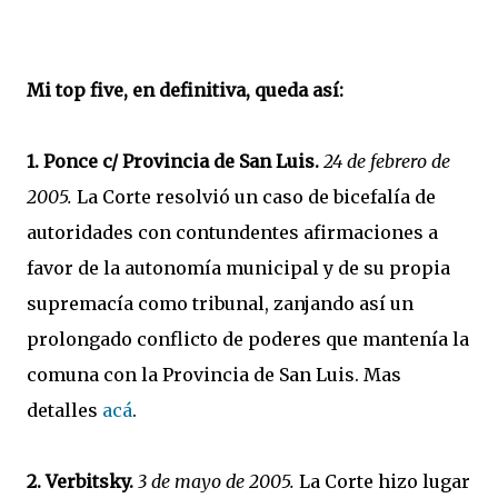
Mi top five, en definitiva, queda así:
1. Ponce c/ Provincia de San Luis.
24 de febrero de
2005.
La Corte resolvió un caso de bicefalía de
autoridades con contundentes afirmaciones a
favor de la autonomía municipal y de su propia
supremacía como tribunal, zanjando así un
prolongado conflicto de poderes que mantenía la
comuna con la Provincia de San Luis. Mas
detalles
acá
.
2. Verbitsky.
3 de mayo de 2005.
La Corte hizo lugar