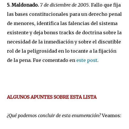
5. Maldonado.
7 de diciembre de 2005
. Fallo que fija
las bases constitucionales para un derecho penal
de menores, identifica las falencias del sistema
existente y deja bonus tracks de doctrina sobre la
necesidad de la inmediación y sobre el discutible
rol de la peligrosidad en lo tocante a la fijación
de la pena. Fue comentado en
este post
.
ALGUNOS APUNTES SOBRE ESTA LISTA
¿Qué podemos concluir de esta enumeración?
Veamos: