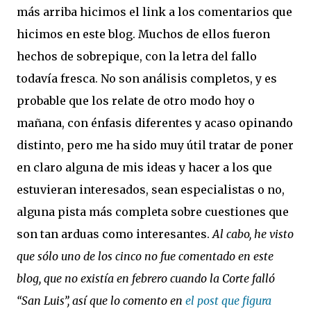
más arriba hicimos el link a los comentarios que
hicimos en este blog. Muchos de ellos fueron
hechos de sobrepique, con la letra del fallo
todavía fresca. No son análisis completos, y es
probable que los relate de otro modo hoy o
mañana, con énfasis diferentes y acaso opinando
distinto, pero me ha sido muy útil tratar de poner
en claro alguna de mis ideas y hacer a los que
estuvieran interesados, sean especialistas o no,
alguna pista más completa sobre cuestiones que
son tan arduas como interesantes.
Al cabo, he visto
que sólo uno de los cinco no fue comentado en este
blog, que no existía en febrero cuando la Corte falló
“San Luis”, así que lo comento en
el post que figura