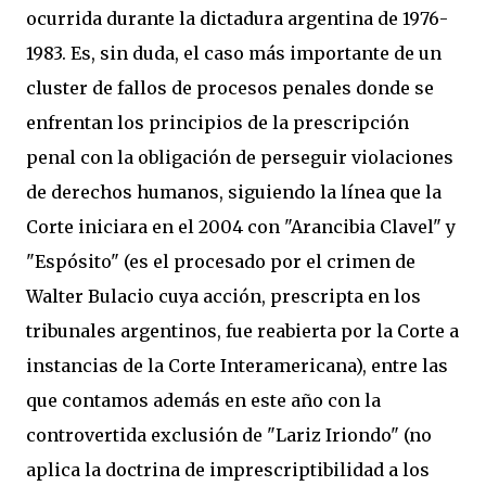
ocurrida durante la dictadura argentina de 1976-
1983. Es, sin duda, el caso más importante de un
cluster de fallos de procesos penales donde se
enfrentan los principios de la prescripción
penal con la obligación de perseguir violaciones
de derechos humanos, siguiendo la línea que la
Corte iniciara en el 2004 con "Arancibia Clavel" y
"Espósito" (es el procesado por el crimen de
Walter Bulacio cuya acción, prescripta en los
tribunales argentinos, fue reabierta por la Corte a
instancias de la Corte Interamericana), entre las
que contamos además en este año con la
controvertida exclusión de "Lariz Iriondo" (no
aplica la doctrina de imprescriptibilidad a los