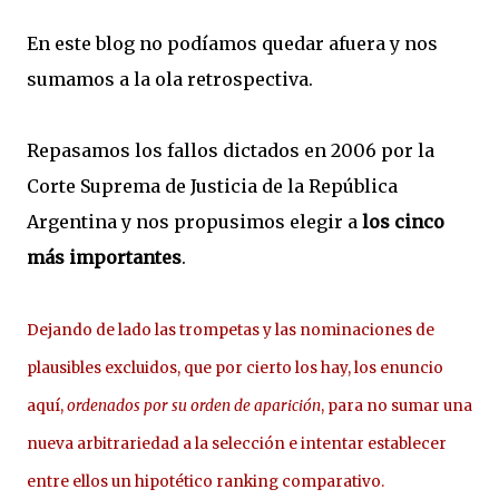
En este blog no podíamos quedar afuera y nos
sumamos a la ola retrospectiva.
Repasamos los fallos dictados en 2006 por la
Corte Suprema de Justicia de la República
Argentina y nos propusimos elegir a
los cinco
más importantes
.
Dejando de lado las trompetas y las nominaciones de
plausibles excluidos, que por cierto los hay, los enuncio
aquí,
ordenados por su orden de aparición
, para no sumar una
nueva arbitrariedad a la selección e intentar establecer
entre ellos un hipotético ranking comparativo.