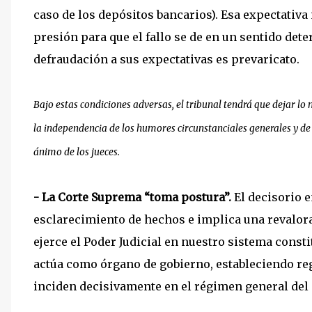
caso de los depósitos bancarios). Esa expectativ
presión para que el fallo se de en un sentido det
defraudación a sus expectativas es prevaricato.
Bajo estas condiciones adversas, el tribunal tendrá que dejar lo
la independencia de los humores circunstanciales generales y de 
ánimo de los jueces.
- La Corte Suprema “toma postura”.
El decisorio 
esclarecimiento de hechos e implica una revalor
ejerce el Poder Judicial en nuestro sistema consti
actúa como órgano de gobierno, estableciendo reg
inciden decisivamente en el régimen general del 