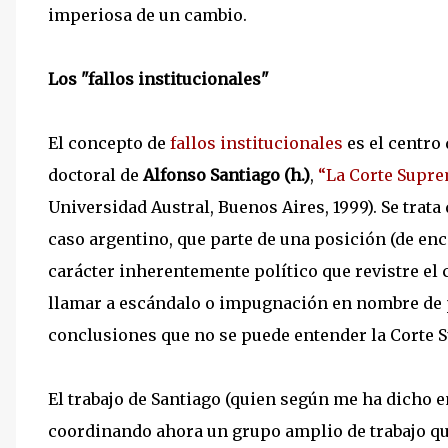
imperiosa de un cambio.
Los "fallos institucionales"
El concepto de
fallos institucionales
es el centro 
doctoral de
Alfonso Santiago (h.)
,
“La Corte Supre
Universidad Austral, Buenos Aires, 1999). Se trata
caso argentino, que parte de una posición (de enc
carácter inherentemente político que revistre el 
llamar a escándalo o impugnación en nombre de 
conclusiones que no se puede entender la Corte S
El trabajo de Santiago (quien según me ha dicho e
coordinando ahora un grupo amplio de trabajo qu