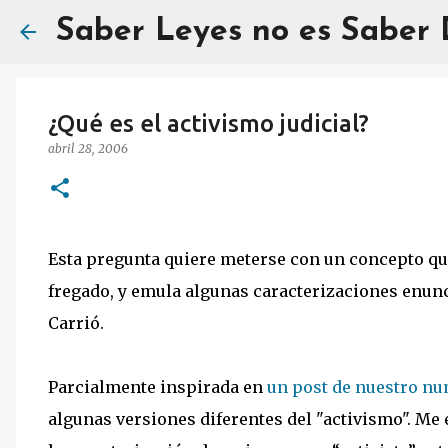
Saber Leyes no es Saber
¿Qué es el activismo judicial?
abril 28, 2006
Esta pregunta quiere meterse con un concepto qu
fregado, y emula algunas caracterizaciones enunc
Carrió.
Parcialmente inspirada en
un post de nuestro n
algunas versiones diferentes del "activismo". Me e