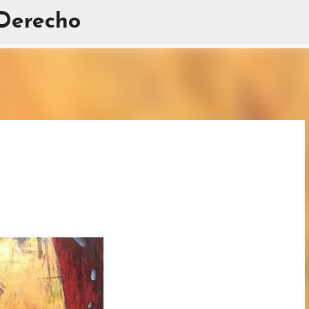
 Derecho
Ir al contenido principal