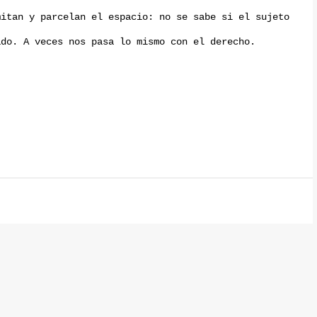
mitan y parcelan el espacio: no se sabe si el sujeto
ado. A veces nos pasa lo mismo con el derecho.