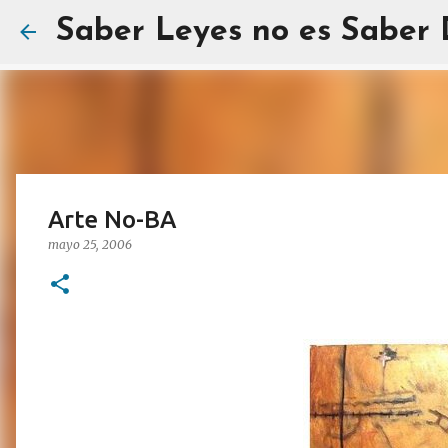
Saber Leyes no es Saber
Arte No-BA
mayo 25, 2006