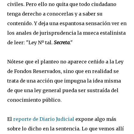
civiles. Pero ello no quita que todo ciudadano
tenga derecho a conocerlas y a saber su
contenido. Y deja una espantosa sensación ver en
los anales de jurisprudencia la mueca estalinista
de leer: "Ley Nº tal.
Secreta
."
Nótese que el planteo no aparece ceñido a la Ley
de Fondos Reservados, sino que en realidad se
trata de una acción que impugna la idea misma
de que una ley general pueda ser sustraída del
conocimiento público.
El
reporte de Diario Judicial
expone algo más
sobre lo dicho en la sentencia. Lo que vemos allí