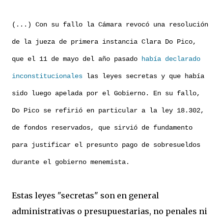
(...) Con su fallo la Cámara revocó una resolución
de la jueza de primera instancia Clara Do Pico,
que el 11 de mayo del año pasado
había declarado
inconstitucionales
las leyes secretas y que había
sido luego apelada por el Gobierno. En su fallo,
Do Pico se refirió en particular a la ley 18.302,
de fondos reservados, que sirvió de fundamento
para justificar el presunto pago de sobresueldos
durante el gobierno menemista.
Estas leyes "secretas" son en general
administrativas o presupuestarias, no penales ni