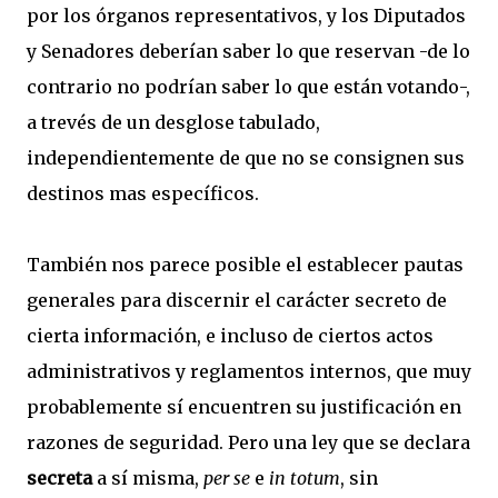
por los órganos representativos, y los Diputados
y Senadores deberían saber lo que reservan -de lo
contrario no podrían saber lo que están votando-,
a trevés de un desglose tabulado,
independientemente de que no se consignen sus
destinos mas específicos.
También nos parece posible el establecer pautas
generales para discernir el carácter secreto de
cierta información, e incluso de ciertos actos
administrativos y reglamentos internos, que muy
probablemente sí encuentren su justificación en
razones de seguridad. Pero una ley que se declara
secreta
a sí misma,
per se
e
in totum
, sin