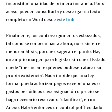
inconstitucionalidad de primera instancia. Por si
acaso, pueden consultarla y descargar su texto
completo en Word desde
este link
.
Finalmente, los contra-argumentos esbozados,
tal como se conocen hasta ahora, no resisten el
menor análisis, porque exageran el punto. Hay
un amplio margen para legislar sin que el Estado
quede "inerme ante quienes pudiesen atacar su
propia existencia". Nada impide que una ley
formal pueda autorizar pagos excepcionales o
gastos periódicos cuya asignación o precio se
haga necesario reservar o "clasificar", en un
Anexo. Habrá entonces un control político dado