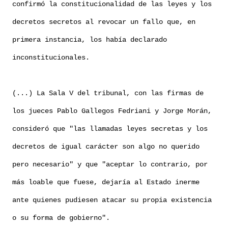
confirmó la constitucionalidad de las leyes y los
decretos secretos al revocar un fallo que, en
primera instancia, los había declarado
inconstitucionales.
(...) La Sala V del tribunal, con las firmas de
los jueces Pablo Gallegos Fedriani y Jorge Morán,
consideró que "las llamadas leyes secretas y los
decretos de igual carácter son algo no querido
pero necesario" y que "aceptar lo contrario, por
más loable que fuese, dejaría al Estado inerme
ante quienes pudiesen atacar su propia existencia
o su forma de gobierno".