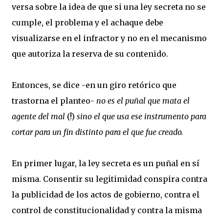
versa sobre la idea de que si una ley secreta no se
cumple, el problema y el achaque debe
visualizarse en el infractor y no en el mecanismo
que autoriza la reserva de su contenido.
Entonces, se dice -en un giro retórico que
trastorna el planteo-
no es el puñal que mata el
agente del mal
(!)
sino el que usa ese instrumento para
cortar para un fin distinto para el que fue creado.
En primer lugar, la ley secreta es un puñal en sí
misma. Consentir su legitimidad conspira contra
la publicidad de los actos de gobierno, contra el
control de constitucionalidad y contra la misma