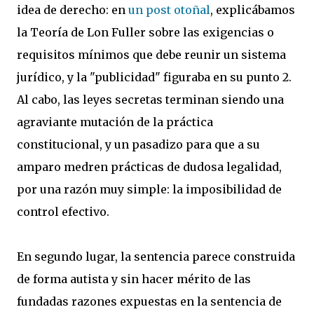
idea de derecho: en
un post otoñal
, explicábamos
la Teoría de Lon Fuller sobre las exigencias o
requisitos mínimos que debe reunir un sistema
jurídico, y la "publicidad" figuraba en su punto 2.
Al cabo, las leyes secretas terminan siendo una
agraviante mutación de la práctica
constitucional, y un pasadizo para que a su
amparo medren prácticas de dudosa legalidad,
por una razón muy simple: la imposibilidad de
control efectivo.
En segundo lugar, la sentencia parece construida
de forma autista y sin hacer mérito de las
fundadas razones expuestas en la sentencia de