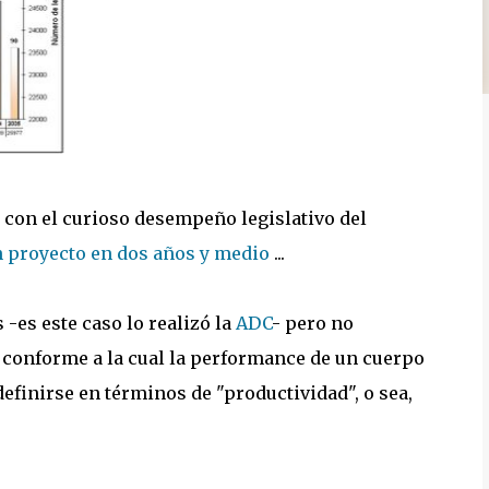
con el curioso desempeño legislativo del
 proyecto en dos años y medio
...
-es este caso lo realizó la
ADC
- pero no
conforme a la cual la performance de un cuerpo
definirse en términos de "productividad", o sea,