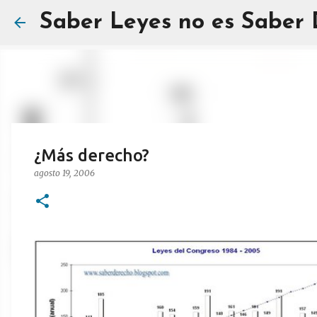
Saber Leyes no es Saber
¿Más derecho?
agosto 19, 2006