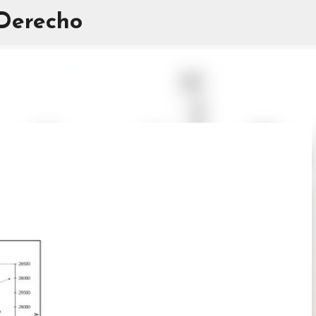
 Derecho
Ir al contenido principal