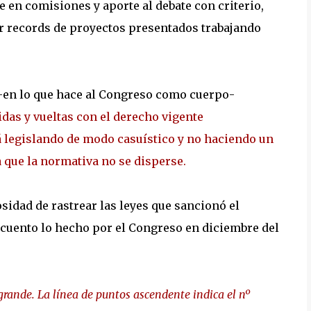
 en comisiones y aporte al debate con criterio,
 records de proyectos presentados trabajando
va -en lo que hace al Congreso como cuerpo-
das y vueltas con el derecho vigente
tá legislando de modo casuístico y no haciendo un
 que la normativa no se disperse.
sidad de rastrear las leyes que sancionó el
cuento lo hecho por el Congreso en diciembre del
 grande. La línea de puntos ascendente indica el nº