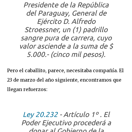
Presidente de la República
del Paraguay, General de
Ejército D. Alfredo
Stroessner, un (1) padrillo
sangre pura de carrera, cuyo
valor asciende a la suma de $
5.000.- (cinco mil pesos).
Pero el caballito, parece, necesitaba compañía. El
23 de marzo del año siguiente, encontramos que
llegan refuerzos:
Ley 20.232
-
Artículo 1º
. El
Poder Ejecutivo procederá a
donar al Gobierno de la