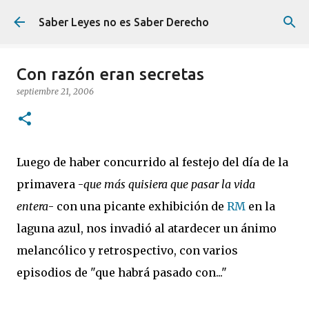
Ir al contenido principal
Saber Leyes no es Saber Derecho
Con razón eran secretas
septiembre 21, 2006
Luego de haber concurrido al festejo del día de la
primavera -
que más quisiera que pasar la vida
entera
- con una picante exhibición de
RM
en la
laguna azul, nos invadió al atardecer un ánimo
melancólico y retrospectivo, con varios
episodios de "que habrá pasado con..."