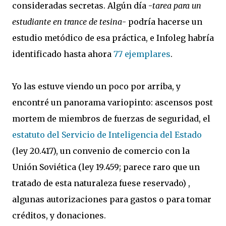
consideradas secretas. Algún día -
tarea para un
estudiante en trance de tesina
- podría hacerse un
estudio metódico de esa práctica, e Infoleg habría
identificado hasta ahora
77 ejemplares
.
Yo las estuve viendo un poco por arriba, y
encontré un panorama variopinto: ascensos post
mortem de miembros de fuerzas de seguridad, el
estatuto del Servicio de Inteligencia del Estado
(ley 20.417), un convenio de comercio con la
Unión Soviética (ley 19.459; parece raro que un
tratado de esta naturaleza fuese reservado) ,
algunas autorizaciones para gastos o para tomar
créditos, y donaciones.