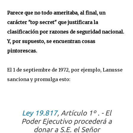
Parece que no todo ameritaba, al final, un
carácter "top secret" que justificara la
clasificación por razones de seguridad nacional.
Y, por supuesto, se encuentran cosas
pintorescas.
El 1 de septiembre de 1972, por ejemplo, Lanusse
sanciona y promulga esto:
Ley 19.817
,
Artículo 1º .
- El
Poder Ejecutivo procederá a
donar a S.E. el Señor