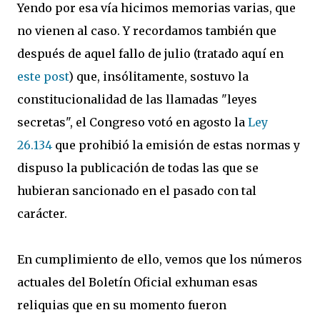
Yendo por esa vía hicimos memorias varias, que
no vienen al caso. Y recordamos también que
después de aquel fallo de julio (tratado aquí en
este post
) que, insólitamente, sostuvo la
constitucionalidad de las llamadas "leyes
secretas", el Congreso votó en agosto la
Ley
26.134
que prohibió la emisión de estas normas y
dispuso la publicación de todas las que se
hubieran sancionado en el pasado con tal
carácter.
En cumplimiento de ello, vemos que los números
actuales del Boletín Oficial exhuman esas
reliquias que en su momento fueron