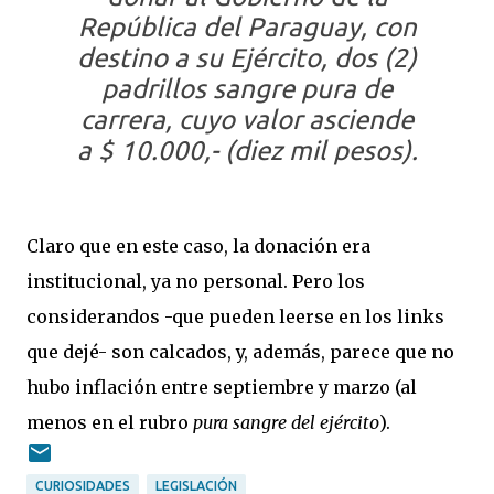
República del Paraguay, con
destino a su Ejército, dos (2)
padrillos sangre pura de
carrera, cuyo valor asciende
a $ 10.000,- (diez mil pesos).
Claro que en este caso, la donación era
institucional, ya no personal. Pero los
considerandos -que pueden leerse en los links
que dejé- son calcados, y, además, parece que no
hubo inflación entre septiembre y marzo (al
menos en el rubro
pura sangre del ejército
).
CURIOSIDADES
LEGISLACIÓN