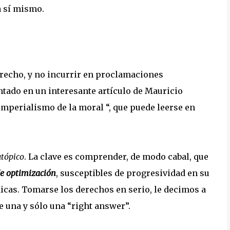
 sí mismo.
erecho, y no incurrir en proclamaciones
ntado en un interesante artículo de Mauricio
mperialismo de la moral “, que puede leerse en
tópico
. La clave es comprender, de modo cabal, que
e optimización
, susceptibles de progresividad en su
nicas. Tomarse los derechos en serio, le decimos a
una y sólo una “right answer”.