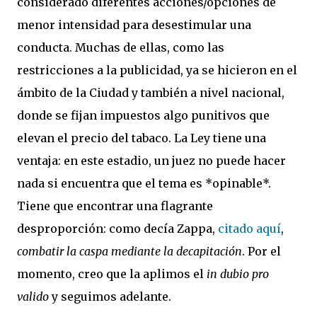
considerado diferentes acciones/opciones de
menor intensidad para desestimular una
conducta. Muchas de ellas, como las
restricciones a la publicidad, ya se hicieron en el
ámbito de la Ciudad y también a nivel nacional,
donde se fijan impuestos algo punitivos que
elevan el precio del tabaco. La Ley tiene una
ventaja: en este estadio, un juez no puede hacer
nada si encuentra que el tema es *opinable*.
Tiene que encontrar una flagrante
desproporción: como decía Zappa,
citado aquí
,
combatir la caspa mediante la decapitación
. Por el
momento, creo que la aplimos el
in dubio pro
valido
y seguimos adelante.