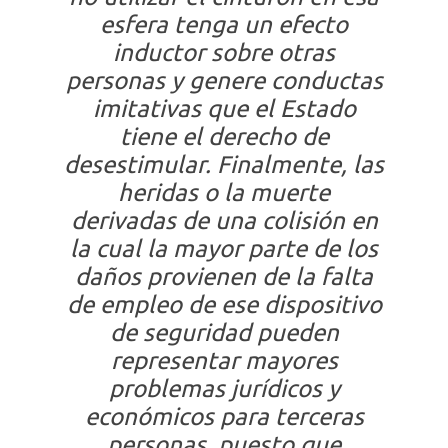
esfera tenga un efecto
inductor sobre otras
personas y genere conductas
imitativas que el Estado
tiene el derecho de
desestimular. Finalmente, las
heridas o la muerte
derivadas de una colisión en
la cual la mayor parte de los
daños provienen de la falta
de empleo de ese dispositivo
de seguridad pueden
representar mayores
problemas jurídicos y
económicos para terceras
personas, puesto que