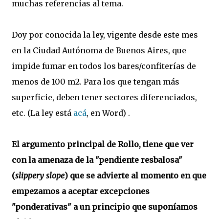
muchas referencias al tema.
Doy por conocida la ley, vigente desde este mes
en la Ciudad Autónoma de Buenos Aires, que
impide fumar en todos los bares/confiterías de
menos de 100 m2. Para los que tengan más
superficie, deben tener sectores diferenciados,
etc. (La ley está
acá
, en Word) .
El argumento principal de Rollo, tiene que ver
con la amenaza de la "pendiente resbalosa"
(
slippery slope
) que se advierte al momento en que
empezamos a aceptar excepciones
"ponderativas" a un principio que suponíamos