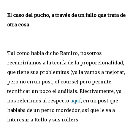
El caso del pucho, a través de un fallo que trata de
otra cosa
Tal como había dicho Ramiro, nosotros
recurriríamos a la teoría de la proporcionalidad,
que tiene sus problemitas (ya la vamos a mejorar,
pero no en un post, of course) pero permite
tecnificar un poco el análisis. Efectivamente, ya
nos referimos al respecto
aquí
, en un post que
hablaba de un perro mordedor, así que le va a
interesar a Rollo y sus rollers.