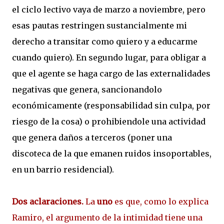
el ciclo lectivo vaya de marzo a noviembre, pero
esas pautas restringen sustancialmente mi
derecho a transitar como quiero y a educarme
cuando quiero). En segundo lugar, para obligar a
que el agente se haga cargo de las externalidades
negativas que genera, sancionandolo
económicamente (responsabilidad sin culpa, por
riesgo de la cosa) o prohibiendole una actividad
que genera daños a terceros (poner una
discoteca de la que emanen ruidos insoportables,
en un barrio residencial).
Dos aclaraciones.
La
uno
es que, como lo explica
Ramiro, el argumento de la intimidad tiene una