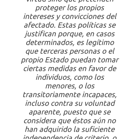
proteger los propios
intereses y convicciones del
afectado. Estas políticas se
justifican porque, en casos
determinados, es legítimo
que terceras personas o el
propio Estado puedan tomar
ciertas medidas en favor de
individuos, como los
menores, o los
transitoriamente incapaces,
incluso contra su voluntad
aparente, puesto que se
considera que éstos aún no
han adquirido la suficiente
independencia de criterio, o