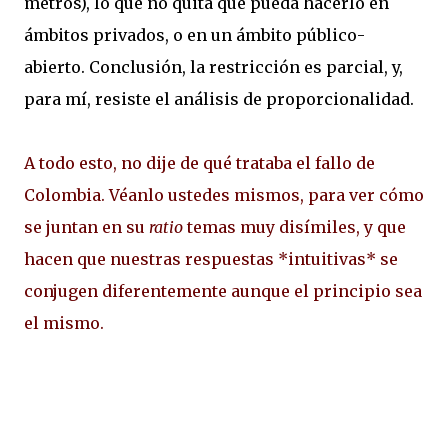
metros), lo que no quita que pueda hacerlo en
ámbitos privados, o en un ámbito público-
abierto. Conclusión, la restricción es parcial, y,
para mí, resiste el análisis de proporcionalidad.
A todo esto, no dije de qué trataba el fallo de
Colombia. Véanlo ustedes mismos, para ver cómo
se juntan en su
ratio
temas muy disímiles, y que
hacen que nuestras respuestas *intuitivas* se
conjugen diferentemente aunque el principio sea
el mismo.