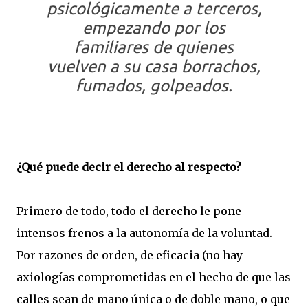
psicológicamente a terceros,
empezando por los
familiares de quienes
vuelven a su casa borrachos,
fumados, golpeados.
¿Qué puede decir el derecho al respecto?
Primero de todo, todo el derecho le pone
intensos frenos a la autonomía de la voluntad.
Por razones de orden, de eficacia (no hay
axiologías comprometidas en el hecho de que las
calles sean de mano única o de doble mano, o que