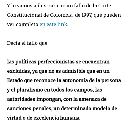
Y lo vamos a ilustrar con un fallo de la Corte
Constitucional de Colombia, de 1997, que pueden
ver completo
en este link
.
Decía el fallo que:
las políticas perfeccionistas se encuentran
excluidas, ya que no es admisible que en un
Estado que reconoce la autonomía de la persona
y el pluralismo en todos los campos, las
autoridades impongan, con la amenaza de
sanciones penales, un determinado modelo de
virtud o de excelencia humana
.