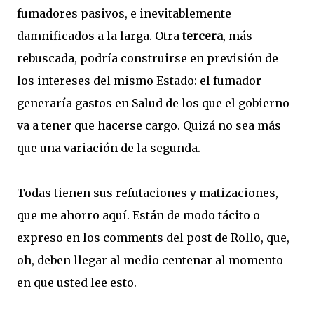
fumadores pasivos, e inevitablemente
damnificados a la larga. Otra
tercera
, más
rebuscada, podría construirse en previsión de
los intereses del mismo Estado: el fumador
generaría gastos en Salud de los que el gobierno
va a tener que hacerse cargo. Quizá no sea más
que una variación de la segunda.
Todas tienen sus refutaciones y matizaciones,
que me ahorro aquí. Están de modo tácito o
expreso en los comments del post de Rollo, que,
oh, deben llegar al medio centenar al momento
en que usted lee esto.