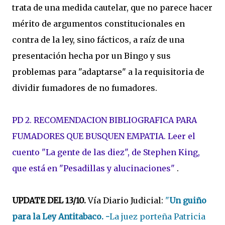
trata de una medida cautelar, que no parece hacer
mérito de argumentos constitucionales en
contra de la ley, sino fácticos, a raíz de una
presentación hecha por un Bingo y sus
problemas para "adaptarse" a la requisitoria de
dividir fumadores de no fumadores.
PD 2. RECOMENDACION BIBLIOGRAFICA PARA
FUMADORES QUE BUSQUEN EMPATIA. Leer el
cuento "La gente de las diez", de Stephen King,
que está en "Pesadillas y alucinaciones"
.
UPDATE DEL 13/10.
Vía Diario Judicial:
"
Un guiño
para la Ley Antitabaco. -
La juez porteña Patricia