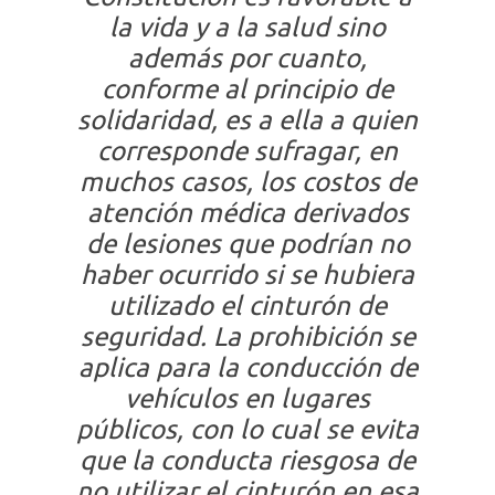
la vida y a la salud sino
además por cuanto,
conforme al principio de
solidaridad, es a ella a quien
corresponde sufragar, en
muchos casos, los costos de
atención médica derivados
de lesiones que podrían no
haber ocurrido si se hubiera
utilizado el cinturón de
seguridad. La prohibición se
aplica para la conducción de
vehículos en lugares
públicos, con lo cual se evita
que la conducta riesgosa de
no utilizar el cinturón en esa