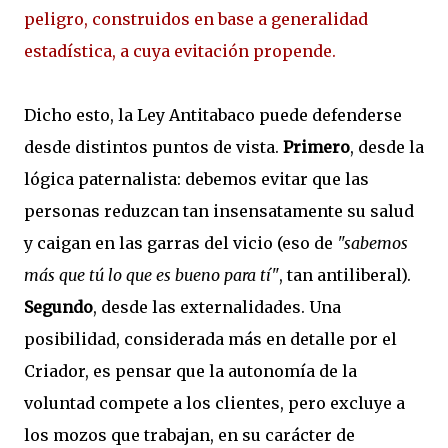
peligro, construidos en base a generalidad
estadística, a cuya evitación propende.
Dicho esto, la Ley Antitabaco puede defenderse
desde distintos puntos de vista.
Primero
, desde la
lógica paternalista: debemos evitar que las
personas reduzcan tan insensatamente su salud
y caigan en las garras del vicio (eso de
"sabemos
más que tú lo que es bueno para tí"
, tan antiliberal).
Segundo
, desde las externalidades. Una
posibilidad, considerada más en detalle por el
Criador, es pensar que la autonomía de la
voluntad compete a los clientes, pero excluye a
los mozos que trabajan, en su carácter de