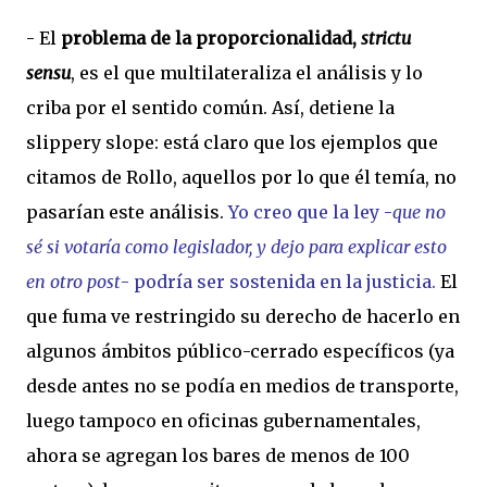
- El
problema de la proporcionalidad,
strictu
sensu
, es el que multilateraliza el análisis y lo
criba por el sentido común. Así, detiene la
slippery slope: está claro que los ejemplos que
citamos de Rollo, aquellos por lo que él temía, no
pasarían este análisis.
Yo creo que la ley -
que no
sé si votaría como legislador, y dejo para explicar esto
en otro post
- podría ser sostenida en la justicia.
El
que fuma ve restringido su derecho de hacerlo en
algunos ámbitos público-cerrado específicos (ya
desde antes no se podía en medios de transporte,
luego tampoco en oficinas gubernamentales,
ahora se agregan los bares de menos de 100