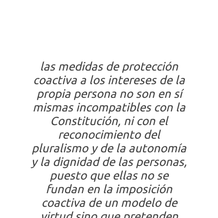
las
medidas de protección
coactiva a los intereses de la
propia persona no son en sí
mismas incompatibles con la
Constitución, ni con el
reconocimiento del
pluralismo y de la autonomía
y la dignidad de las personas,
puesto que ellas no se
fundan en la imposición
coactiva de un modelo de
virtud sino que pretenden