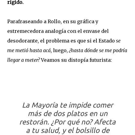
rígido.
Parafraseando a Rollo, en su gráfica y
estremecedora analogía con el envase del
desodorante, el problema es que si el Estado
se
me metió hasta acá
, luego,
¿hasta dónde se me podría
llegar a meter?
Veamos su distopía futurista:
La Mayoría te impide comer
más de dos platos en un
restorán. ¿Por qué no? Afecta
a tu salud, y el bolsillo de