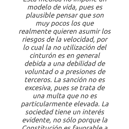
modelo de vida, pues es
plausible pensar que son
muy pocos los que
realmente quieren asumir los
riesgos de la velocidad, por
lo cual la no utilización del
cinturón es en general
debida a una debilidad de
voluntad o a presiones de
terceros. La sanción no es
excesiva, pues se trata de
una multa que no es
particularmente elevada. La
sociedad tiene un interés
evidente, no sólo porque la
Constitución es favorable a