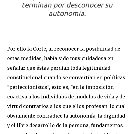
terminan por desconocer su
autonomía.
Por ello la Corte, al reconocer la posibilidad de
estas medidas, había sido muy cuidadosa en
señalar que éstas perdían toda legitimidad
constitucional cuando se convertían en políticas
"perfeccionistas", esto es, "en la imposición
coactiva a los individuos de modelos de vida y de
virtud contrarios a los que ellos profesan, lo cual
obviamente contradice la autonomía, la dignidad
y el libre desarrollo de la persona, fundamentos