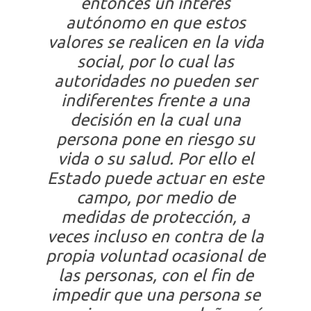
entonces un interés
autónomo en que estos
valores se realicen en la vida
social, por lo cual las
autoridades no pueden ser
indiferentes frente a una
decisión en la cual una
persona pone en riesgo su
vida o su salud. Por ello el
Estado puede actuar en este
campo, por medio de
medidas de protección, a
veces incluso en contra de la
propia voluntad ocasional de
las personas, con el fin de
impedir que una persona se