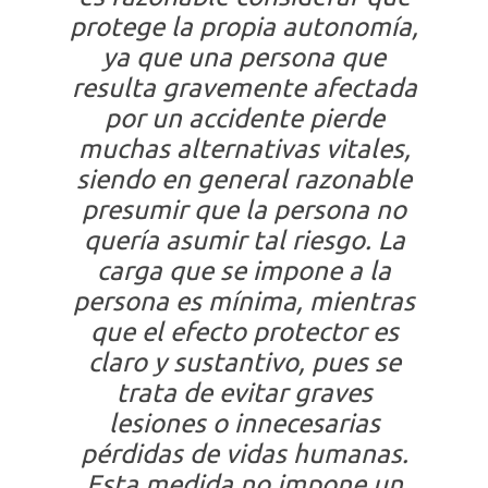
protege la propia autonomía,
ya que una persona que
resulta gravemente afectada
por un accidente pierde
muchas alternativas vitales,
siendo en general razonable
presumir que la persona no
quería asumir tal riesgo. La
carga que se impone a la
persona es mínima, mientras
que el efecto protector es
claro y sustantivo, pues se
trata de evitar graves
lesiones o innecesarias
pérdidas de vidas humanas.
Esta medida no impone un