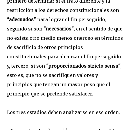
primero determinar si el trato diferente y la
restricción a los derechos constitucionales son
"adecuados"
para lograr el fin perseguido,
segundo si son
"necesarios"
, en el sentido de que
no exista otro medio menos oneroso en términos
de sacrificio de otros principios
constitucionales para alcanzar el fin perseguido
y, tercero, si son
"proporcionados stricto sensu"
,
esto es, que no se sacrifiquen valores y
principios que tengan un mayor peso que el
principio que se pretende satisfacer.
Los tres estadios deben analizarse en ese orden.