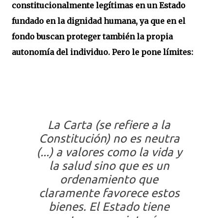
constitucionalmente legítimas en un Estado
fundado en la dignidad humana, ya que en el
fondo buscan proteger también la propia
autonomía del individuo. Pero le pone límites:
La Carta (se refiere a la
Constitución) no es neutra
(...) a valores como la vida y
la salud sino que es un
ordenamiento que
claramente favorece estos
bienes. El Estado tiene