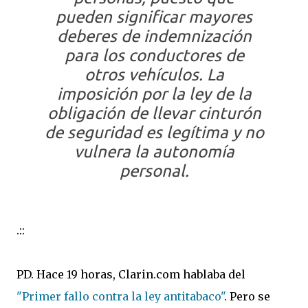
pueden significar mayores
deberes de indemnización
para los conductores de
otros vehículos. La
imposición por la ley de la
obligación de llevar cinturón
de seguridad es legítima y no
vulnera la autonomía
personal.
.::
PD. Hace 19 horas, Clarin.com hablaba del
"Primer fallo contra la ley antitabaco"
. Pero se