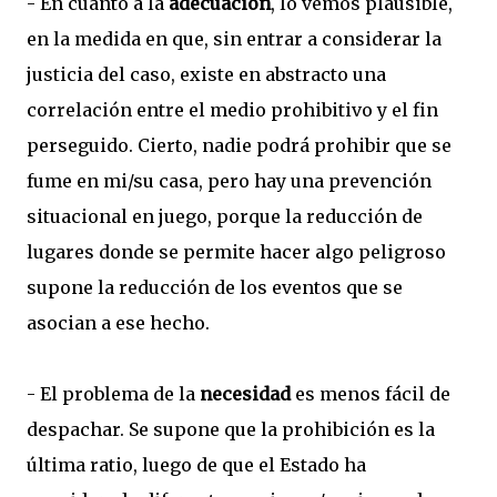
- En cuanto a la
adecuación
, lo vemos plausible,
en la medida en que, sin entrar a considerar la
justicia del caso, existe en abstracto una
correlación entre el medio prohibitivo y el fin
perseguido. Cierto, nadie podrá prohibir que se
fume en mi/su casa, pero hay una prevención
situacional en juego, porque la reducción de
lugares donde se permite hacer algo peligroso
supone la reducción de los eventos que se
asocian a ese hecho.
- El problema de la
necesidad
es menos fácil de
despachar. Se supone que la prohibición es la
última ratio, luego de que el Estado ha