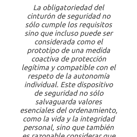
La
obligatoriedad del
cinturón de seguridad
no
sólo cumple los requisitos
sino que incluso puede ser
considerada como el
prototipo de una medida
coactiva de protección
legítima y compatible con el
respeto de la autonomía
individual. Este dispositivo
de seguridad no sólo
salvaguarda valores
esenciales del ordenamiento,
como la vida y la integridad
personal, sino que también
es razonable considerar que