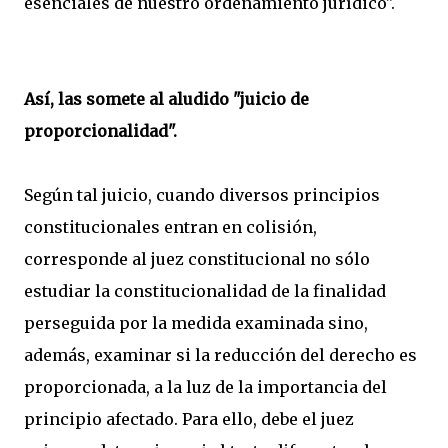
esenciales de nuestro ordenamiento jurídico".
Así, las somete al aludido "juicio de
proporcionalidad".
Según tal juicio, cuando diversos principios
constitucionales entran en colisión,
corresponde al juez constitucional no sólo
estudiar la constitucionalidad de la finalidad
perseguida por la medida examinada sino,
además, examinar si la reducción del derecho es
proporcionada, a la luz de la importancia del
principio afectado. Para ello, debe el juez