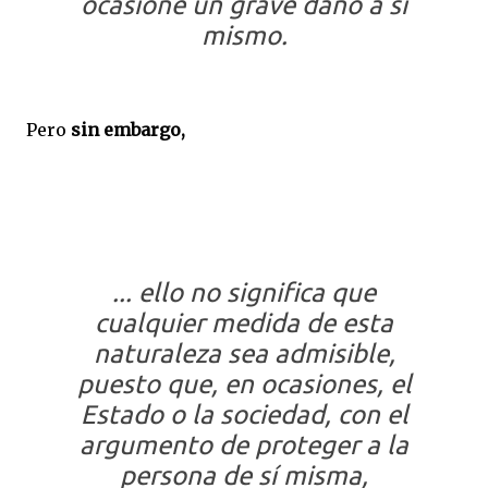
ocasione un grave daño a sí
mismo.
Pero
sin embargo,
... ello no significa que
cualquier medida de esta
naturaleza sea admisible,
puesto que, en ocasiones, el
Estado o la sociedad, con el
argumento de proteger a la
persona de sí misma,