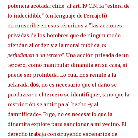
potencia acotada: cfme. al art. 19 C.N. la "esfera de
lo indecidible" (en lenguaje de Ferrajoli)
circunscribe en esos términos a "las acciones
privadas de los hombres que de ningun modo
ofendan al orden y a la moral publica,
ni
perjudiquen a un tercero
". Una acción privada de un
tercero, como manipular dinamita en su casa, sí
puede ser prohibida. Lo cual nos remite a la
aclarada
dos
, no es necesario que el daño se
produzca -o el tercero se identifique-, sino que la
restricción se anticipa al hecho -y al
damnificado-. Ergo, no es necesario que la
dinamita explote para sancionar a mi vecino. El
derecho trabaja construyendo escenarios de