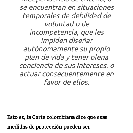
se encuentran en situaciones
temporales de debilidad de
voluntad o de
incompetencia, que les
impiden diseñar
autónomamente su propio
plan de vida y tener plena
conciencia de sus intereses, o
actuar consecuentemente en
favor de ellos.
Esto es, la Corte colombiana dice que esas
medidas de protección pueden ser