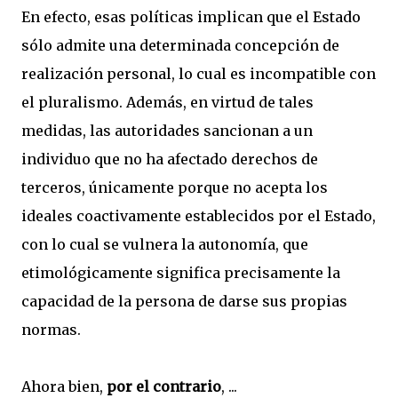
En efecto, esas políticas implican que el Estado
sólo admite una determinada concepción de
realización personal, lo cual es incompatible con
el pluralismo. Además, en virtud de tales
medidas, las autoridades sancionan a un
individuo que no ha afectado derechos de
terceros, únicamente porque no acepta los
ideales coactivamente establecidos por el Estado,
con lo cual se vulnera la autonomía, que
etimológicamente significa precisamente la
capacidad de la persona de darse sus propias
normas.
Ahora bien,
por el contrario
, ...