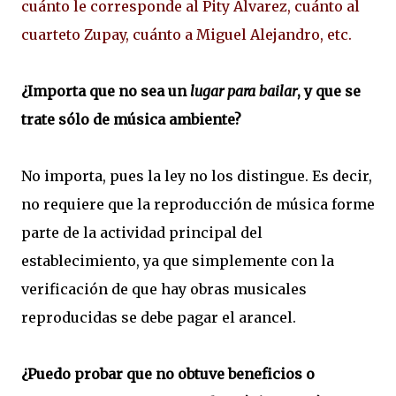
cuánto le corresponde al Pity Alvarez, cuánto al
cuarteto Zupay, cuánto a Miguel Alejandro, etc.
¿Importa que no sea un
lugar para bailar
, y que se
trate sólo de música ambiente?
No importa, pues la ley no los distingue. Es decir,
no requiere que la reproducción de música forme
parte de la actividad principal del
establecimiento, ya que simplemente con la
verificación de que hay obras musicales
reproducidas se debe pagar el arancel.
¿Puedo probar que no obtuve beneficios o