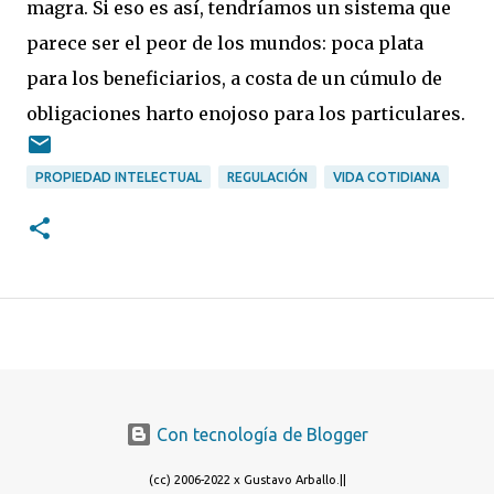
magra. Si eso es así, tendríamos un sistema que
parece ser el peor de los mundos: poca plata
para los beneficiarios, a costa de un cúmulo de
obligaciones harto enojoso para los particulares.
PROPIEDAD INTELECTUAL
REGULACIÓN
VIDA COTIDIANA
Con tecnología de Blogger
(cc) 2006-2022 x Gustavo Arballo.||