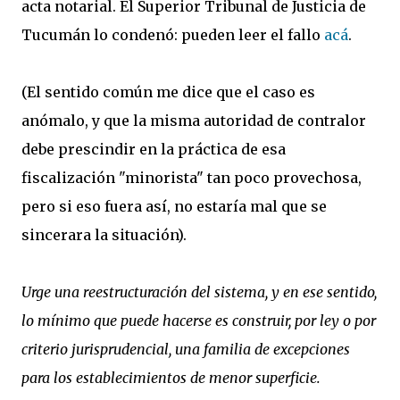
acta notarial. El Superior Tribunal de Justicia de
Tucumán lo condenó: pueden leer el fallo
acá
.
(El sentido común me dice que el caso es
anómalo, y que la misma autoridad de contralor
debe prescindir en la práctica de esa
fiscalización "minorista" tan poco provechosa,
pero si eso fuera así, no estaría mal que se
sincerara la situación).
Urge una reestructuración del sistema, y en ese sentido,
lo mínimo que puede hacerse es construir, por ley o por
criterio jurisprudencial, una familia de excepciones
para los establecimientos de menor superficie.