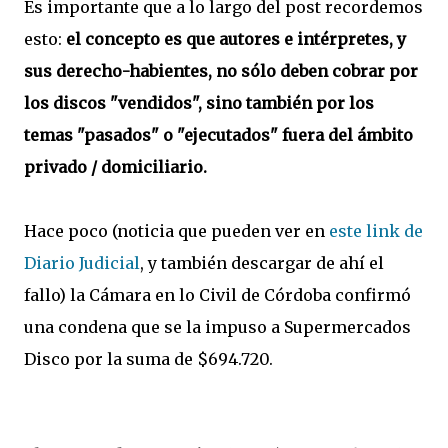
Es importante que a lo largo del post recordemos
esto:
el concepto es que autores e intérpretes, y
sus derecho-habientes, no sólo deben cobrar por
los discos "vendidos", sino también por los
temas "pasados" o "ejecutados" fuera del ámbito
privado / domiciliario.
Hace poco (noticia que pueden ver en
este link de
Diario Judicial
, y también descargar de ahí el
fallo) la Cámara en lo Civil de Córdoba confirmó
una condena que se la impuso a Supermercados
Disco por la suma de $694.720.