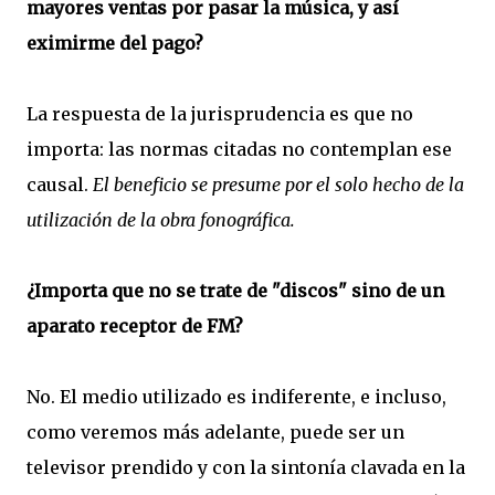
mayores ventas por pasar la música, y así
eximirme del pago?
La respuesta de la jurisprudencia es que no
importa: las normas citadas no contemplan ese
causal.
El beneficio se presume por el solo hecho de la
utilización de la obra fonográfica.
¿Importa que no se trate de "discos" sino de un
aparato receptor de FM?
No. El medio utilizado es indiferente, e incluso,
como veremos más adelante, puede ser un
televisor prendido y con la sintonía clavada en la