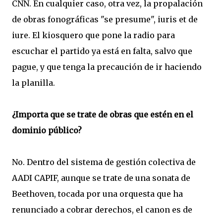
CNN. En cualquier caso, otra vez, la propalación
de obras fonográficas "se presume", iuris et de
iure. El kiosquero que pone la radio para
escuchar el partido ya está en falta, salvo que
pague, y que tenga la precaución de ir haciendo
la planilla.
¿Importa que se trate de obras que estén en el
dominio público?
No. Dentro del sistema de gestión colectiva de
AADI CAPIF, aunque se trate de una sonata de
Beethoven, tocada por una orquesta que ha
renunciado a cobrar derechos, el canon es de