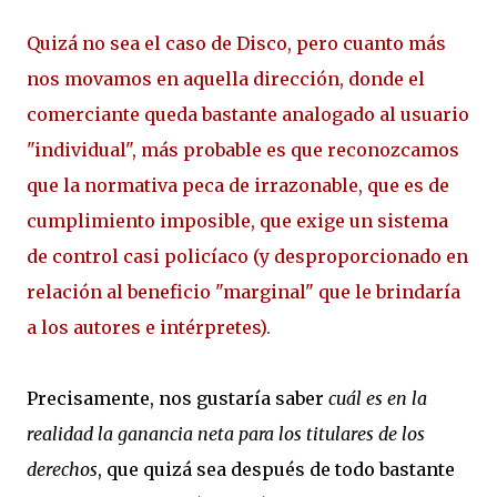
Quizá no sea el caso de Disco, pero cuanto más
nos movamos en aquella dirección, donde el
comerciante queda bastante analogado al usuario
"individual", más probable es que reconozcamos
que la normativa peca de irrazonable, que es de
cumplimiento imposible, que exige un sistema
de control casi policíaco (y desproporcionado en
relación al beneficio "marginal" que le brindaría
a los autores e intérpretes).
Precisamente, nos gustaría saber
cuál es en la
realidad la ganancia neta para los titulares de los
derechos
, que quizá sea después de todo bastante