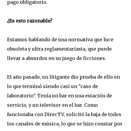
pago obligatorio.
¿Es esto razonable?
Estamos hablando de una normativa que luce
obsoleta y ultra reglamentariasta, que puede
llevar a absurdos en su juego de ficciones.
El año pasado, un litigante dio prueba de ello en
lo que terminó siendo casi un "caso de
laboratorio". Tenía un bar en una estación de
servicio, y un televisor en el bar. Como
funcionaba con DirecTV, solicitó la baja de todos
los canales de música, lo que se hizo constar por