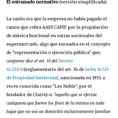
El entramado normativo
(versión simplificada)
La razón era que la empresa no había pagado el
canon que cobra AADI CAPIF por la propalación
de música funcional en varias sucursales del
supermercado, algo que encuadra en el concepto
de "representación o ejecución pública" que,
conforme dice el art. 33 del
Decreto
41.233/34
(reglamentario del art. 36 de
la ley 11.723
de Propiedad Intelectual
, sancionada en 1933, a
veces conocida como "Ley Noble", por el
fundador de Clarín)
es "aquella que se efectúe
cualquiera que fueren los fines de la misma en todo
lugar que no sea un domicilio exclusivamente familiar