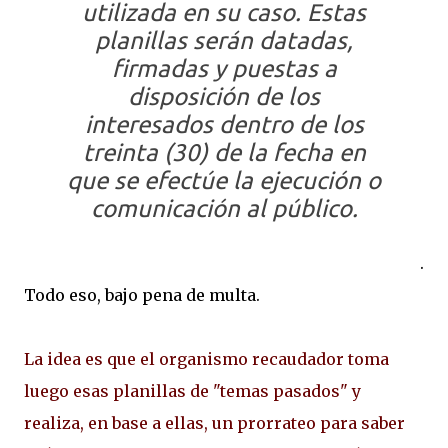
utilizada en su caso. Estas
planillas serán datadas,
firmadas y puestas a
disposición de los
interesados dentro de los
treinta (30) de la fecha en
que se efectúe la ejecución o
comunicación al público.
.
Todo eso, bajo pena de multa.
La idea es que el organismo recaudador toma
luego esas planillas de "temas pasados" y
realiza, en base a ellas, un prorrateo para saber