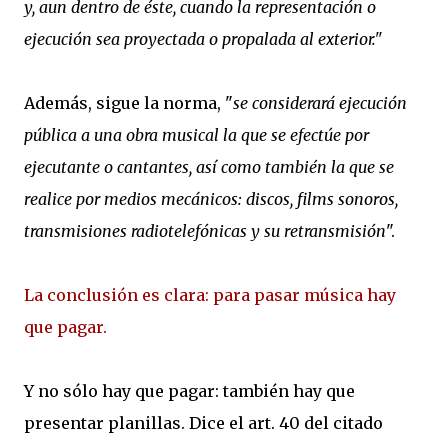
y, aun dentro de éste, cuando la representación o
ejecución sea proyectada o propalada al exterior."
Además, sigue la norma, "
se considerará ejecución
pública a una obra musical la que se efectúe por
ejecutante o cantantes, así como también la que se
realice por medios mecánicos: discos, films sonoros,
transmisiones radiotelefónicas y su retransmisión
".
La conclusión es clara: para pasar música hay
que pagar.
Y no sólo hay que pagar: también hay que
presentar planillas. Dice el art. 40 del citado