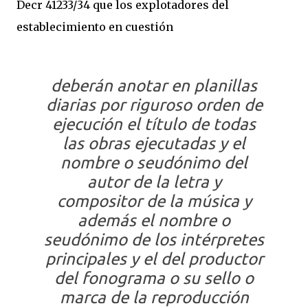
Decr 41233/34 que los explotadores del
establecimiento en cuestión
deberán anotar en planillas
diarias por riguroso orden de
ejecución el título de todas
las obras ejecutadas y el
nombre o seudónimo del
autor de la letra y
compositor de la música y
además el nombre o
seudónimo de los intérpretes
principales y el del productor
del fonograma o su sello o
marca de la reproducción