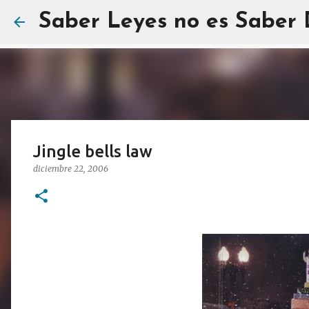
Saber Leyes no es Saber
Jingle bells law
diciembre 22, 2006