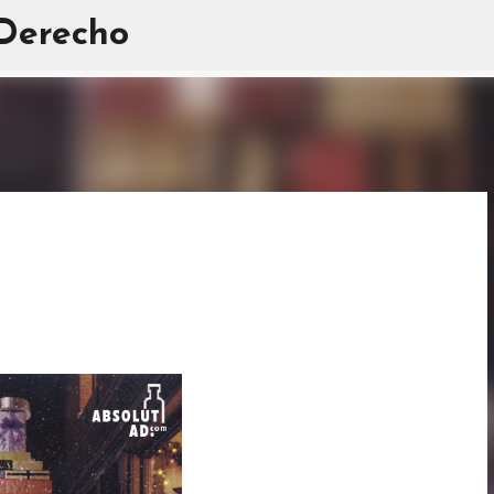
 Derecho
Ir al contenido principal