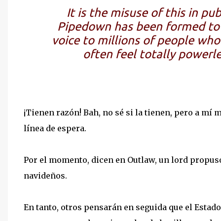
It is the misuse of this in pu
Pipedown has been formed to 
voice to millions of people who
often feel totally powerle
¡Tienen razón! Bah, no sé si la tienen, pero a mí 
línea de espera.
Por el momento, dicen en Outlaw, un lord propuso
navideños.
En tanto, otros pensarán en seguida que el Estado