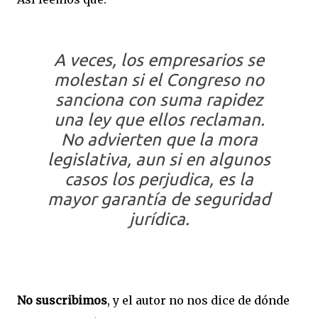
A veces, los empresarios se
molestan si el Congreso no
sanciona con suma rapidez
una ley que ellos reclaman.
No advierten que la mora
legislativa, aun si en algunos
casos los perjudica, es la
mayor garantía de seguridad
jurídica.
No suscribimos
, y el autor no nos dice de dónde