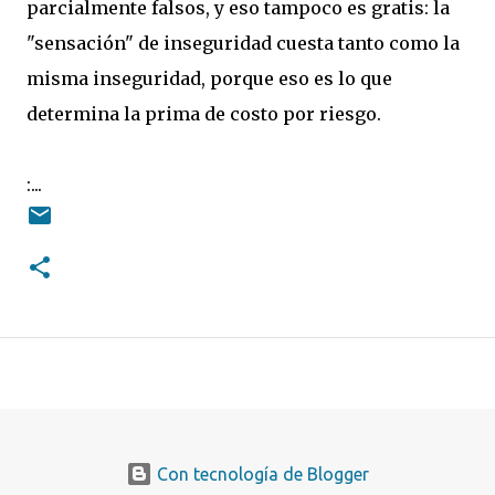
parcialmente falsos, y eso tampoco es gratis: la
"sensación" de inseguridad cuesta tanto como la
misma inseguridad, porque eso es lo que
determina la prima de costo por riesgo.
:...
Con tecnología de Blogger