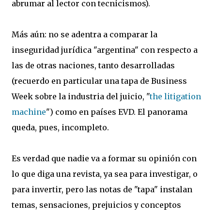
abrumar al lector con tecnicismos).
Más aún: no se adentra a comparar la
inseguridad jurídica "argentina" con respecto a
las de otras naciones, tanto desarrolladas
(recuerdo en particular una tapa de Business
Week sobre la industria del juicio, "
the litigation
machine
") como en países EVD. El panorama
queda, pues, incompleto.
Es verdad que nadie va a formar su opinión con
lo que diga una revista, ya sea para investigar, o
para invertir, pero las notas de "tapa" instalan
temas, sensaciones, prejuicios y conceptos