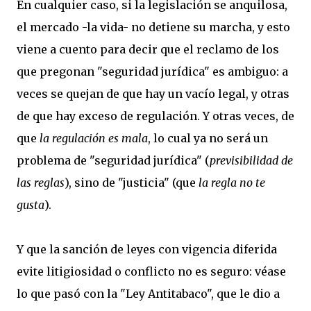
En cualquier caso, si la legislación se anquilosa,
el mercado -la vida- no detiene su marcha, y esto
viene a cuento para decir que el reclamo de los
que pregonan "seguridad jurídica" es ambiguo: a
veces se quejan de que hay un vacío legal, y otras
de que hay exceso de regulación. Y otras veces, de
que
la regulación es mala
, lo cual ya no será un
problema de "seguridad jurídica" (
previsibilidad de
las reglas
), sino de "justicia" (que
la regla no te
gusta
).
Y que la sanción de leyes con vigencia diferida
evite litigiosidad o conflicto no es seguro: véase
lo que pasó con la "Ley Antitabaco", que le dio a