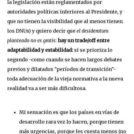
la legislación están reglamentados por
autoridades políticas inferiores al Presidente, y
que no tienen la visibilidad que al menos tienen
los DNUs) y quiero decir que
el desideratum
planteado no es gratis
:
hay un trade/off entre
adaptabilidad y estabilidad:
si se prioriza lo
segundo -como cuando se hacen largos debates
previos y dilatados "períodos de transición"-
toda adecuación de la vieja normativa a la nueva
realidad va a ser más dificultosa.
Mi sensación es que los países en vías de
desarrollo rara vez lo hacen, porque tienen
más urgencias, porque les cuesta menos (no