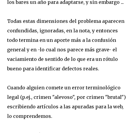
los bares un año para adaptarse, y sin embargo ...
Todas estas dimensiones del problema aparecen
confundidas, ignoradas, en la nota, y entonces
todo termina en un aporte más a la confusión
general y en -lo cual nos parece más grave- el
vaciamiento de sentido de lo que era un rótulo
bueno para identificar defectos reales.
Cuando alguien comete un error terminológico
legal (p.ej., crimen "alevoso", por crimen "brutal")
escribiendo artículos a las apuradas para la web,
lo comprendemos.