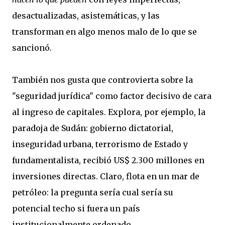
desactualizadas, asistemáticas, y las
transforman en algo menos malo de lo que se
sancionó.
También nos gusta que controvierta sobre la
"seguridad jurídica" como factor decisivo de cara
al ingreso de capitales. Explora, por ejemplo, la
paradoja de Sudán: gobierno dictatorial,
inseguridad urbana, terrorismo de Estado y
fundamentalista, recibió US$ 2.300 millones en
inversiones directas. Claro, flota en un mar de
petróleo: la pregunta sería cual sería su
potencial techo si fuera un país
institucionalmente ordenado.