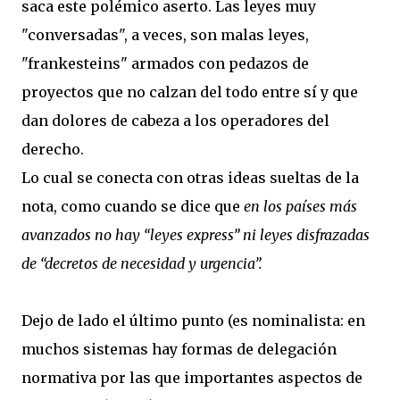
saca este polémico aserto. Las leyes muy
"conversadas", a veces, son malas leyes,
"frankesteins" armados con pedazos de
proyectos que no calzan del todo entre sí y que
dan dolores de cabeza a los operadores del
derecho.
Lo cual se conecta con otras ideas sueltas de la
nota, como cuando se dice que
en los países más
avanzados no hay “leyes express” ni leyes disfrazadas
de “decretos de necesidad y urgencia”.
Dejo de lado el último punto (es nominalista: en
muchos sistemas hay formas de delegación
normativa por las que importantes aspectos de