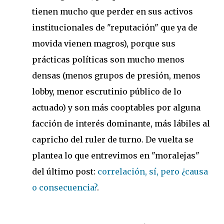
tienen mucho que perder en sus activos
institucionales de "reputación" que ya de
movida vienen magros), porque sus
prácticas políticas son mucho menos
densas (menos grupos de presión, menos
lobby, menor escrutinio público de lo
actuado) y son más cooptables por alguna
facción de interés dominante, más lábiles al
capricho del ruler de turno. De vuelta se
plantea lo que entrevimos en "moralejas"
del último post:
correlación, sí, pero ¿causa
o consecuencia?
.