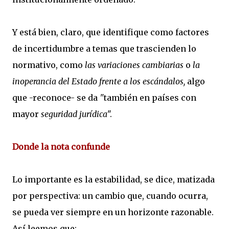
Y está bien, claro, que identifique como factores
de incertidumbre a temas que trascienden lo
normativo, como
las variaciones cambiarias
o
la
inoperancia del Estado frente a los escándalos,
algo
que -reconoce- se da
"
también en países con
mayor
seguridad jurídica
".
Donde la nota confunde
Lo importante es la estabilidad, se dice, matizada
por perspectiva: un cambio que, cuando ocurra,
se pueda ver siempre en un horizonte razonable.
Así leemos que: