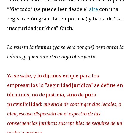
"Mercado" (se puede leer desde el
site
con una
registración gratuita temporaria) y habla de "La
inseguridad jurídica". Ouch.
La revista la tiramos (ya se verá por qué) pero antes la
leímos, y queremos decir algo al respecto.
Ya se sabe, y lo dijimos en que para los
empresarios la "seguridad jurídica" se define en
términos, no de justicia, sino de pura
previsibilidad:
ausencia de contingencias legales, o
bien, escasa dispersión en el espectro de las
consecuencias jurídicas susceptibles de seguirse de un
hecho o negocio
.