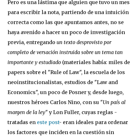
Pero es una lástima que alguien que tuvo un mes
para escribir la nota, partiendo de una intuición
correcta como las que apuntamos antes, no se
haya avenido a hacer un poco de investigación
previa, entregando
un texto desprovisto por
completo de versación instruida sobre un tema tan
importante y estudiado
(materiales había: miles de
papers sobre el "Rule of Law", la escuela de los
neoinstitucionalistas, estudios de "Law and
Economics", un poco de Posner y, desde luego,
nuestros héroes Carlos Nino, con su "
Un país al
margen de la ley
" y Lon Fuller, cuyas reglas -
tratadas en
este post
- eran ideales para ordenar
los factores que inciden en la cuestión sin