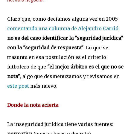
Claro que, como decíamos alguna vez en 2005
comentando una columna de Alejandro Carrió
,
no es del caso identificar la "seguridad jurídica"
con la "seguridad de respuesta"
. Lo que se
trasunta en esa postulación es el criterio
futbolero de que
"el mejor árbitro es el que no se
nota"
, algo que desmenuzamos y revisamos en
este post
más nuevo.
Donde la nota acierta
La inseguridad jurídica tiene varias fuentes:
normativa
(nuevas leyes o decreto),