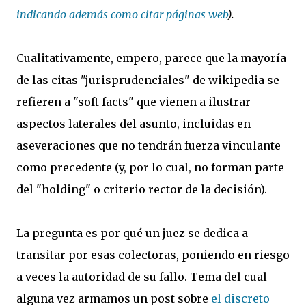
indicando además como citar páginas web
).
Cualitativamente, empero, parece que la mayoría
de las citas "jurisprudenciales" de wikipedia se
refieren a "soft facts" que vienen a ilustrar
aspectos laterales del asunto, incluidas en
aseveraciones que no tendrán fuerza vinculante
como precedente (y, por lo cual, no forman parte
del "holding" o criterio rector de la decisión).
La pregunta es por qué un juez se dedica a
transitar por esas colectoras, poniendo en riesgo
a veces la autoridad de su fallo. Tema del cual
alguna vez armamos un post sobre
el discreto