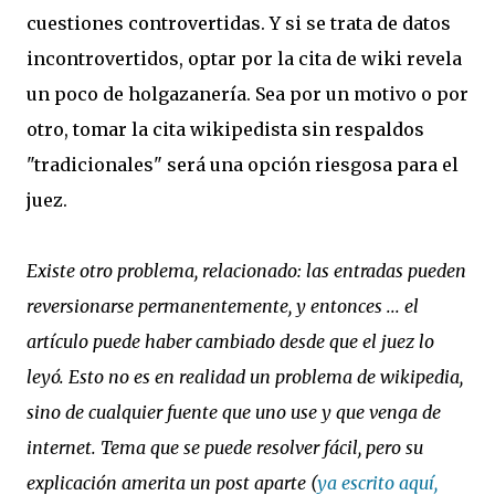
cuestiones controvertidas. Y si se trata de datos
incontrovertidos, optar por la cita de wiki revela
un poco de holgazanería. Sea por un motivo o por
otro, tomar la cita wikipedista sin respaldos
"tradicionales" será una opción riesgosa para el
juez.
Existe otro problema, relacionado: las entradas pueden
reversionarse permanentemente, y entonces ... el
artículo puede haber cambiado desde que el juez lo
leyó. Esto no es en realidad un problema de wikipedia,
sino de cualquier fuente que uno use y que venga de
internet. Tema que se puede resolver fácil, pero su
explicación amerita un post aparte (
ya escrito aquí,