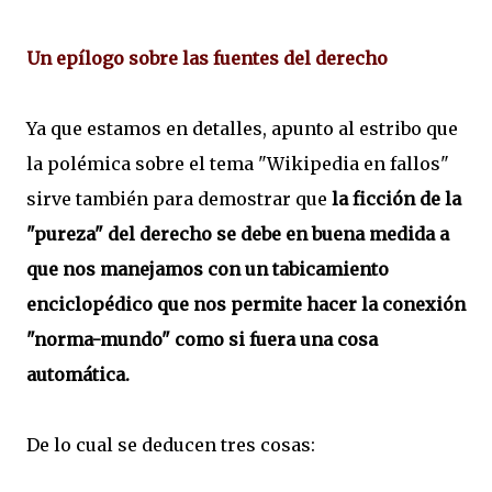
Un epílogo sobre las fuentes del derecho
Ya que estamos en detalles, apunto al estribo que
la polémica sobre el tema "Wikipedia en fallos"
sirve también para demostrar que
la ficción de la
"pureza" del derecho se debe en buena medida a
que nos manejamos con un tabicamiento
enciclopédico que nos permite hacer la conexión
"norma-mundo" como si fuera una cosa
automática.
De lo cual se deducen tres cosas: