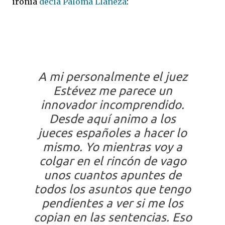
ironía
decía Paloma Llaneza
:
A mi personalmente el juez
Estévez me parece un
innovador incomprendido.
Desde aquí animo a los
jueces españoles a hacer lo
mismo. Yo mientras voy a
colgar en el rincón de vago
unos cuantos apuntes de
todos los asuntos que tengo
pendientes a ver si me los
copian en las sentencias. Eso