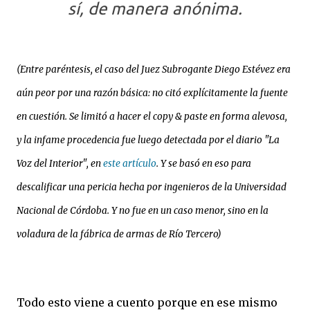
sí, de manera anónima.
(Entre paréntesis, el caso del Juez Subrogante Diego Estévez era
aún peor por una razón básica: no citó explícitamente la fuente
en cuestión. Se limitó a hacer el copy & paste en forma alevosa,
y la infame procedencia fue luego detectada por el diario "La
Voz del Interior", en
este artículo
. Y se basó en eso para
descalificar una pericia hecha por ingenieros de la Universidad
Nacional de Córdoba. Y no fue en un caso menor, sino en la
voladura de la fábrica de armas de Río Tercero)
Todo esto viene a cuento porque en ese mismo