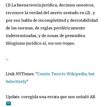
(3) La buena teoría jurídica, decimos nosotros,
reconoce la verdad del aserto sentado en (2) , y
por eso habla de incompletitud y derrotabilidad
de las normas, de reglas periféricamente
indeterminadas, y de zonas de penumbra.
Silogismo jurídico sí,
ma non troppo
.
:..
Link NYTimes: "
Courts Turn to Wikipedia, but
Selectively
"
Update: coregida una errata que nos señaló AB.