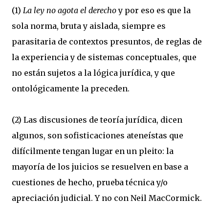
(1)
La ley no agota el derecho
y por eso es que la
sola norma, bruta y aislada, siempre es
parasitaria de contextos presuntos, de reglas de
la experiencia y de sistemas conceptuales, que
no están sujetos a la lógica jurídica, y que
ontológicamente la preceden.
(2) Las discusiones de teoría jurídica, dicen
algunos, son sofisticaciones ateneístas que
difícilmente tengan lugar en un pleito: la
mayoría de los juicios se resuelven en base a
cuestiones de hecho, prueba técnica y/o
apreciación judicial. Y no con Neil MacCormick.