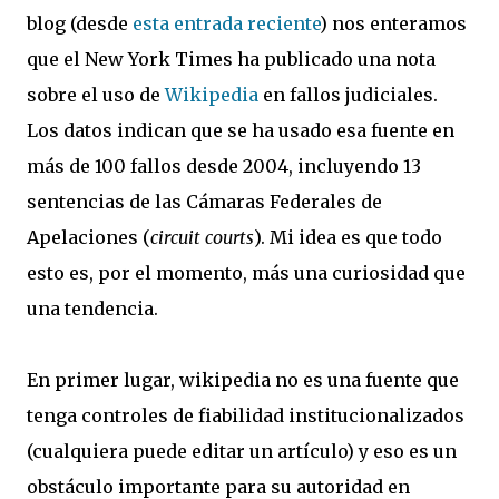
blog (desde
esta entrada reciente
) nos enteramos
que el New York Times ha publicado una nota
sobre el uso de
Wikipedia
en fallos judiciales.
Los datos indican que se ha usado esa fuente en
más de 100 fallos desde 2004, incluyendo 13
sentencias de las Cámaras Federales de
Apelaciones (
circuit courts
). Mi idea es que todo
esto es, por el momento, más una curiosidad que
una tendencia.
En primer lugar, wikipedia no es una fuente que
tenga controles de fiabilidad institucionalizados
(cualquiera puede editar un artículo) y eso es un
obstáculo importante para su autoridad en