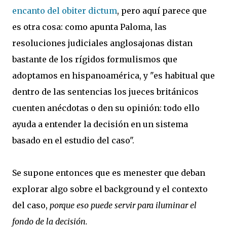
encanto del obiter dictum
, pero aquí parece que
es otra cosa: como apunta Paloma, las
resoluciones judiciales anglosajonas distan
bastante de los rígidos formulismos que
adoptamos en hispanoamérica, y "es habitual que
dentro de las sentencias los jueces británicos
cuenten anécdotas o den su opinión: todo ello
ayuda a entender la decisión en un sistema
basado en el estudio del caso".
Se supone entonces que es menester que deban
explorar algo sobre el background y el contexto
del caso,
porque eso puede servir para iluminar el
fondo de la decisión.