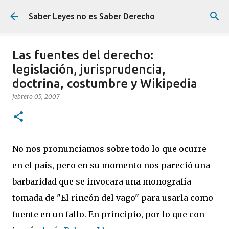
Ir al contenido principal
Saber Leyes no es Saber Derecho
Las fuentes del derecho:
legislación, jurisprudencia,
doctrina, costumbre y Wikipedia
febrero 05, 2007
No nos pronunciamos sobre todo lo que ocurre
en el país, pero en su momento nos pareció una
barbaridad que se invocara una monografía
tomada de "El rincón del vago" para usarla como
fuente en un fallo. En principio, por lo que con