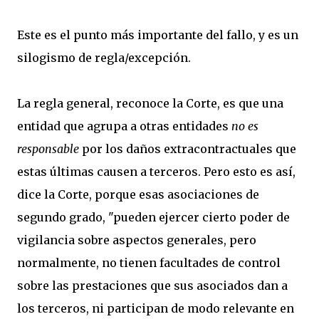
Este es el punto más importante del fallo, y es un
silogismo de regla/excepción.
La regla general, reconoce la Corte, es que una
entidad que agrupa a otras entidades
no es
responsable
por los daños extracontractuales que
estas últimas causen a terceros. Pero esto es así,
dice la Corte, porque esas asociaciones de
segundo grado, "pueden ejercer cierto poder de
vigilancia sobre aspectos generales, pero
normalmente, no tienen facultades de control
sobre las prestaciones que sus asociados dan a
los terceros, ni participan de modo relevante en