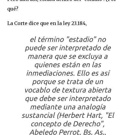
qué?
La Corte dice que en la ley 23.184,
el término "estadio" no
puede ser interpretado de
manera que se excluya a
quienes están en las
inmediaciones. Ello es así
porque se trata de un
vocablo de textura abierta
que debe ser interpretado
mediante una analogía
sustancial (Herbert Hart, "El
concepto de Derecho",
Abeledo Perrot, Bs. As.,