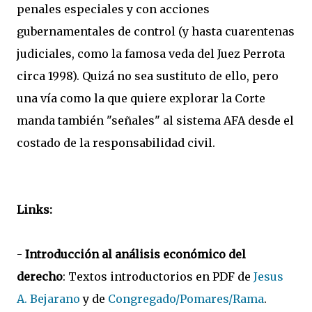
penales especiales y con acciones
gubernamentales de control (y hasta cuarentenas
judiciales, como la famosa veda del Juez Perrota
circa 1998). Quizá no sea sustituto de ello, pero
una vía como la que quiere explorar la Corte
manda también "señales" al sistema AFA desde el
costado de la responsabilidad civil.
Links:
-
Introducción al análisis económico del
derecho
: Textos introductorios en PDF de
Jesus
A. Bejarano
y de
Congregado/Pomares/Rama
.