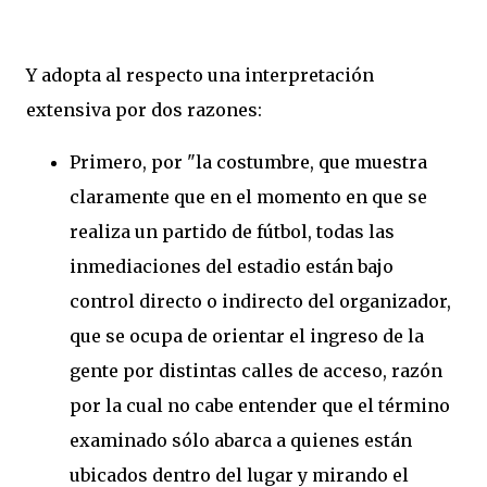
Y adopta al respecto una interpretación
extensiva por dos razones:
Primero, por "la costumbre, que muestra
claramente que en el momento en que se
realiza un partido de fútbol, todas las
inmediaciones del estadio están bajo
control directo o indirecto del organizador,
que se ocupa de orientar el ingreso de la
gente por distintas calles de acceso, razón
por la cual no cabe entender que el término
examinado sólo abarca a quienes están
ubicados dentro del lugar y mirando el