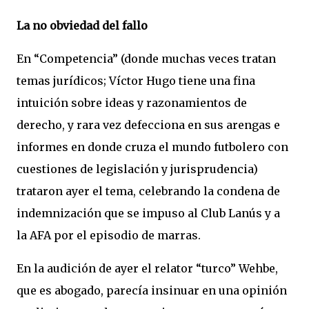
La no obviedad del fallo
En “Competencia” (donde muchas veces tratan
temas jurídicos; Víctor Hugo tiene una fina
intuición sobre ideas y razonamientos de
derecho, y rara vez defecciona en sus arengas e
informes en donde cruza el mundo futbolero con
cuestiones de legislación y jurisprudencia)
trataron ayer el tema, celebrando la condena de
indemnización que se impuso al Club Lanús y a
la AFA por el episodio de marras.
En la audición de ayer el relator “turco” Wehbe,
que es abogado, parecía insinuar en una opinión