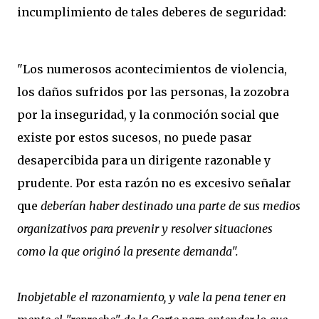
incumplimiento de tales deberes de seguridad:
"Los numerosos acontecimientos de violencia,
los daños sufridos por las personas, la zozobra
por la inseguridad, y la conmoción social que
existe por estos sucesos, no puede pasar
desapercibida para un dirigente razonable y
prudente. Por esta razón no es excesivo señalar
que
deberían haber destinado una parte de sus medios
organizativos para prevenir y resolver situaciones
como la que originó la presente demanda".
Inobjetable el razonamiento, y vale la pena tener en