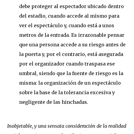
debe proteger al espectador ubicado dentro
del estadio, cuando accede al mismo para
ver el espectáculo y, cuando está a unos
metros de la entrada. Es irrazonable pensar
que una persona accede a su riesgo antes de
la puerta y, por el contrario, está asegurada
por el organizador cuando traspasa ese
umbral, siendo que la fuente de riesgo es la
misma: la organización de un espectáculo
sobre la base de la tolerancia excesiva y
negligente de las hinchadas.
Inobjetable, y una sensata consideración de la realidad