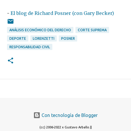
-
El blog de Richard Posner (con Gary Becker)
ANÁLISIS ECONÓMICO DEL DERECHO
CORTE SUPREMA
DEPORTE
LORENZETTI
POSNER
RESPONSABILIDAD CIVIL
Con tecnología de Blogger
(cc) 2006-2022 x Gustavo Arballo.||