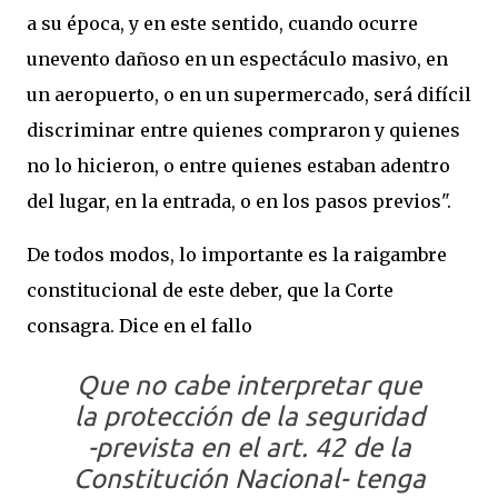
a su época, y en este sentido, cuando ocurre
unevento dañoso en un espectáculo masivo, en
un aeropuerto, o en un supermercado, será difícil
discriminar entre quienes compraron y quienes
no lo hicieron, o entre quienes estaban adentro
del lugar, en la entrada, o en los pasos previos".
De todos modos, lo importante es la raigambre
constitucional de este deber, que la Corte
consagra. Dice en el fallo
Que no cabe interpretar que
la protección de la seguridad
-prevista en el art. 42 de la
Constitución Nacional- tenga