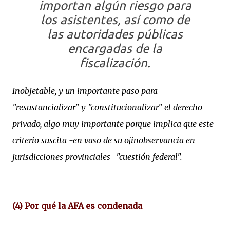
importan algún riesgo para
los asistentes, así como de
las autoridades públicas
encargadas de la
fiscalización.
Inobjetable, y un importante paso para
"resustancializar" y "constitucionalizar" el derecho
privado, algo muy importante porque implica que este
criterio suscita -en vaso de su o¡inobservancia en
jurisdicciones provinciales- "cuestión federal".
(4) Por qué la AFA es condenada