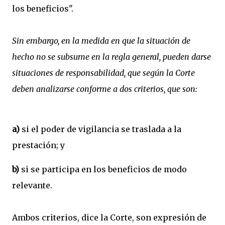
los beneficios".
Sin embargo, en la medida en que la situación de
hecho no se subsume en la regla general, pueden darse
situaciones de responsabilidad, que según la Corte
deben analizarse conforme a dos criterios, que son:
a)
si el poder de vigilancia se traslada a la
prestación; y
b)
si se participa en los beneficios de modo
relevante.
Ambos criterios, dice la Corte, son expresión de