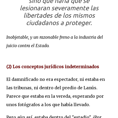
sino que haría que se
lesionaran severamente las
libertades de los mismos
ciudadanos a proteger.
Inobjetable, y un razonable freno a la industria del
juicio contra el Estado.
(2) Los conceptos jurídicos indeterminados
El damnificado no era espectador, ni estaba en
las tribunas, ni dentro del predio de Lanús.
Parece que estaba en la vereda, esperando por
unos fotógrafos a los que había llevado.
Pero aún así, estaba dentro del "estadio". ¿Por