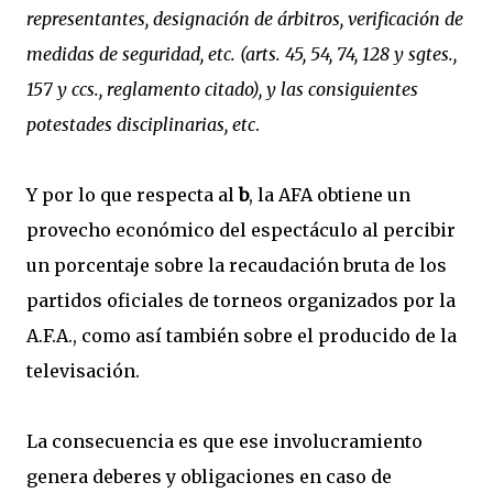
representantes, designación de árbitros, verificación de
medidas de seguridad, etc. (arts. 45, 54, 74, 128 y sgtes.,
157 y ccs., reglamento citado), y las consiguientes
potestades disciplinarias, etc
.
Y por lo que respecta al
b
, la AFA obtiene un
provecho económico del espectáculo al percibir
un porcentaje sobre la recaudación bruta de los
partidos oficiales de torneos organizados por la
A.F.A., como así también sobre el producido de la
televisación.
La consecuencia es que ese involucramiento
genera deberes y obligaciones en caso de