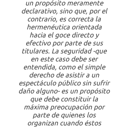
un propósito meramente
declarativo, sino que, por el
contrario, es correcta la
hermenéutica orientada
hacia el goce directo y
efectivo por parte de sus
titulares. La seguridad -que
en este caso debe ser
entendida, como el simple
derecho de asistir a un
espectáculo público sin sufrir
daño alguno- es un propósito
que debe constituir la
máxima preocupación por
parte de quienes los
organizan cuando éstos