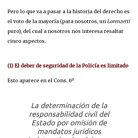
Pero lo que va a pasar a la historia del derecho es
el voto de la mayoría (para nosotros, un
Lorenzetti
puro), del cual a nosotros nos interesa resaltar
cinco aspectos.
(1) El deber de seguridad de la Policía es limitado
Esto aparece en el Cons. 6º
La determinación de la
responsabilidad civil del
Estado por omisión de
mandatos jurídicos