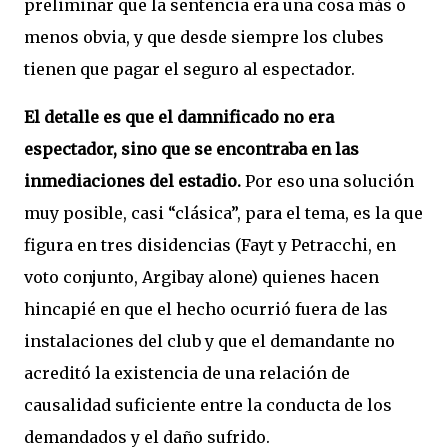
preliminar que la sentencia era una cosa más o
menos obvia, y que desde siempre los clubes
tienen que pagar el seguro al espectador.
El detalle es que el damnificado no era
espectador, sino que se encontraba en las
inmediaciones del estadio.
Por eso una solución
muy posible, casi “clásica”, para el tema, es la que
figura en tres disidencias (Fayt y Petracchi, en
voto conjunto, Argibay alone) quienes hacen
hincapié en que el hecho ocurrió fuera de las
instalaciones del club y que el demandante no
acreditó la existencia de una relación de
causalidad suficiente entre la conducta de los
demandados y el daño sufrido.