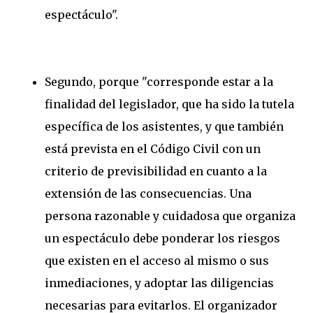
espectáculo".
Segundo, porque "corresponde estar a la
finalidad del legislador, que ha sido la tutela
específica de los asistentes, y que también
está prevista en el Código Civil con un
criterio de previsibilidad en cuanto a la
extensión de las consecuencias. Una
persona razonable y cuidadosa que organiza
un espectáculo debe ponderar los riesgos
que existen en el acceso al mismo o sus
inmediaciones, y adoptar las diligencias
necesarias para evitarlos. El organizador