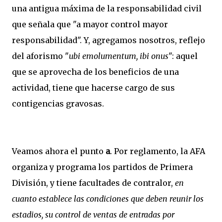
una antigua máxima de la responsabilidad civil
que señala que "a mayor control mayor
responsabilidad". Y, agregamos nosotros, reflejo
del aforismo "
ubi emolumentum, ibi onus
": aquel
que se aprovecha de los beneficios de una
actividad, tiene que hacerse cargo de sus
contigencias gravosas.
Veamos ahora el punto
a
. Por reglamento, la AFA
organiza y programa los partidos de Primera
División, y tiene facultades de contralor,
en
cuanto establece las condiciones que deben reunir los
estadios, su control de ventas de entradas por