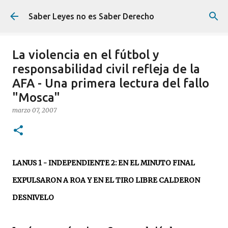
Ir al contenido principal
Saber Leyes no es Saber Derecho
La violencia en el fútbol y
responsabilidad civil refleja de la
AFA - Una primera lectura del fallo
"Mosca"
marzo 07, 2007
LANUS 1 - INDEPENDIENTE 2: EN EL MINUTO FINAL
EXPULSARON A ROA Y EN EL TIRO LIBRE CALDERON
DESNIVELO