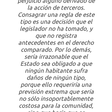
perjuicio alguno derivado de
la acción de terceros.
Consagrar una regla de este
tipo es una decisión que el
legislador no ha tomado, y
que no registra
antecedentes en el derecho
comparado. Por lo demás,
sería irrazonable que el
Estado sea obligado a que
ningún habitante sufra
daños de ningún tipo,
porque ello requeriría una
previsión extrema que sería
no sólo insoportablemente
costosa para la comunidad,