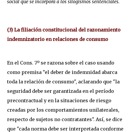
social que se incorpora a los silogismos sentenciales.
(3)
La filiación constitucional del razonamiento
indemnizatorio en relaciones de consumo
En el Cons. 7º se razona sobre el caso usando
como premisa "el deber de indemnidad abarca
toda la relación de consumo", aclarando que "la
seguridad debe ser garantizada en el período
precontractual y en la situaciones de riesgo
creadas por los comportamientos unilaterales,
respecto de sujetos no contratantes". Así, se dice
que "cada norma debe ser interpretada conforme