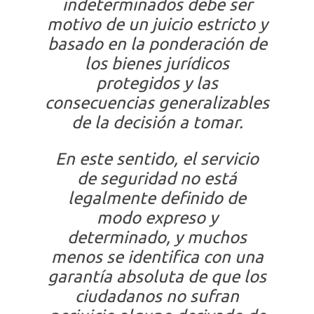
indeterminados debe ser
motivo de un juicio estricto y
basado en la ponderación de
los bienes jurídicos
protegidos y las
consecuencias generalizables
de la decisión a tomar.
En este sentido, el servicio
de seguridad no está
legalmente definido de
modo expreso y
determinado, y muchos
menos se identifica con una
garantía absoluta de que los
ciudadanos no sufran