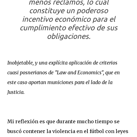
menos reclamos, lo cual
constituye un poderoso
incentivo económico para el
cumplimiento efectivo de sus
obligaciones.
Inobjetable, y una explícita aplicación de criterios
cuasi posnerianos de "Law and Economics", que en
este caso aportan municiones para el lado de la
Justicia.
Mi reflexión es que durante mucho tiempo se
buscó contener la violencia en el fútbol con leyes