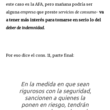
este caso es la AFA, pero mañana podría ser
alguna
empresa
que preste
servicios de consumo
-
va
a tener más interés para tomarse en serio lo del
deber de indemnidad
.
Por eso dice el cons. 11, parte final:
En la medida en que sean
rigurosos con la seguridad,
sancionen a quienes la
ponen en riesgo, tendrán