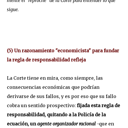
mente el "reproche" de la Corte para entender lo que
sigue.
(5) Un razonamiento "economicista" para fundar
la regla de
responsabilidad refleja
La Corte tiene en mira, como siempre, las
consecuencias económicas que podrían
derivarse de sus fallos, y es por eso que su fallo
cobra un sentido prospectivo:
fijada esta regla de
responsabilidad, quitando a la Policía de la
ecuación, un
agente organizador racional
-que en