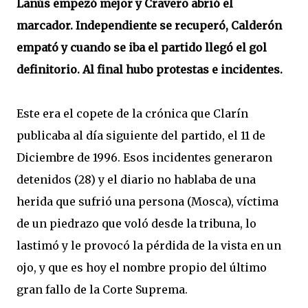
Lanús empezó mejor y Cravero abrió el
marcador. Independiente se recuperó, Calderón
empató y cuando se iba el partido llegó el gol
definitorio. Al final hubo protestas e incidentes.
Este era el copete de la crónica que Clarín
publicaba al día siguiente del partido, el 11 de
Diciembre de 1996. Esos incidentes generaron
detenidos (28) y el diario no hablaba de una
herida que sufrió una persona (Mosca), víctima
de un piedrazo que voló desde la tribuna, lo
lastimó y le provocó la pérdida de la vista en un
ojo, y que es hoy el nombre propio del último
gran fallo de la Corte Suprema.