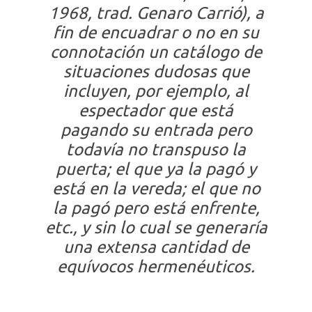
1968, trad. Genaro Carrió), a
fin de encuadrar o no en su
connotación un catálogo de
situaciones dudosas que
incluyen, por ejemplo, al
espectador que está
pagando su entrada pero
todavía no transpuso la
puerta; el que ya la pagó y
está en la vereda; el que no
la pagó pero está enfrente,
etc., y sin lo cual se generaría
una extensa cantidad de
equívocos hermenéuticos.