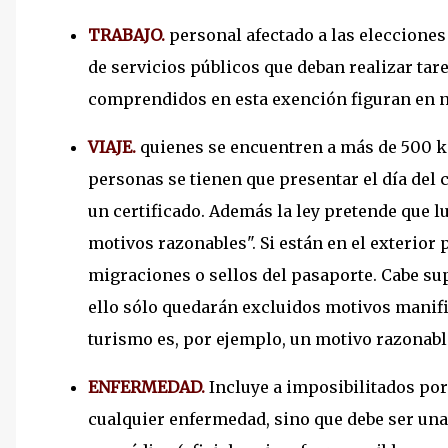
TRABAJO.
personal afectado a las elecciones
de servicios públicos que deban realizar tare
comprendidos en esta exención figuran en n
VIAJE.
quienes se encuentren a más de 500 ki
personas se tienen que presentar el día del 
un certificado. Además la ley pretende que l
motivos razonables". Si están en el exteri
migraciones o sellos del pasaporte. Cabe sup
ello sólo quedarán excluidos motivos manifi
turismo es, por ejemplo, un motivo razonabl
ENFERMEDAD.
Incluye a imposibilitados po
cualquier enfermedad, sino que debe ser una "