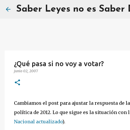
Saber Leyes no es Saber
¿Qué pasa si no voy a votar?
junio 02, 2007
Cambiamos el post para ajustar la respuesta de l
política de 2012. Lo que sigue es la situación con 
Nacional actualizado
).