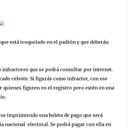
a que está troquelado en el padrón y que deberán
 infractores que se podrá consultar por internet.
icado celeste. Si figurás como infractor, con ese
 quienes figuren en el registro pero estén en una
io.
rse imprimiendo una boleta de pago que será
ia nacional electoral. Se podrá pagar con ella en