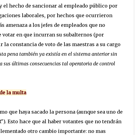
y el hecho de sancionar al empleado público por
gaciones laborales, por hechos que ocurrieron
ás amenaza a los jefes de empleados que no
 votar en que incurran su subalternos (por
r la constancia de voto de las maestras a su cargo
sta pena también ya existía en el sistema anterior sin
 sus últimas consecuencias tal operatoria de control
de la multa
imo que haya sacado la persona (aunque sea uno de
). Esto hace que al haber votantes que no tendrán
implementado otro cambio importante: no mas