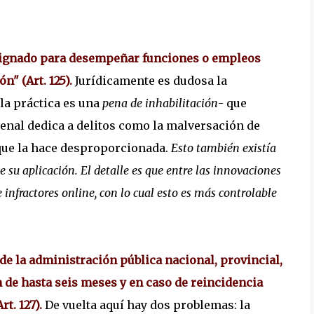
signado para desempeñar funciones o empleos
ón" (Art. 125).
Jurídicamente es dudosa la
la práctica es una
pena de inhabilitación
- que
enal dedica a delitos como la malversación de
 que la hace desproporcionada.
Esto también existía
e su aplicación. El detalle es que entre las innovaciones
 infractores online, con lo cual esto es más controlable
 la administración pública nacional, provincial,
 de hasta seis meses y en caso de reincidencia
t. 127).
De vuelta aquí hay dos problemas: la