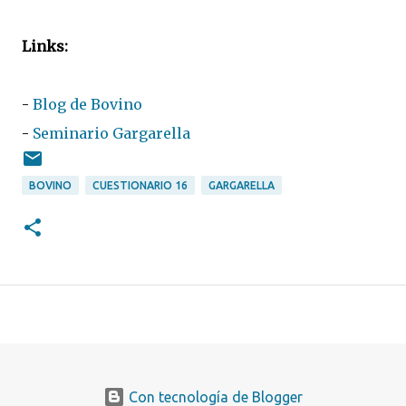
Links:
-
Blog de Bovino
-
Seminario Gargarella
BOVINO
CUESTIONARIO 16
GARGARELLA
Con tecnología de Blogger