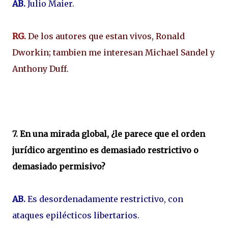
AB.
Julio Maier.
RG.
De los autores que estan vivos, Ronald
Dworkin; tambien me interesan Michael Sandel y
Anthony Duff.
7. En una mirada global, ¿le parece que el orden
jurídico argentino es demasiado restrictivo o
demasiado permisivo?
AB.
Es desordenadamente restrictivo, con
ataques epilécticos libertarios.