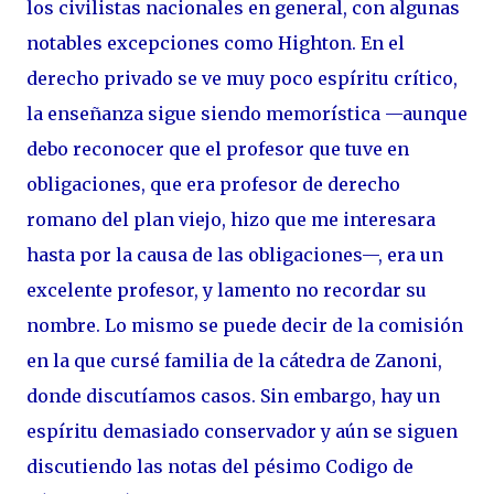
los civilistas nacionales en general, con algunas
notables excepciones como Highton. En el
derecho privado se ve muy poco espíritu crítico,
la enseñanza sigue siendo memorística —aunque
debo reconocer que el profesor que tuve en
obligaciones, que era profesor de derecho
romano del plan viejo, hizo que me interesara
hasta por la causa de las obligaciones—, era un
excelente profesor, y lamento no recordar su
nombre. Lo mismo se puede decir de la comisión
en la que cursé familia de la cátedra de Zanoni,
donde discutíamos casos. Sin embargo, hay un
espíritu demasiado conservador y aún se siguen
discutiendo las notas del pésimo Codigo de