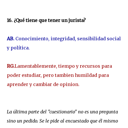
16. ¿Qué tiene que tener un jurista?
AB.
Conocimiento, integridad, sensibilidad social
y política.
RG.
Lamentablemente, tiempo y recursos para
poder estudiar, pero tambien humildad para
aprender y cambiar de opinion.
La última parte del "cuestionario" no es una pregunta
sino un pedido. Se le pide al encuestado que él mismo