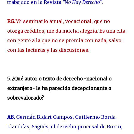
trabajado en la Revista
"No Hay Derecho"
.
RG.
Mi seminario anual, vocacional, que no
otorga créditos, me da mucha alegría. Es una cita
con gente a la que no se premia con nada, salvo
con las lecturas y las discusiones.
5. ¿Qué autor o texto de derecho -nacional o
extranjero- le ha parecido decepcionante o
sobrevalorado?
AB.
Germán Bidart Campos, Guillermo Borda,
Llambías, Sagüés, el derecho procesal de Roxin,