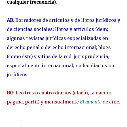
cualquier frecuencia).
AB.
Borradores de artículos y de libros jurídicos y
de ciencias sociales; libros y artículos ídem;
algunas revistas jurídicas especializadas en
derecho penal o derecho internacional; blogs
(como éste) y sitios de la red; jurisprudencia,
especialmente internacional; no leo diarios no
jurídicos...
RG.
Leo tres o cuatro diarios (clarín, la nacion,
pagina, perfil) y mensualmente
El amante
de cine.