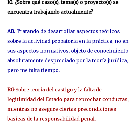
10. ¿Sobre qué caso(s), tema(s) o proyecto(s) se
encuentra trabajando actualmente?
AB.
Tratando de desarrollar aspectos teóricos
sobre la actividad probatoria en la práctica, no en
sus aspectos normativos, objeto de conocimiento
absolutamente despreciado por la teoría jurídica,
pero me falta tiempo.
RG.
Sobre teoria del castigo y la falta de
legitimidad del Estado para reprochar conductas,
mientras no asegure ciertas precondiciones
basicas de la responsabilidad penal.