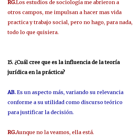
RG.
Los estudios de sociología me abrieron a
otros campos, me impulsan a hacer mas vida
practica y trabajo social, pero no hago, para nada,
todo lo que quisiera.
15. ¿Cuál cree que es la influencia de la teoría
jurídica en la práctica?
AB.
Es un aspecto más, variando su relevancia
conforme a su utilidad como discurso teórico
para justificar la decisión.
RG.
Aunque no la veamos, ella está.