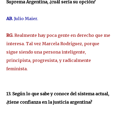
Suprema Argentina, ¿cuál sería su opción?
AB.
Julio Maier.
RG.
Realmente hay poca gente en derecho que me
interesa. Tal vez Marcela Rodríguez, porque
sigue siendo una persona inteligente,
principista, progresista, y radicalmente
feminista.
13. Según lo que sabe y conoce del sistema actual,
¿tiene confianza en la justicia argentina?