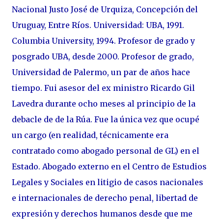
Nacional Justo José de Urquiza, Concepción del
Uruguay, Entre Ríos.
Universidad: UBA, 1991.
Columbia University, 1994.
Profesor de grado y
posgrado UBA, desde 2000. Profesor de grado,
Universidad de Palermo, un par de años hace
tiempo.
Fui asesor del ex ministro Ricardo Gil
Lavedra durante ocho meses al principio de la
debacle de de la Rúa. Fue la única vez que ocupé
un cargo (en realidad, técnicamente era
contratado como abogado personal de GL) en el
Estado.
Abogado externo en el Centro de Estudios
Legales y Sociales en litigio de casos nacionales
e internacionales de derecho penal, libertad de
expresión y derechos humanos desde que me