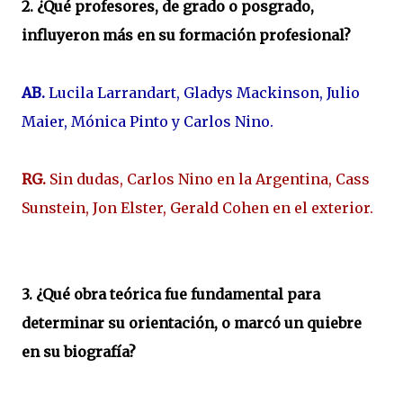
2. ¿Qué profesores, de grado o posgrado,
influyeron más en su formación profesional?
AB.
Lucila Larrandart, Gladys Mackinson, Julio
Maier, Mónica Pinto y Carlos Nino.
RG.
Sin dudas, Carlos Nino en la Argentina, Cass
Sunstein, Jon Elster, Gerald Cohen en el exterior.
3. ¿Qué obra teórica fue fundamental para
determinar su orientación, o marcó un quiebre
en su biografía?