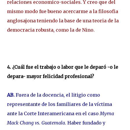
relaciones economico-sociales. Y creo que del
mismo modo fue bueno acercarme a la filosofia
anglosajona teniendo la base de una teoria de la
democracia robusta, como la de Nino.
4. ¿Cuál fue el trabajo o labor que le deparó -o le
depara- mayor felicidad profesional?
AB.
Fuera de la docencia, el litigio como
representante de los familiares de la víctima
ante la Corte Interamericana en el caso
Myrna
Mack Chang vs. Guatemala
. Haber fundado y