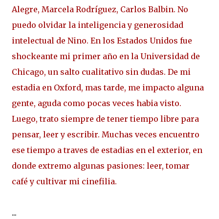
Alegre, Marcela Rodríguez, Carlos Balbin. No
puedo olvidar la inteligencia y generosidad
intelectual de Nino. En los Estados Unidos fue
shockeante mi primer año en la Universidad de
Chicago, un salto cualitativo sin dudas. De mi
estadia en Oxford, mas tarde, me impacto alguna
gente, aguda como pocas veces habia visto.
Luego, trato siempre de tener tiempo libre para
pensar, leer y escribir. Muchas veces encuentro
ese tiempo a traves de estadias en el exterior, en
donde extremo algunas pasiones: leer, tomar
café y cultivar mi cinefilia.
...