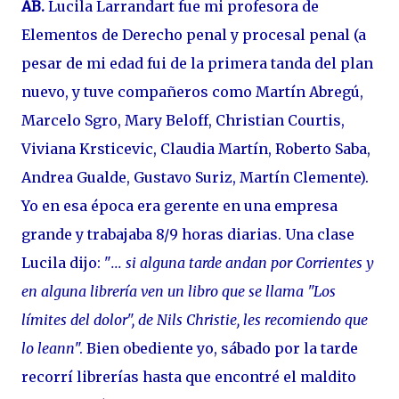
AB.
Lucila Larrandart fue mi profesora de
Elementos de Derecho penal y procesal penal (a
pesar de mi edad fui de la primera tanda del plan
nuevo, y tuve compañeros como Martín Abregú,
Marcelo Sgro, Mary Beloff, Christian Courtis,
Viviana Krsticevic, Claudia Martín, Roberto Saba,
Andrea Gualde, Gustavo Suriz, Martín Clemente).
Yo en esa época era gerente en una empresa
grande y trabajaba 8/9 horas diarias. Una clase
Lucila dijo: "
... si alguna tarde andan por Corrientes y
en alguna librería ven un libro que se llama "Los
límites del dolor", de Nils Christie, les recomiendo que
lo leann
". Bien obediente yo, sábado por la tarde
recorrí librerías hasta que encontré el maldito