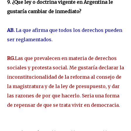
9. ¿Que ley o doctrina vigente en Argentina le
gustaría cambiar de inmediato?
AB.
La que afirma que todos los derechos pueden
ser reglamentados.
RG.
Las que prevalecen en materia de derechos
sociales y protesta social. Me gustaría declarar la
inconstitucionalidad de la reforma al consejo de
la magistratura y de la ley de presupuesto, y dar
las razones de por que hacerlo. Seria una forma
de repensar de que se trata vivir en democracia.