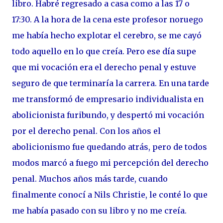
libro. Habré regresado a casa como a las 17 o
17:30. A la hora de la cena este profesor noruego
me había hecho explotar el cerebro, se me cayó
todo aquello en lo que creía. Pero ese día supe
que mi vocación era el derecho penal y estuve
seguro de que terminaría la carrera. En una tarde
me transformó de empresario individualista en
abolicionista furibundo, y despertó mi vocación
por el derecho penal. Con los años el
abolicionismo fue quedando atrás, pero de todos
modos marcó a fuego mi percepción del derecho
penal. Muchos años más tarde, cuando
finalmente conocí a Nils Christie, le conté lo que
me había pasado con su libro y no me creía.