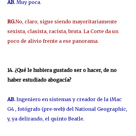
AB.
Muy poca.
RG.
No, claro, sigue siendo mayoritariamente
sexista, clasista, racista, bruta. La Corte da un
poco de alivio frente a ese panorama.
14. ¿Qué le hubiera gustado ser o hacer, de no
haber estudiado abogacía?
AB.
Ingeniero en sistemas y creador de la iMac
G4 , fotógrafo (pre-web) del National Geographic,
y, ya delirando, el quinto Beatle.