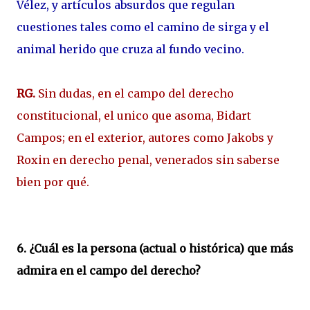
Vélez, y artículos absurdos que regulan
cuestiones tales como el camino de sirga y el
animal herido que cruza al fundo vecino.
RG.
Sin dudas, en el campo del derecho
constitucional, el unico que asoma, Bidart
Campos; en el exterior, autores como Jakobs y
Roxin en derecho penal, venerados sin saberse
bien por qué.
6. ¿Cuál es la persona (actual o histórica) que más
admira en el campo del derecho?