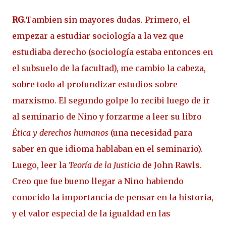
RG.
Tambien sin mayores dudas. Primero, el
empezar a estudiar sociología a la vez que
estudiaba derecho (sociología estaba entonces en
el subsuelo de la facultad), me cambio la cabeza,
sobre todo al profundizar estudios sobre
marxismo. El segundo golpe lo recibi luego de ir
al seminario de Nino y forzarme a leer su libro
Ética y derechos humanos
(una necesidad para
saber en que idioma hablaban en el seminario).
Luego, leer la
Teoría de la Justicia
de John Rawls.
Creo que fue bueno llegar a Nino habiendo
conocido la importancia de pensar en la historia,
y el valor especial de la igualdad en las