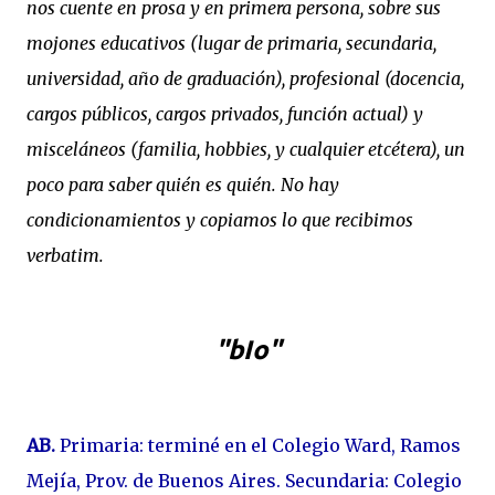
nos cuente en prosa y en primera persona, sobre sus
mojones educativos (lugar de primaria, secundaria,
universidad, año de graduación), profesional (docencia,
cargos públicos, cargos privados, función actual) y
misceláneos (familia, hobbies, y cualquier etcétera), un
poco para saber quién es quién. No hay
condicionamientos y copiamos lo que recibimos
verbatim.
"bIo"
AB.
Primaria: terminé en el Colegio Ward, Ramos
Mejía, Prov. de Buenos Aires.
Secundaria: Colegio