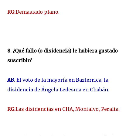
RG.
Demasiado plano.
8. ¿Qué fallo (o disidencia) le hubiera gustado
suscribir?
AB.
El voto de la mayoría en Bazterrica, la
disidencia de Ángela Ledesma en Chabán.
RG.
Las disidencias en CHA, Montalvo, Peralta.