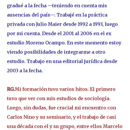
gradué a la fecha —teniendo en cuenta mis
ausencias del país—.
Trabajé en la práctica
privada con Julio Maier desde 1992 a 1993, luego
por mi cuenta. Desde el 2001 al 2006 en el ex
estudio Moreno Ocampo.
En este momento estoy
viendo posibilidades de integrarme a otro
estudio.
Trabajo en una editorial jurídica desde
2003 a la fecha.
RG.
Mi formación tuvo varios hitos. El primero
tuvo que ver con mis estudios de sociología.
Luego, sin dudas, fue crucial mi encuentro con
Carlos Nino y su seminario, y el trabajo de casi
una década con el y su grupo, entre ellos Marcelo