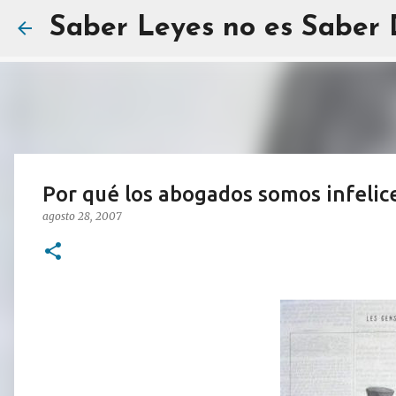
Saber Leyes no es Saber
Por qué los abogados somos infelic
agosto 28, 2007