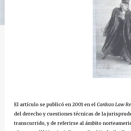
El artículo se publicó en 2001 en el
Cardozo Law Re
del derecho y cuestiones técnicas de la jurispru
transcurrido, y de referirse al ámbito norteameri