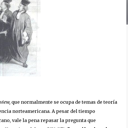
view,
que normalmente se ocupa de temas de teoría
dencia norteamericana. A pesar del tiempo
cano, vale la pena repasar la pregunta que