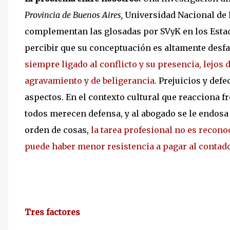
Provincia de Buenos Aires,
Universidad Nacional de 
complementan las glosadas por SVyK en los Estad
percibir que su conceptuación es altamente desfa
siempre ligado al conflicto y su presencia, lejos 
agravamiento y de beligerancia.
Prejuicios y def
aspectos. En el contexto cultural que reacciona f
todos merecen defensa, y al abogado se le endosa 
orden de cosas,
la tarea profesional no es recono
puede haber menor resistencia a pagar al contado
Tres factores