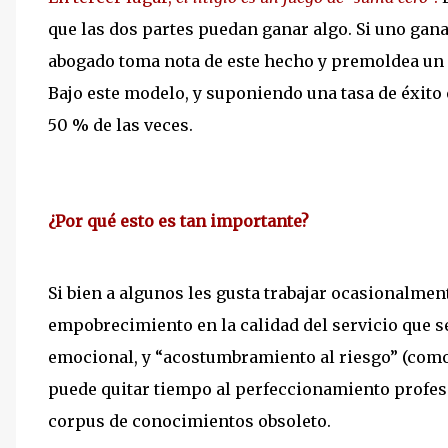
que las dos partes puedan ganar algo. Si uno gana
abogado toma nota de este hecho y premoldea un l
Bajo este modelo, y suponiendo una tasa de éxito 
50 % de las veces.
¿Por qué esto es tan importante?
Si bien a algunos les gusta trabajar ocasionalmen
empobrecimiento en la calidad del servicio que se
emocional, y “acostumbramiento al riesgo” (com
puede quitar tiempo al perfeccionamiento profesi
corpus de conocimientos obsoleto.