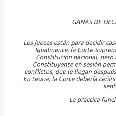
GANAS DE DEC
Los jueces están para decidir cas
Igualmente, la Corte Suprema
Constitución nacional, pero
Constituyente en sesión perm
conflictos, que le llegan después
En teoría, la Corte debería ceñirs
sent
La práctica funcio