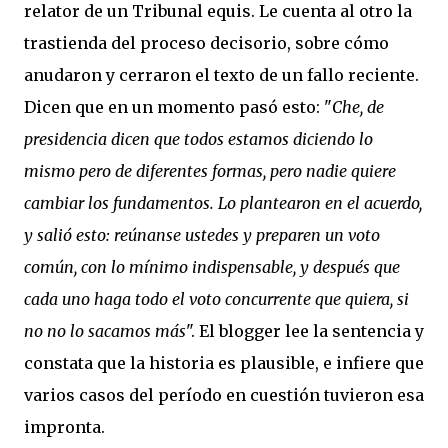
relator de un Tribunal equis. Le cuenta al otro la
trastienda del proceso decisorio, sobre cómo
anudaron y cerraron el texto de un fallo reciente.
Dicen que en un momento pasó esto: "
Che, de
presidencia dicen que todos estamos diciendo lo
mismo pero de diferentes formas, pero nadie quiere
cambiar los fundamentos. Lo plantearon en el acuerdo,
y salió esto: reúnanse ustedes y preparen un voto
común, con lo mínimo indispensable, y después que
cada uno haga todo el voto concurrente que quiera, si
no no lo sacamos más
". El blogger lee la sentencia y
constata que la historia es plausible, e infiere que
varios casos del período en cuestión tuvieron esa
impronta.