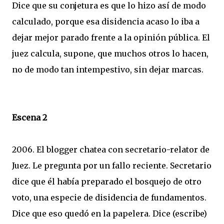
Dice que su conjetura es que lo hizo así de modo
calculado, porque esa disidencia acaso lo iba a
dejar mejor parado frente a la opinión pública. El
juez calcula, supone, que muchos otros lo hacen,
no de modo tan intempestivo, sin dejar marcas.
Escena 2
2006. El blogger chatea con secretario-relator de
Juez. Le pregunta por un fallo reciente. Secretario
dice que él había preparado el bosquejo de otro
voto, una especie de disidencia de fundamentos.
Dice que eso quedó en la papelera. Dice (escribe)