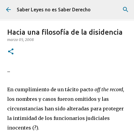
Ir al contenido principal
Saber Leyes no es Saber Derecho
Hacia una filosofía de la disidencia
marzo 05, 2008
...
En cumplimiento de un tácito pacto
off the record
,
los nombres y casos fueron omitidos y las
circunstancias han sido alteradas para proteger
la intimidad de los funcionarios judiciales
inocentes (?).