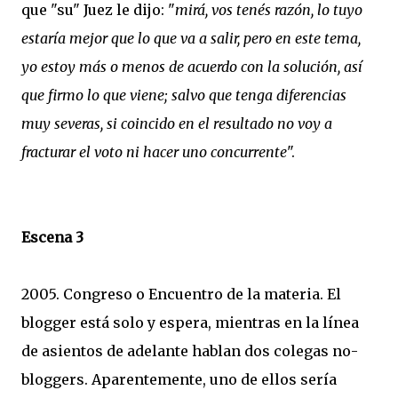
que "su" Juez le dijo: "
mirá, vos tenés razón, lo tuyo
estaría mejor que lo que va a salir, pero en este tema,
yo estoy más o menos de acuerdo con la solución, así
que firmo lo que viene; salvo que tenga diferencias
muy severas, si coincido en el resultado no voy a
fracturar el voto ni hacer uno concurrente
".
Escena 3
2005. Congreso o Encuentro de la materia. El
blogger está solo y espera, mientras en la línea
de asientos de adelante hablan dos colegas no-
bloggers. Aparentemente, uno de ellos sería