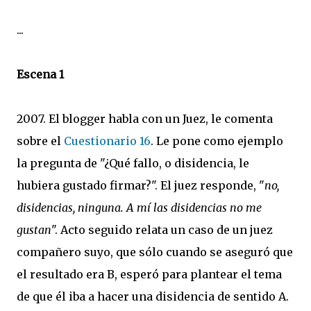
...
Escena 1
2007. El blogger habla con un Juez, le comenta
sobre el
Cuestionario 16
. Le pone como ejemplo
la pregunta de "¿Qué fallo, o disidencia, le
hubiera gustado firmar?". El juez responde, "
no,
disidencias, ninguna. A mí las disidencias no me
gustan
". Acto seguido relata un caso de un juez
compañero suyo, que sólo cuando se aseguró que
el resultado era B, esperó para plantear el tema
de que él iba a hacer una disidencia de sentido A.