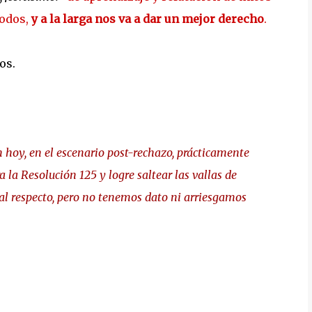
todos,
y a la larga nos va a dar un mejor derecho
.
os.
n hoy, en el escenario post-rechazo, prácticamente
ra la Resolución 125 y logre saltear las vallas de
al respecto, pero no tenemos dato ni arriesgamos