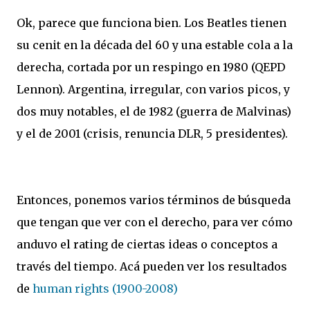
Ok, parece que funciona bien. Los Beatles tienen
su cenit en la década del 60 y una estable cola a la
derecha, cortada por un respingo en 1980 (QEPD
Lennon). Argentina, irregular, con varios picos, y
dos muy notables, el de 1982 (guerra de Malvinas)
y el de 2001 (crisis, renuncia DLR, 5 presidentes).
Entonces, ponemos varios términos de búsqueda
que tengan que ver con el derecho, para ver cómo
anduvo el rating de ciertas ideas o conceptos a
través del tiempo. Acá pueden ver los resultados
de
human rights (1900-2008)