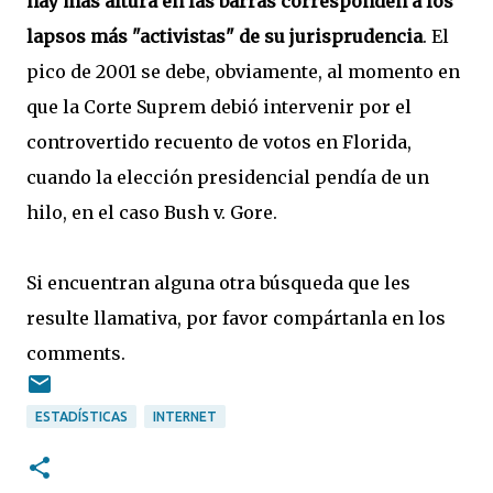
hay más altura en las barras corresponden a los
lapsos más "activistas" de su jurisprudencia
. El
pico de 2001 se debe, obviamente, al momento en
que la Corte Suprem debió intervenir por el
controvertido recuento de votos en Florida,
cuando la elección presidencial pendía de un
hilo, en el caso Bush v. Gore.
Si encuentran alguna otra búsqueda que les
resulte llamativa, por favor compártanla en los
comments.
ESTADÍSTICAS
INTERNET