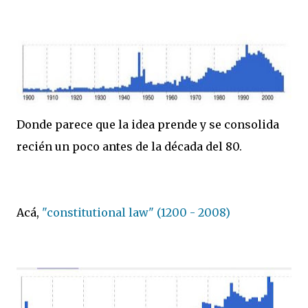
Donde parece que la idea prende y se consolida
recién un poco antes de la década del 80.
Acá,
"constitutional law" (1200 - 2008)