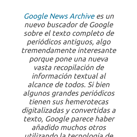
Google News Archive
es un
nuevo buscador de Google
sobre el texto completo de
periódicos antiguos, algo
tremendamente interesante
porque pone una nueva
vasta recopilación de
información textual al
alcance de todos. Si bien
algunos grandes periódicos
tienen sus hemerotecas
digitalizadas y convertidas a
texto, Google parece haber
añadido muchos otros
utilizando la tecnología de