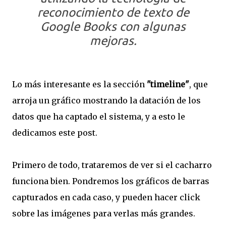
reconocimiento de texto de
Google Books con algunas
mejoras.
Lo más interesante es la sección
"timeline"
, que
arroja un gráfico mostrando la datación de los
datos que ha captado el sistema, y a esto le
dedicamos este post.
Primero de todo, trataremos de ver si el cacharro
funciona bien. Pondremos los gráficos de barras
capturados en cada caso, y pueden hacer click
sobre las imágenes para verlas más grandes.