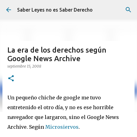
Ir al contenido principal
Saber Leyes no es Saber Derecho
La era de los derechos según
Google News Archive
septiembre 15, 2008
Un pequeño chiche de google me tuvo
entretenido el otro día, y no es ese horrible
navegador que largaron, sino el Google News
Archive. Según
Microsiervos
.