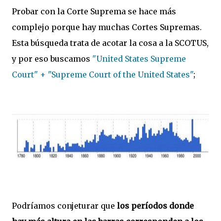
Probar con la Corte Suprema se hace más
complejo porque hay muchas Cortes Supremas.
Esta búsqueda trata de acotar la cosa a la SCOTUS,
y por eso buscamos
"United States Supreme
Court" + "Supreme Court of the United States"
;
Podríamos conjeturar que
los períodos donde