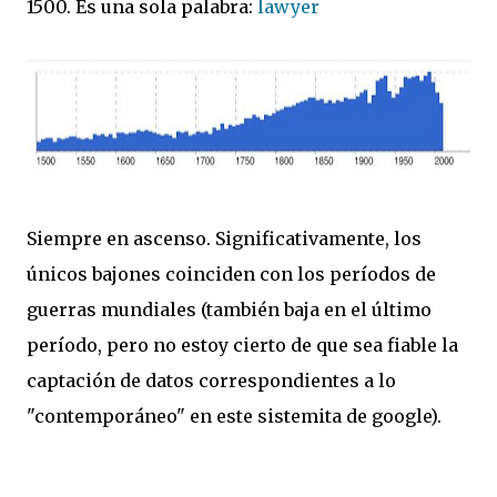
1500. Es una sola palabra:
lawyer
Siempre en ascenso. Significativamente, los
únicos bajones coinciden con los períodos de
guerras mundiales (también baja en el último
período, pero no estoy cierto de que sea fiable la
captación de datos correspondientes a lo
"contemporáneo" en este sistemita de google).