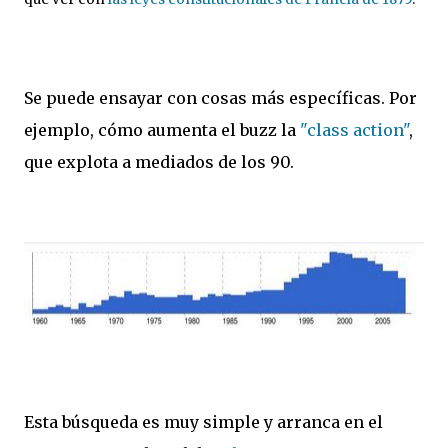
Se puede ensayar con cosas más específicas. Por
ejemplo, cómo aumenta el buzz la
"class action"
,
que explota a mediados de los 90.
Esta búsqueda es muy simple y arranca en el