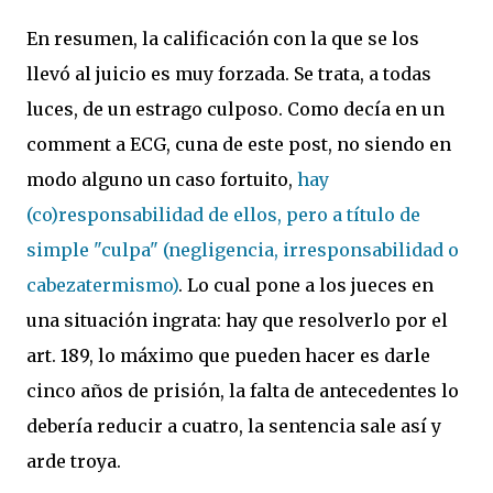
En resumen, la calificación con la que se los
llevó al juicio es muy forzada. Se trata, a todas
luces, de un estrago culposo. Como decía en un
comment a ECG, cuna de este post, no siendo en
modo alguno un caso fortuito,
hay
(co)responsabilidad de ellos, pero a título de
simple "culpa" (negligencia, irresponsabilidad o
cabezatermismo)
. Lo cual pone a los jueces en
una situación ingrata: hay que resolverlo por el
art. 189, lo máximo que pueden hacer es darle
cinco años de prisión, la falta de antecedentes lo
debería reducir a cuatro, la sentencia sale así y
arde troya.