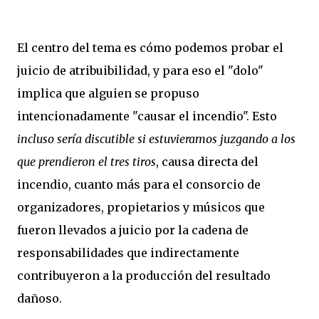
El centro del tema es cómo podemos probar el
juicio de atribuibilidad, y para eso el "dolo"
implica que alguien se propuso
intencionadamente "causar el incendio". Esto
incluso sería discutible si estuvieramos juzgando a los
que prendieron el tres tiros
, causa directa del
incendio, cuanto más para el consorcio de
organizadores, propietarios y músicos que
fueron llevados a juicio por la cadena de
responsabilidades que indirectamente
contribuyeron a la producción del resultado
dañoso.