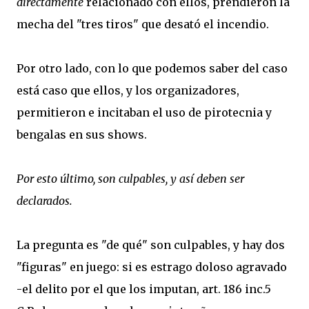
directamente
relacionado con ellos, prendieron la
mecha del "tres tiros" que desató el incendio.
Por otro lado, con lo que podemos saber del caso
está caso que ellos, y los organizadores,
permitieron e incitaban el uso de pirotecnia y
bengalas en sus shows.
Por esto último, son culpables, y así deben ser
declarados.
La pregunta es "de qué" son culpables, y hay dos
"figuras" en juego: si es estrago doloso agravado
-el delito por el que los imputan, art. 186 inc.5