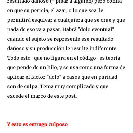
resultado dañoso (= pisar a alguien) pero confía
en que su pericia, el azar, o lo que sea, le
permitirá esquivar a cualquiera que se crue y que
nada de eso va a pasar. Habrá "dolo eventual"
cuando el sujeto se represente ese resultado
dañoso y su producción le resulte indiferente.
Todo esto -que no figura en el código- es teoría
que pende de un hilo, y se usa como una forma de
aplicar el factor "dolo" a casos que en puridad
son de culpa. Tema muy complicado y que
excede el marco de este post.
Y esto es estrago culposo