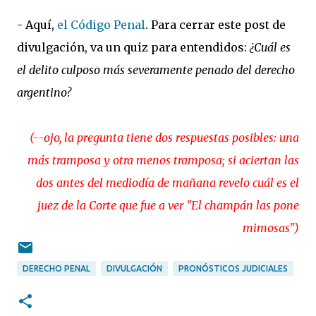
- Aquí,
el Código Penal
. Para cerrar este post de
divulgación, va un quiz para entendidos:
¿Cuál es
el delito culposo más severamente penado del derecho
argentino?
(--ojo, la pregunta tiene dos respuestas posibles: una
más tramposa y otra menos tramposa; si aciertan las
dos antes del mediodía de mañana revelo cuál es el
juez de la Corte que fue a ver "El champán las pone
mimosas")
DERECHO PENAL
DIVULGACIÓN
PRONÓSTICOS JUDICIALES