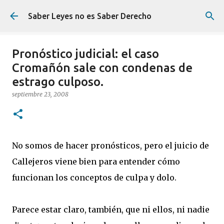
Ir al contenido principal
Saber Leyes no es Saber Derecho
Pronóstico judicial: el caso
Cromañón sale con condenas de
estrago culposo.
septiembre 23, 2008
No somos de hacer pronósticos, pero el juicio de
Callejeros viene bien para entender cómo
funcionan los conceptos de culpa y dolo.
Parece estar claro, también, que ni ellos, ni nadie