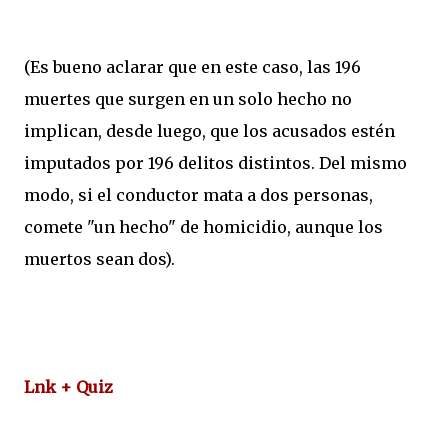
(Es bueno aclarar que en este caso, las 196
muertes que surgen en un solo hecho no
implican, desde luego, que los acusados estén
imputados por 196 delitos distintos. Del mismo
modo, si el conductor mata a dos personas,
comete "un hecho" de homicidio, aunque los
muertos sean dos).
Lnk + Quiz