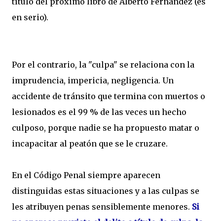
título del próximo libro de Alberto Fernández (es
en serio).
Por el contrario, la "culpa" se relaciona con la
imprudencia, impericia, negligencia. Un
accidente de tránsito que termina con muertos o
lesionados es el 99 % de las veces un hecho
culposo, porque nadie se ha propuesto matar o
incapacitar al peatón que se le cruzare.
En el Código Penal siempre aparecen
distinguidas estas situaciones y a las culpas se
les atribuyen penas sensiblemente menores.
Si