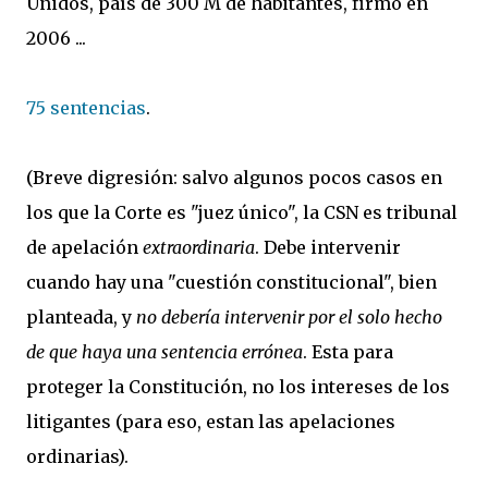
Unidos, país de 300 M de habitantes, firmó en
2006 ...
75 sentencias
.
(Breve digresión: salvo algunos pocos casos en
los que la Corte es "juez único", la CSN es tribunal
de apelación
extraordinaria
. Debe intervenir
cuando hay una "cuestión constitucional", bien
planteada, y
no debería intervenir por el solo hecho
de que haya una sentencia errónea
. Esta para
proteger la Constitución, no los intereses de los
litigantes (para eso, estan las apelaciones
ordinarias).