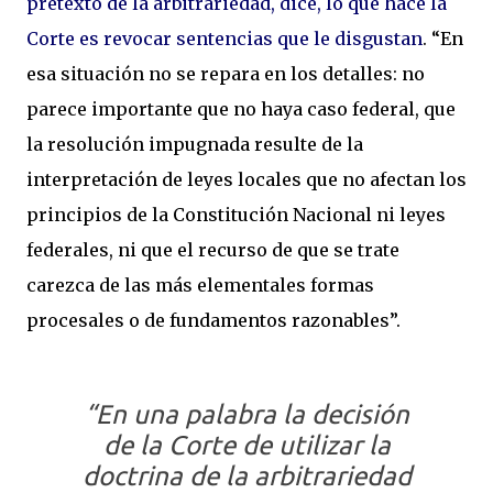
pretexto de la arbitrariedad, dice, lo que hace la
Corte es revocar sentencias que le disgustan
. “En
esa situación no se repara en los detalles: no
parece importante que no haya caso federal, que
la resolución impugnada resulte de la
interpretación de leyes locales que no afectan los
principios de la Constitución Nacional ni leyes
federales, ni que el recurso de que se trate
carezca de las más elementales formas
procesales o de fundamentos razonables”.
“En una palabra la decisión
de la Corte de utilizar la
doctrina de la arbitrariedad