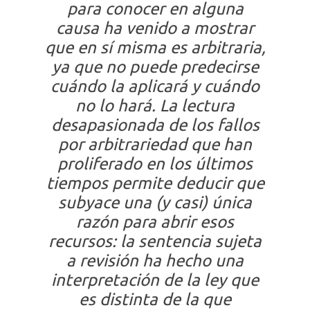
para conocer en alguna
causa ha venido a mostrar
que en sí misma es arbitraria,
ya que no puede predecirse
cuándo la aplicará y cuándo
no lo hará. La lectura
desapasionada de los fallos
por arbitrariedad que han
proliferado en los últimos
tiempos permite deducir que
subyace una (y casi) única
razón para abrir esos
recursos: la sentencia sujeta
a revisión ha hecho una
interpretación de la ley que
es distinta de la que