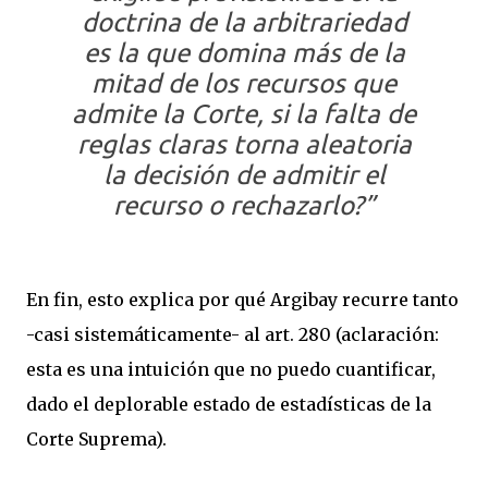
doctrina de la arbitrariedad
es la que domina más de la
mitad de los recursos que
admite la Corte, si la falta de
reglas claras torna aleatoria
la decisión de admitir el
recurso o rechazarlo?”
En fin, esto explica por qué Argibay recurre tanto
-casi sistemáticamente- al art. 280 (aclaración:
esta es una intuición que no puedo cuantificar,
dado el deplorable estado de estadísticas de la
Corte Suprema).