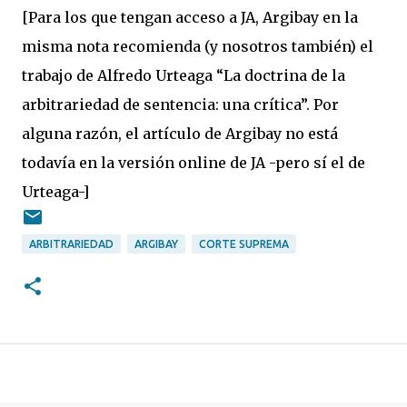
[Para los que tengan acceso a JA, Argibay en la
misma nota recomienda (y nosotros también) el
trabajo de Alfredo Urteaga “La doctrina de la
arbitrariedad de sentencia: una crítica”. Por
alguna razón, el artículo de Argibay no está
todavía en la versión online de JA -pero sí el de
Urteaga-]
ARBITRARIEDAD
ARGIBAY
CORTE SUPREMA