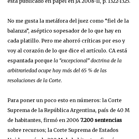
está publicado en papel en JA 2008-II, p. 1322-1325.
No me gusta la metáfora del juez como “fiel de la
balanza”, aséptico sopesador de lo que hay en
cada platillo. Pero me ahorró críticas por eso y
voy al corazón de lo que dice el artículo. CA está
espantada porque
la “excepcional” doctrina de la
arbitrariedad ocupe hoy más del 65 % de las
resoluciones de la Corte
.
Para poner un poco esto en números: la Corte
Suprema de la República Argentina, país de 40 M
de habitantes, firmó en 2006
7.200 sentencias
sobre recursos; la Corte Suprema de Estados