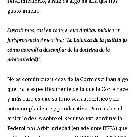
reivindicatorio, a raíz de algo de ella que nos
gustó mucho.
Suscribimos, casi en todo, el que Argibay publica en
Jurisprudencia Argentina:
“La balanza de la justicia (o
cómo aprendí a desconfiar de la doctrina de la
arbitrariedad)”
.
No es común que jueces de la Corte escriban algo
que trate específicamente de lo que la Corte hace
y más raro es que su tono sea autocrítico y no
autocomplaciente y ponderativo. Pero así es el
artículo de CA sobre el Recurso Extraordinario
Federal por Arbitrariedad (en adelante REFA) que