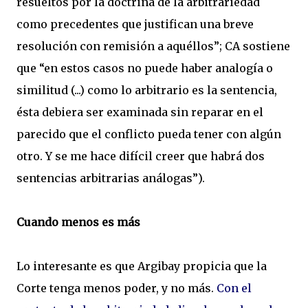
resueltos por la doctrina de la arbitrariedad
como precedentes que justifican una breve
resolución con remisión a aquéllos”; CA sostiene
que “en estos casos no puede haber analogía o
similitud (...) como lo arbitrario es la sentencia,
ésta debiera ser examinada sin reparar en el
parecido que el conflicto pueda tener con algún
otro. Y se me hace difícil creer que habrá dos
sentencias arbitrarias análogas”).
Cuando menos es más
Lo interesante es que Argibay propicia que la
Corte tenga menos poder, y no más.
Con el