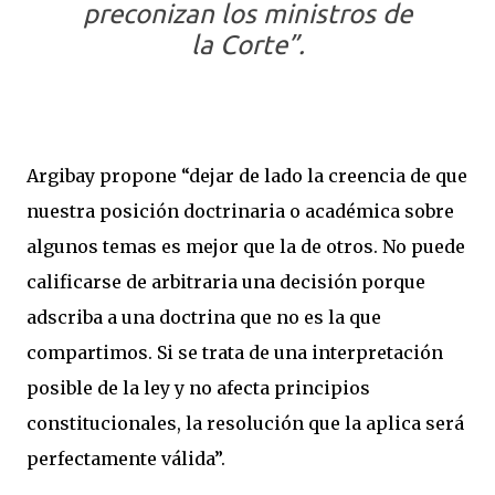
preconizan los ministros de
la Corte”.
Argibay propone “dejar de lado la creencia de que
nuestra posición doctrinaria o académica sobre
algunos temas es mejor que la de otros. No puede
calificarse de arbitraria una decisión porque
adscriba a una doctrina que no es la que
compartimos. Si se trata de una interpretación
posible de la ley y no afecta principios
constitucionales, la resolución que la aplica será
perfectamente válida”.