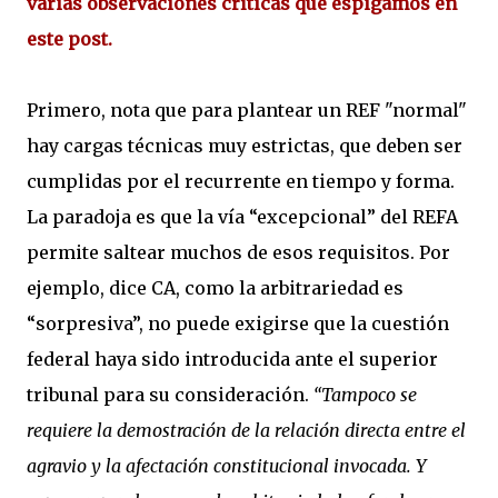
varias observaciones críticas que espigamos en
este post.
Primero, nota que para plantear un REF "normal"
hay cargas técnicas muy estrictas, que deben ser
cumplidas por el recurrente en tiempo y forma.
La paradoja es que la vía “excepcional” del REFA
permite saltear muchos de esos requisitos. Por
ejemplo, dice CA, como la arbitrariedad es
“sorpresiva”, no puede exigirse que la cuestión
federal haya sido introducida ante el superior
tribunal para su consideración.
“Tampoco se
requiere la demostración de la relación directa entre el
agravio y la afectación constitucional invocada. Y