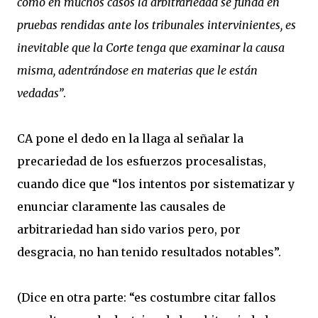
como en muchos casos la arbitrariedad se funda en
pruebas rendidas ante los tribunales intervinientes, es
inevitable que la Corte tenga que examinar la causa
misma, adentrándose en materias que le están
vedadas”
.
CA pone el dedo en la llaga al señalar la
precariedad de los esfuerzos procesalistas,
cuando dice que “los intentos por sistematizar y
enunciar claramente las causales de
arbitrariedad han sido varios pero, por
desgracia, no han tenido resultados notables”.
(Dice en otra parte: “es costumbre citar fallos