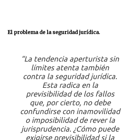
El problema de la seguridad jurídica.
“La tendencia aperturista sin
límites atenta también
contra la seguridad jurídica.
Esta radica en la
previsibilidad de los fallos
que, por cierto, no debe
confundirse con inamovilidad
o imposibilidad de rever la
jurisprudencia. ¿Cómo puede
exigirse previsibilidad si la