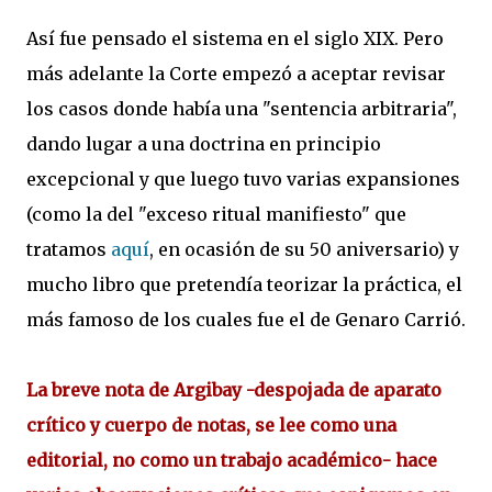
Así fue pensado el sistema en el siglo XIX. Pero
más adelante la Corte empezó a aceptar revisar
los casos donde había una "sentencia arbitraria",
dando lugar a una doctrina en principio
excepcional y que luego tuvo varias expansiones
(como la del "exceso ritual manifiesto" que
tratamos
aquí
, en ocasión de su 50 aniversario) y
mucho libro que pretendía teorizar la práctica, el
más famoso de los cuales fue el de Genaro Carrió.
La breve nota de Argibay -despojada de aparato
crítico y cuerpo de notas, se lee como una
editorial, no como un trabajo académico- hace