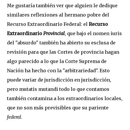
Me gustaría también ver que alguien le dedique
similares reflexiones al hermano pobre del
Recurso Extraordinario Federal: el
Recurso
Extraordinario
Provincial
, que bajo el nomen iuris
del "absurdo" también ha abierto su esclusa de
revisión para que las Cortes de provincia hagan
algo parecido a lo que la Corte Suprema de
Nación ha hecho con la "arbitrariedad". Esto
puede variar de jurisdicción en jurisdicción,
pero mutatis mutandi todo lo que contamos
también contamina a los extraordinarios locales,
que no son más previsibles que su pariente
federal
.