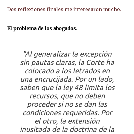
Dos reflexiones finales me interesaron mucho.
El problema de los abogados.
"Al generalizar la excepción
sin pautas claras, la Corte ha
colocado a los letrados en
una encrucijada. Por un lado,
saben que la ley 48 limita los
recursos, que no deben
proceder si no se dan las
condiciones requeridas. Por
el otro, la extensión
inusitada de la doctrina de la