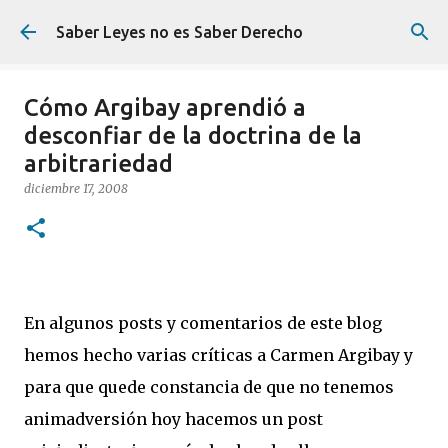
Ir al contenido principal
Saber Leyes no es Saber Derecho
Cómo Argibay aprendió a
desconfiar de la doctrina de la
arbitrariedad
diciembre 17, 2008
En algunos posts y comentarios de este blog
hemos hecho varias críticas a Carmen Argibay y
para que quede constancia de que no tenemos
animadversión hoy hacemos un post