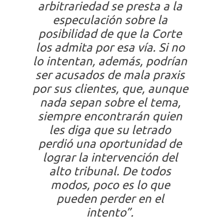
arbitrariedad se presta a la
especulación sobre la
posibilidad de que la Corte
los admita por esa vía. Si no
lo intentan, además, podrían
ser acusados de mala praxis
por sus clientes, que, aunque
nada sepan sobre el tema,
siempre encontrarán quien
les diga que su letrado
perdió una oportunidad de
lograr la intervención del
alto tribunal. De todos
modos, poco es lo que
pueden perder en el
intento”.