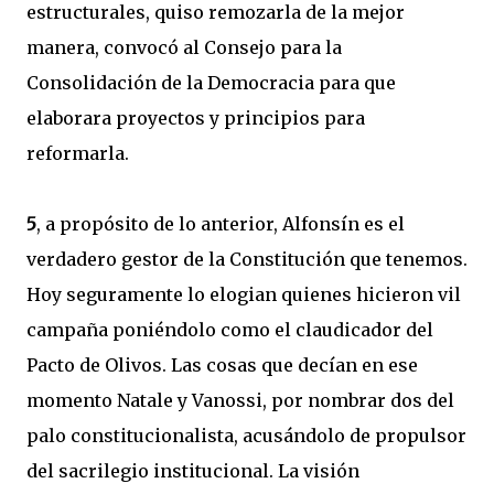
estructurales, quiso remozarla de la mejor
manera, convocó al Consejo para la
Consolidación de la Democracia para que
elaborara proyectos y principios para
reformarla.
5
, a propósito de lo anterior, Alfonsín es el
verdadero gestor de la Constitución que tenemos.
Hoy seguramente lo elogian quienes hicieron vil
campaña poniéndolo como el claudicador del
Pacto de Olivos. Las cosas que decían en ese
momento Natale y Vanossi, por nombrar dos del
palo constitucionalista, acusándolo de propulsor
del sacrilegio institucional. La visión