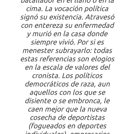
batallador en el llano o en la
cima. La vocación política
signó su existencia. Atravesó
con entereza su enfermedad
y murió en la casa donde
siempre vivió. Por si es
menester subrayarlo: todas
estas referencias son elogios
en la escala de valores del
cronista. Los políticos
democráticos de raza, aun
aquellos con los que se
disiente o se embronca, le
caen mejor que la nueva
cosecha de deportistas
(fogueados en deportes