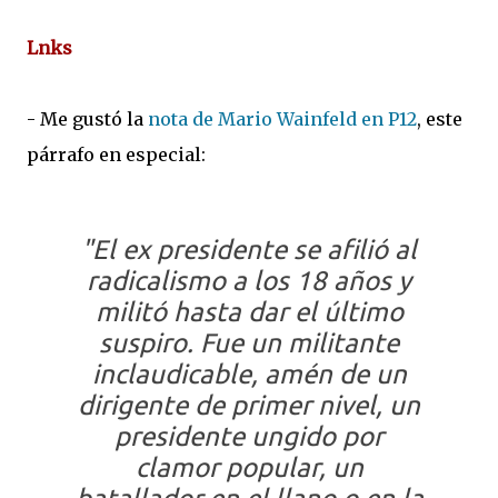
Lnks
- Me gustó la
nota de Mario Wainfeld en P12
, este
párrafo en especial:
"El ex presidente se afilió al
radicalismo a los 18 años y
militó hasta dar el último
suspiro. Fue un militante
inclaudicable, amén de un
dirigente de primer nivel, un
presidente ungido por
clamor popular, un