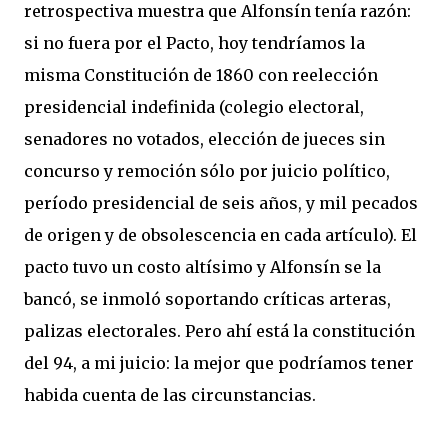
retrospectiva muestra que Alfonsín tenía razón:
si no fuera por el Pacto, hoy tendríamos la
misma Constitución de 1860 con reelección
presidencial indefinida (colegio electoral,
senadores no votados, elección de jueces sin
concurso y remoción sólo por juicio político,
período presidencial de seis años, y mil pecados
de origen y de obsolescencia en cada artículo). El
pacto tuvo un costo altísimo y Alfonsín se la
bancó, se inmoló soportando críticas arteras,
palizas electorales. Pero ahí está la constitución
del 94, a mi juicio: la mejor que podríamos tener
habida cuenta de las circunstancias.