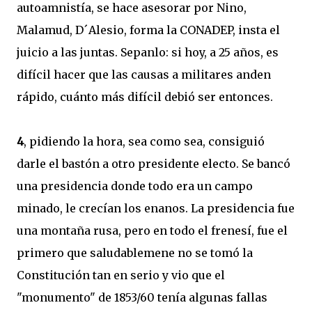
autoamnistía, se hace asesorar por Nino,
Malamud, D´Alesio, forma la CONADEP, insta el
juicio a las juntas. Sepanlo: si hoy, a 25 años, es
difícil hacer que las causas a militares anden
rápido, cuánto más difícil debió ser entonces.
4
, pidiendo la hora, sea como sea, consiguió
darle el bastón a otro presidente electo. Se bancó
una presidencia donde todo era un campo
minado, le crecían los enanos. La presidencia fue
una montaña rusa, pero en todo el frenesí, fue el
primero que saludablemene no se tomó la
Constitución tan en serio y vio que el
"monumento" de 1853/60 tenía algunas fallas