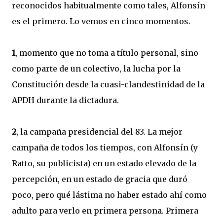
reconocidos habitualmente como tales, Alfonsín
es el primero. Lo vemos en cinco momentos.
1
, momento que no toma a título personal, sino
como parte de un colectivo, la lucha por la
Constitución desde la cuasi-clandestinidad de la
APDH durante la dictadura.
2
, la campaña presidencial del 83. La mejor
campaña de todos los tiempos, con Alfonsín (y
Ratto, su publicista) en un estado elevado de la
percepción, en un estado de gracia que duró
poco, pero qué lástima no haber estado ahí como
adulto para verlo en primera persona. Primera