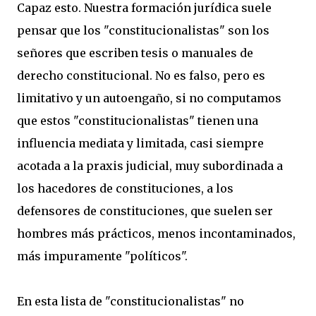
Capaz esto. Nuestra formación jurídica suele
pensar que los "constitucionalistas" son los
señores que escriben tesis o manuales de
derecho constitucional. No es falso, pero es
limitativo y un autoengaño, si no computamos
que estos "constitucionalistas" tienen una
influencia mediata y limitada, casi siempre
acotada a la praxis judicial, muy subordinada a
los hacedores de constituciones, a los
defensores de constituciones, que suelen ser
hombres más prácticos, menos incontaminados,
más impuramente "políticos".
En esta lista de "constitucionalistas" no