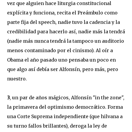
vez que alguien hace liturgia constitucional
explícita y funciona, recita el Preámbulo como
parte fija del speech, nadie tuvo la cadencia y la
credibilidad para hacerlo así, nadie más la tendrá
(nadie más nunca tendrá la tampoco un auditorio
menos contaminado por el cinismo). Al oír a
Obama el año pasado uno pensaba un poco en
que algo así debía ser Alfonsín, pero más, pero
nuestro.
3
, un par de años mágicos, Alfonsín "in the zone",
la primavera del optimismo democrático. Forma
una Corte Suprema independiente (que hilvana a
su turno fallos brillantes), deroga la ley de