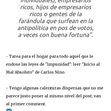
individuales), empresarios
ricos, hijos de empresarios
ricos o gentes de la
farándula que surfean en la
antipolítica en pos de votos,
a veces con buena fortuna".
- Tarea para el hogar para todo aquel que le
endose las leyes de "impunidad": leer "Juicio al
Mal Absoluto" de Carlos Nino.
- Tengo algunas calenturas dispersas que no me
parece justo poner al mismo nivel del post; van
al primer comment.