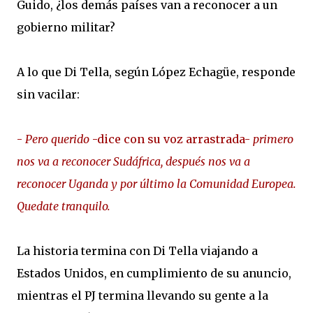
Guido, ¿los demás países van a reconocer a un
gobierno militar?
A lo que Di Tella, según López Echagüe, responde
sin vacilar:
-
Pero querido
-dice con su voz arrastrada-
primero
nos va a reconocer Sudáfrica, después nos va a
reconocer Uganda y por último la Comunidad Europea.
Quedate tranquilo.
La historia termina con Di Tella viajando a
Estados Unidos, en cumplimiento de su anuncio,
mientras el PJ termina llevando su gente a la