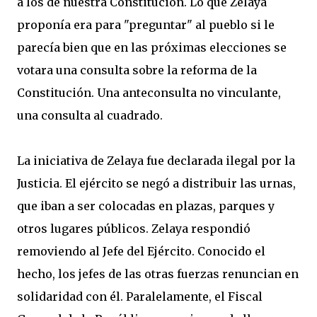
a los de nuestra Constitución. Lo que Zelaya
proponía era para "preguntar" al pueblo si le
parecía bien que en las próximas elecciones se
votara una consulta sobre la reforma de la
Constitución. Una anteconsulta no vinculante,
una consulta al cuadrado.
La iniciativa de Zelaya fue declarada ilegal por la
Justicia. El ejército se negó a distribuir las urnas,
que iban a ser colocadas en plazas, parques y
otros lugares públicos. Zelaya respondió
removiendo al Jefe del Ejército. Conocido el
hecho, los jefes de las otras fuerzas renuncian en
solidaridad con él. Paralelamente, el Fiscal