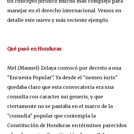
un concepto jurídico mucho más complejo para
manejar en el derecho internacional. Vemos en
detalle este nuevo y más reciente ejemplo.
Qué pasó en Honduras
Mel (Manuel) Zelaya convocó por decreto a una
"Encuesta Popular". Ya desde el "nomen iuris"
quedaba claro que esta convocatoria era una
consulta con caracter sui generis, y que
ciertamente no se pautaba en el marco de la
"consulta" popular que contempla la
Constitución de Honduras en términos parecidos