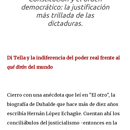
democrático: la justificación
más trillada de las
dictaduras.
Di Tella y la indiferencia del poder real frente al
qué dirán
del mundo
Cierro con una anécdota que leí en "El otro", la
biografía de Duhalde que hace más de diez años
escribía Hernán López Echagüe. Cuentan ahí los
conciliábulos del justicialismo -entonces en la