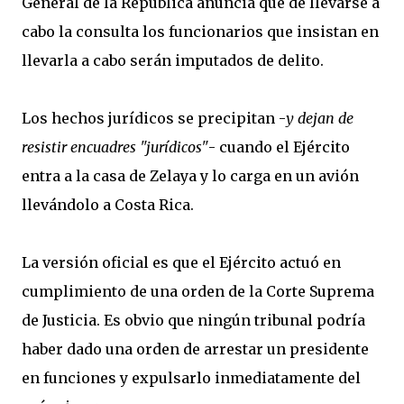
General de la República anuncia que de llevarse a
cabo la consulta los funcionarios que insistan en
llevarla a cabo serán imputados de delito.
Los hechos jurídicos se precipitan -
y dejan de
resistir encuadres "jurídicos"
- cuando el Ejército
entra a la casa de Zelaya y lo carga en un avión
llevándolo a Costa Rica.
La versión oficial es que el Ejército actuó en
cumplimiento de una orden de la Corte Suprema
de Justicia. Es obvio que ningún tribunal podría
haber dado una orden de arrestar un presidente
en funciones y expulsarlo inmediatamente del