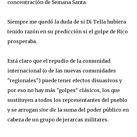
concentración de Semana Santa.
Siempre me quedó la duda de si Di Tella hubiera
tenido razón en su predicción si el golpe de Rico
prosperaba.
Está claro que el repudio de la comunidad
internacional (o de las nuevas comunidades
"regionales") puede tener efectos disuasivos y
por eso no hay más "golpes" clásicos, los que
sustituyen a todos los representantes del pueblo
y se arrogan
sine die
la suma del poder público en
cabeza de un grupo de jerarcas militares.