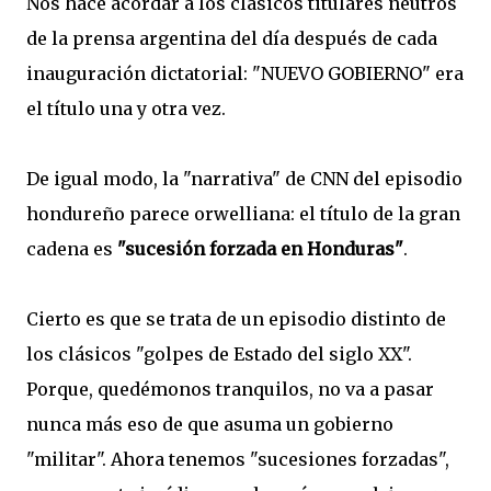
Nos hace acordar a los clásicos titulares neutros
de la prensa argentina del día después de cada
inauguración dictatorial: "NUEVO GOBIERNO" era
el título una y otra vez.
De igual modo, la "narrativa" de CNN del episodio
hondureño parece orwelliana: el título de la gran
cadena es
"sucesión forzada en Honduras"
.
Cierto es que se trata de un episodio distinto de
los clásicos "golpes de Estado del siglo XX".
Porque, quedémonos tranquilos, no va a pasar
nunca más eso de que asuma un gobierno
"militar". Ahora tenemos "sucesiones forzadas",