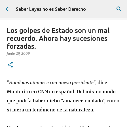
Ir al contenido principal
Saber Leyes no es Saber Derecho
Los golpes de Estado son un mal
recuerdo. Ahora hay sucesiones
forzadas.
junio 29, 2009
"
Honduras amanece con nuevo presidente
", dice
Monterito en CNN en español. Del mismo modo
que podría haber dicho "amanece nublado", como
si fuera un fenómeno de la naturaleza.