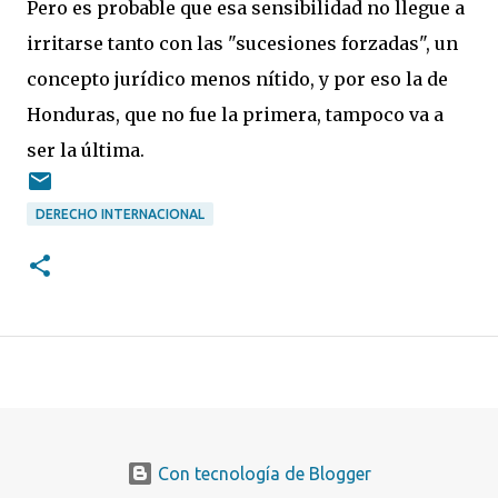
Pero es probable que esa sensibilidad no llegue a
irritarse tanto con las "sucesiones forzadas", un
concepto jurídico menos nítido, y por eso la de
Honduras, que no fue la primera, tampoco va a
ser la última.
DERECHO INTERNACIONAL
Con tecnología de Blogger