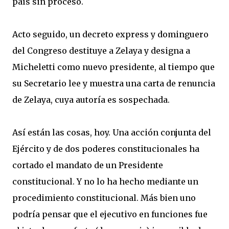
país sin proceso.
Acto seguido, un decreto express y dominguero
del Congreso destituye a Zelaya y designa a
Micheletti como nuevo presidente, al tiempo que
su Secretario lee y muestra una carta de renuncia
de Zelaya, cuya autoría es sospechada.
Así están las cosas, hoy. Una acción conjunta del
Ejército y de dos poderes constitucionales ha
cortado el mandato de un Presidente
constitucional. Y no lo ha hecho mediante un
procedimiento constitucional. Más bien uno
podría pensar que el ejecutivo en funciones fue