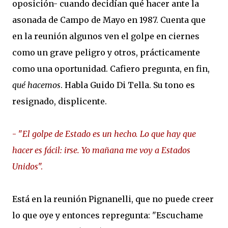
oposición- cuando decidían qué hacer ante la
asonada de Campo de Mayo en 1987. Cuenta que
en la reunión algunos ven el golpe en ciernes
como un grave peligro y otros, prácticamente
como una oportunidad. Cafiero pregunta, en fin,
qué hacemos
. Habla Guido Di Tella. Su tono es
resignado, displicente.
- "
El golpe de Estado es un hecho. Lo que hay que
hacer es fácil: irse. Yo mañana me voy a Estados
Unidos
".
Está en la reunión Pignanelli, que no puede creer
lo que oye y entonces repregunta: "Escuchame