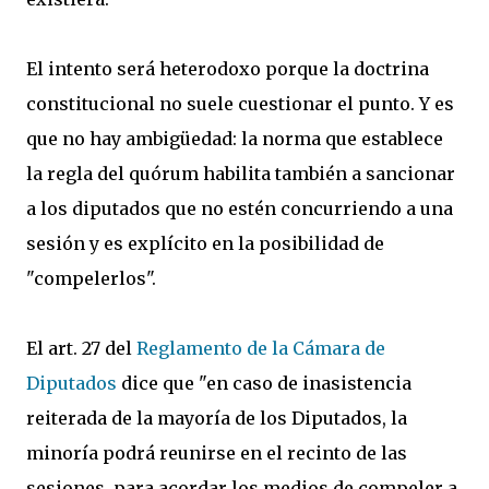
El intento será heterodoxo porque la doctrina
constitucional no suele cuestionar el punto. Y es
que no hay ambigüedad: la norma que establece
la regla del quórum habilita también a sancionar
a los diputados que no estén concurriendo a una
sesión y es explícito en la posibilidad de
"compelerlos".
El art. 27 del
Reglamento de la Cámara de
Diputados
dice que "en caso de inasistencia
reiterada de la mayoría de los Diputados, la
minoría podrá reunirse en el recinto de las
sesiones, para acordar los medios de compeler a