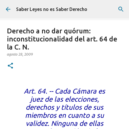
Ir al contenido principal
Saber Leyes no es Saber Derecho
Derecho a no dar quórum:
inconstitucionalidad del art. 64 de
la C. N.
agosto 28, 2009
Art. 64. -- Cada Cámara es
juez de las elecciones,
derechos y títulos de sus
miembros en cuanto a su
validez. Ninguna de ellas