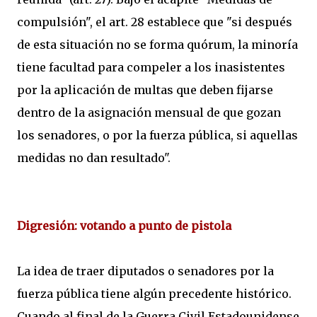
compulsión", el art. 28 establece que "si después
de esta situación no se forma quórum, la minoría
tiene facultad para compeler a los inasistentes
por la aplicación de multas que deben fijarse
dentro de la asignación mensual de que gozan
los senadores, o por la fuerza pública, si aquellas
medidas no dan resultado".
Digresión: votando a punto de pistola
La idea de traer diputados o senadores por la
fuerza pública tiene algún precedente histórico.
Cuando al final de la Guerra Civil Estadounidense