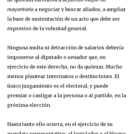
mayoritaria
a negociar y buscar aliados, a ampliar
la base de sustentación de un acto que debe ser
expresivo de la voluntad general.
Ninguna multa ni detracción de salarios debería
imponerse al diputado o senador que, en
ejercicio de este derecho, no da quórum. Mucho
menos plantear interinatos o destituciones. El
único juzgamiento es el electoral, y puede
premiar o castigar a la persona o al partido, en la
próxima elección.
Hasta tanto ello ocurra, en el ejercicio de su
mandato representativo, el legislador o el bloque