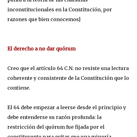
inconstitucionales en la Constitución, por
razones que bien conocemos]
El derecho a no dar quórum
Creo que el artículo 64 C.N. no resiste una lectura
coherente y consistente de la Constitución que lo
contiene.
El 64 debe empezar a leerse desde el principio y
debe entenderse su razón profunda: la
restricción del quórum fue fijada por el
constituyente para evitar que una minoría