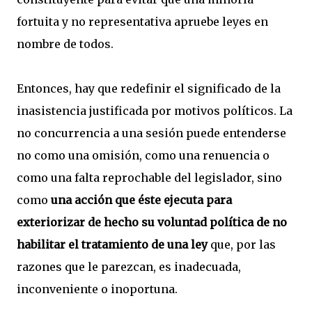
fortuita y no representativa apruebe leyes en
nombre de todos.
Entonces, hay que redefinir el significado de la
inasistencia justificada por motivos políticos. La
no concurrencia a una sesión puede entenderse
no como una omisión, como una renuencia o
como una falta reprochable del legislador, sino
como
una acción que éste ejecuta para
exteriorizar de hecho su voluntad política de no
habilitar el tratamiento de una ley
que, por las
razones que le parezcan, es inadecuada,
inconveniente o inoportuna.