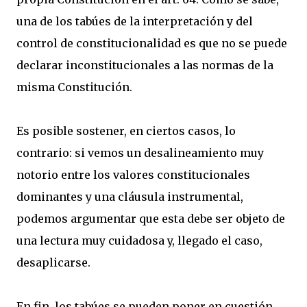
una de los tabúes de la interpretación y del
control de constitucionalidad es que no se puede
declarar inconstitucionales a las normas de la
misma Constitución.
Es posible sostener, en ciertos casos, lo
contrario: si vemos un desalineamiento muy
notorio entre los valores constitucionales
dominantes y una cláusula instrumental,
podemos argumentar que esta debe ser objeto de
una lectura muy cuidadosa y, llegado el caso,
desaplicarse.
En fin, los tabúes se pueden poner en cuestión