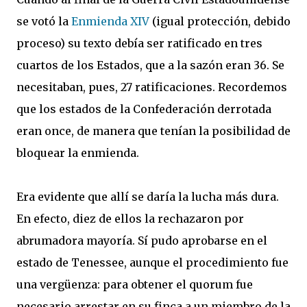
se votó la
Enmienda XIV
(igual protección, debido
proceso) su texto debía ser ratificado en tres
cuartos de los Estados, que a la sazón eran 36. Se
necesitaban, pues, 27 ratificaciones. Recordemos
que los estados de la Confederación derrotada
eran once, de manera que tenían la posibilidad de
bloquear la enmienda.
Era evidente que allí se daría la lucha más dura.
En efecto, diez de ellos la rechazaron por
abrumadora mayoría. Sí pudo aprobarse en el
estado de Tenessee, aunque el procedimiento fue
una vergüenza: para obtener el quorum fue
necesario arrestar en su finca a un miembro de la