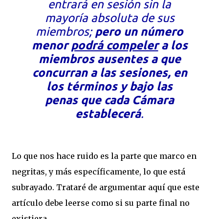
entrará en sesión sin la
mayoría absoluta de sus
miembros;
pero un número
menor
podrá compeler
a los
miembros ausentes a que
concurran a las sesiones, en
los términos y bajo las
penas que cada Cámara
establecerá
.
Lo que nos hace ruido es la parte que marco en
negritas, y más específicamente, lo que está
subrayado. Trataré de argumentar aquí que este
artículo debe leerse como si su parte final no
existiera.