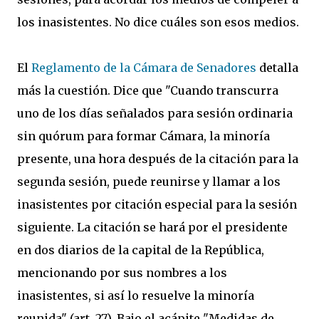
los inasistentes. No dice cuáles son esos medios.
El
Reglamento de la Cámara de Senadores
detalla
más la cuestión. Dice que "Cuando transcurra
uno de los días señalados para sesión ordinaria
sin quórum para formar Cámara, la minoría
presente, una hora después de la citación para la
segunda sesión, puede reunirse y llamar a los
inasistentes por citación especial para la sesión
siguiente. La citación se hará por el presidente
en dos diarios de la capital de la República,
mencionando por sus nombres a los
inasistentes, si así lo resuelve la minoría
reunida" (art. 27). Bajo el acápite "Medidas de