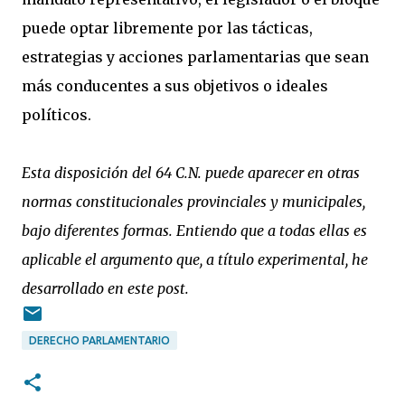
puede optar libremente por las tácticas,
estrategias y acciones parlamentarias que sean
más conducentes a sus objetivos o ideales
políticos.
Esta disposición del 64 C.N. puede aparecer en otras
normas constitucionales provinciales y municipales,
bajo diferentes formas. Entiendo que a todas ellas es
aplicable el argumento que, a título experimental, he
desarrollado en este post.
DERECHO PARLAMENTARIO