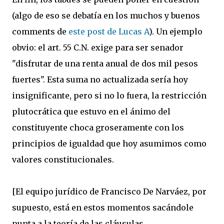
(algo de eso se debatía en los muchos y buenos
comments de
este post de Lucas A
). Un ejemplo
obvio: el art. 55 C.N. exige para ser senador
"disfrutar de una renta anual de dos mil pesos
fuertes". Esta suma no actualizada sería hoy
insignificante, pero si no lo fuera, la restricción
plutocrática que estuvo en el ánimo del
constituyente choca groseramente con los
principios de igualdad que hoy asumimos como
valores constitucionales.
[El equipo jurídico de Francisco De Narváez, por
supuesto, está en estos momentos sacándole
punta a la teoría de las cláusulas