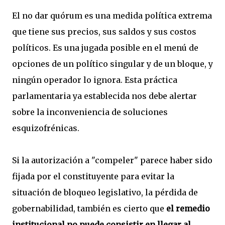
El no dar quórum es una medida política extrema
que tiene sus precios, sus saldos y sus costos
políticos. Es una jugada posible en el menú de
opciones de un político singular y de un bloque, y
ningún operador lo ignora. Esta práctica
parlamentaria ya establecida nos debe alertar
sobre la inconveniencia de soluciones
esquizofrénicas.
Si la autorización a "compeler" parece haber sido
fijada por el constituyente para evitar la
situación de bloqueo legislativo, la pérdida de
gobernabilidad, también es cierto que
el remedio
institucional no puede consistir en llegar al