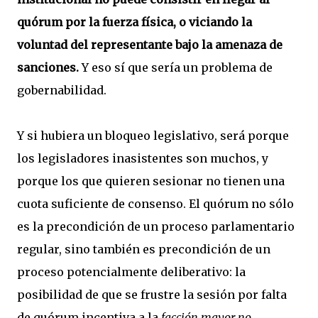
quórum por la fuerza física, o viciando la
voluntad del representante bajo la amenaza de
sanciones.
Y eso sí que sería un problema de
gobernabilidad.
Y si hubiera un bloqueo legislativo, será porque
los legisladores inasistentes son muchos, y
porque los que quieren sesionar no tienen una
cuota suficiente de consenso. El quórum no sólo
es la precondición de un proceso parlamentario
regular, sino también es precondición de un
proceso potencialmente deliberativo: la
posibilidad de que se frustre la sesión por falta
de quórum incentiva a la
facción mayor no