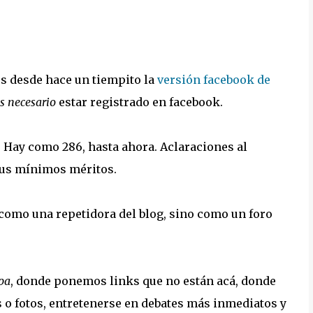
 desde hace un tiempito la
versión facebook de
s necesario
estar registrado en facebook.
. Hay como 286, hasta ahora. Aclaraciones al
 sus mínimos méritos.
como una repetidora del blog, sino como un foro
pa
, donde ponemos links que no están acá, donde
s o fotos, entretenerse en debates más inmediatos y