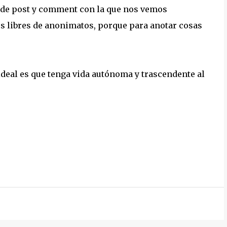
 de post y comment con la que nos vemos
es libres de anonimatos, porque para anotar cosas
deal es que tenga vida autónoma y trascendente al