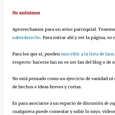
No anónimos
Aprovechamos para un aviso parroquial. Tenemos
saberderecho
. Para entrar ahí y ver la página,
no e
Para los que sí, pueden
suscribir a la lista de fans
respecto: hacerse fan no es ser fan del blog o de
No está pensado como un ejercicio de vanidad ni 
de hechos e ideas breves y cortas.
Es para asociarse a un espacio de discusión
de ya
cualquiera puede comentar y subir lo suyo, video