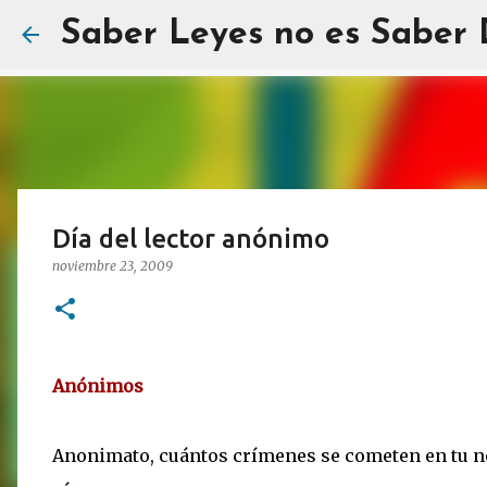
Saber Leyes no es Saber
Día del lector anónimo
noviembre 23, 2009
Anónimos
Anonimato, cuántos crímenes se cometen en tu n