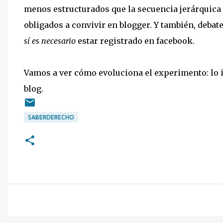
menos estructurados que la secuencia jerárquica
obligados a convivir en blogger. Y también, debat
sí es necesario
estar registrado en facebook.
Vamos a ver cómo evoluciona el experimento: lo i
blog.
SABERDERECHO