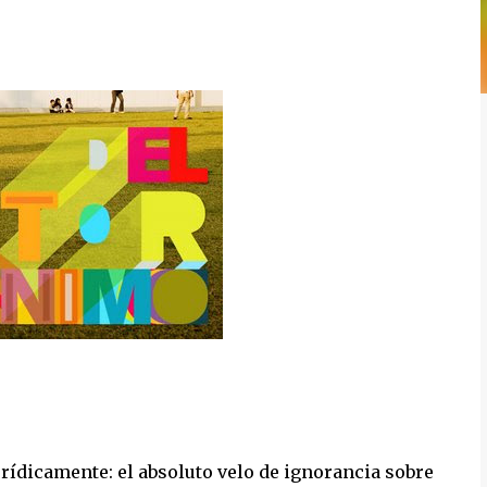
rídicamente: el absoluto velo de ignorancia sobre