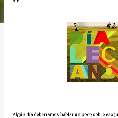
oír.
Algún día deberíamos hablar un poco sobre eso ju