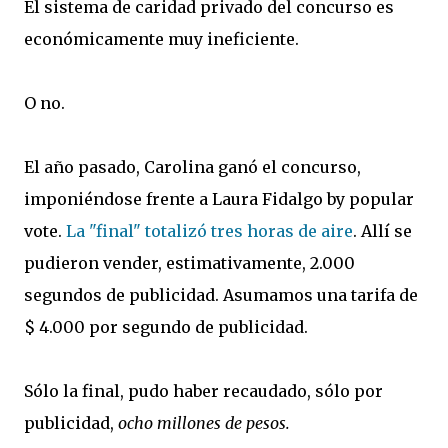
El sistema de caridad privado del concurso es
económicamente muy ineficiente.
O no.
El año pasado, Carolina ganó el concurso,
imponiéndose frente a Laura Fidalgo by popular
vote.
La "final" totalizó tres horas de aire
. Allí se
pudieron vender, estimativamente, 2.000
segundos de publicidad. Asumamos una tarifa de
$ 4.000 por segundo de publicidad.
Sólo la final, pudo haber recaudado, sólo por
publicidad,
ocho millones de pesos.