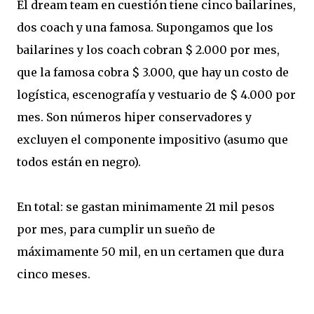
El dream team en cuestión tiene cinco bailarines,
dos coach y una famosa. Supongamos que los
bailarines y los coach cobran $ 2.000 por mes,
que la famosa cobra $ 3.000, que hay un costo de
logística, escenografía y vestuario de $ 4.000 por
mes. Son números hiper conservadores y
excluyen el componente impositivo (asumo que
todos están en negro).
En total: se gastan minimamente 21 mil pesos
por mes, para cumplir un sueño de
máximamente 50 mil, en un certamen que dura
cinco meses.