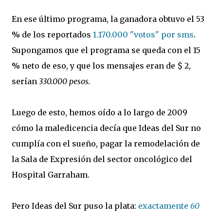
En ese último programa, la ganadora obtuvo el 53
% de los reportados
1.170.000 "votos" por sms
.
Supongamos que el programa se queda con el 15
% neto de eso, y que los mensajes eran de $ 2,
serían
330.000 pesos.
Luego de esto, hemos oído a lo largo de 2009
cómo la maledicencia decía que Ideas del Sur no
cumplía con el sueño, pagar la remodelación de
la Sala de Expresión del sector oncológico del
Hospital Garraham.
Pero Ideas del Sur puso la plata:
exactamente
60