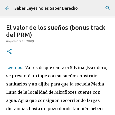
Ir al contenido principal
Saber Leyes no es Saber Derecho
El valor de los sueños (bonus track
del PRM)
noviembre 11, 2009
Leemos
: "Antes de que cantara Silvina [Escudero]
se presentó un tape con su sueño: construir
sanitarios y un aljibe para que la escuela Media
Luna de la localidad de Miraflores cuente con
agua. Agua que consiguen recorriendo largas
distancias hasta un pozo donde también beben