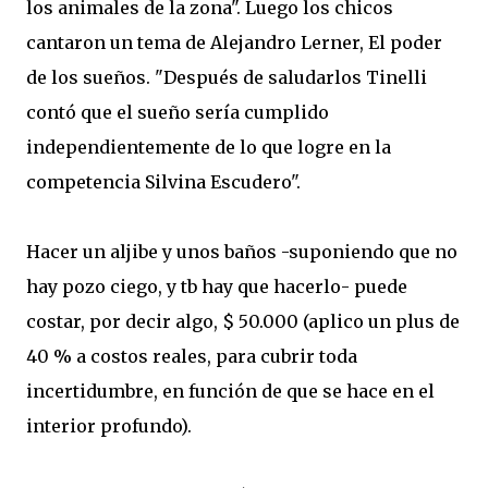
los animales de la zona". Luego los chicos
cantaron un tema de Alejandro Lerner, El poder
de los sueños. "Después de saludarlos Tinelli
contó que el sueño sería cumplido
independientemente de lo que logre en la
competencia Silvina Escudero".
Hacer un aljibe y unos baños -suponiendo que no
hay pozo ciego, y tb hay que hacerlo- puede
costar, por decir algo, $ 50.000 (aplico un plus de
40 % a costos reales, para cubrir toda
incertidumbre, en función de que se hace en el
interior profundo).