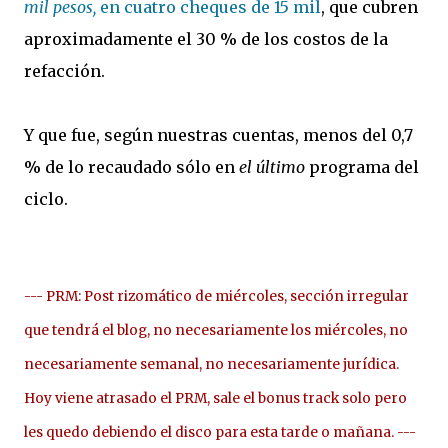
mil pesos,
en cuatro cheques de 15 mil
, que cubren
aproximadamente el 30 % de los costos de la
refacción.
Y que fue, según nuestras cuentas, menos del 0,7
% de lo recaudado sólo en
el último
programa del
ciclo.
--- PRM: Post rizomático de miércoles, sección irregular
que tendrá el blog, no necesariamente los miércoles, no
necesariamente semanal, no necesariamente jurídica.
Hoy viene atrasado el PRM, sale el bonus track solo pero
les quedo debiendo el disco para esta tarde o mañana. ---