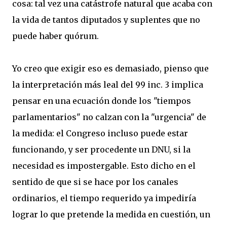
cosa: tal vez una catástrofe natural que acaba con
la vida de tantos diputados y suplentes que no
puede haber quórum.
Yo creo que exigir eso es demasiado, pienso que
la interpretación más leal del 99 inc. 3 implica
pensar en una ecuación donde los "tiempos
parlamentarios" no calzan con la "urgencia" de
la medida: el Congreso incluso puede estar
funcionando, y ser procedente un DNU, si la
necesidad es impostergable. Esto dicho en el
sentido de que si se hace por los canales
ordinarios, el tiempo requerido ya impediría
lograr lo que pretende la medida en cuestión, un