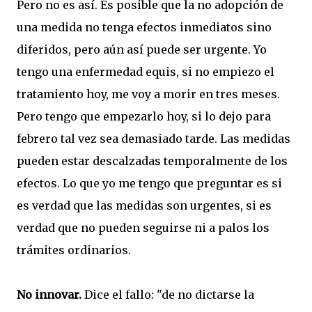
Pero no es así. Es posible que la no adopción de
una medida no tenga efectos inmediatos sino
diferidos, pero aún así puede ser urgente. Yo
tengo una enfermedad equis, si no empiezo el
tratamiento hoy, me voy a morir en tres meses.
Pero tengo que empezarlo hoy, si lo dejo para
febrero tal vez sea demasiado tarde. Las medidas
pueden estar descalzadas temporalmente de los
efectos. Lo que yo me tengo que preguntar es si
es verdad que las medidas son urgentes, si es
verdad que no pueden seguirse ni a palos los
trámites ordinarios.
No innovar.
Dice el fallo: "de no dictarse la