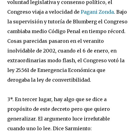
voluntad legislativa y consenso político, el
Congreso viaja a velocidad de
Pagani Zonda
. Bajo
la supervisión y tutoría de Blumberg el Congreso
cambiaba medio Código Penal en tiempo récord.
Cosas parecidas pasaron en el veranito
inolvidable de 2002, cuando el 6 de enero, en
extraordinarias modo flash, el Congreso votó la
ley 25.561 de Emergencia Económica que
derogaba la ley de convertibilidad.
3*. En tercer lugar, hay algo que se dice a
propósito de este decreto pero que quiero
generalizar. El argumento luce irrefutable
cuando uno lo lee. Dice Sarmiento: