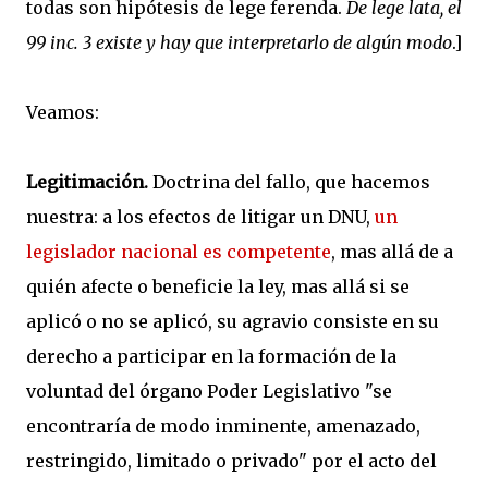
todas son hipótesis de lege ferenda.
De lege lata, el
99 inc. 3 existe y hay que interpretarlo de algún modo
.]
Veamos:
Legitimación.
Doctrina del fallo, que hacemos
nuestra: a los efectos de litigar un DNU,
un
legislador nacional es competente
, mas allá de a
quién afecte o beneficie la ley, mas allá si se
aplicó o no se aplicó, su agravio consiste en su
derecho a participar en la formación de la
voluntad del órgano Poder Legislativo "se
encontraría de modo inminente, amenazado,
restringido, limitado o privado" por el acto del