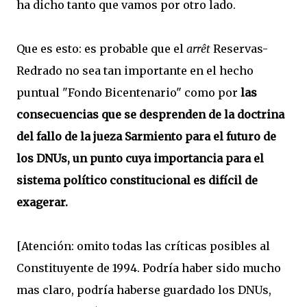
ha dicho tanto que vamos por otro lado.
Que es esto: es probable que el
arrêt
Reservas-
Redrado no sea tan importante en el hecho
puntual "Fondo Bicentenario" como por
las
consecuencias que se desprenden de la doctrina
del fallo de la jueza Sarmiento para el futuro de
los DNUs, un punto cuya importancia para el
sistema político constitucional es difícil de
exagerar.
[Atención: omito todas las críticas posibles al
Constituyente de 1994. Podría haber sido mucho
mas claro, podría haberse guardado los DNUs,