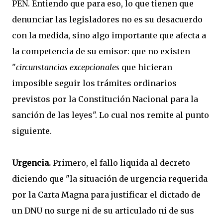
PEN. Entiendo que para eso, lo que tienen que
denunciar las legisladores no es su desacuerdo
con la medida, sino algo importante que afecta a
la competencia de su emisor: que no existen
"
circunstancias excepcionales
que hicieran
imposible seguir los trámites ordinarios
previstos por la Constitución Nacional para la
sanción de las leyes". Lo cual nos remite al punto
siguiente.
Urgencia.
Primero, el fallo liquida al decreto
diciendo que "la situación de urgencia requerida
por la Carta Magna para justificar el dictado de
un DNU no surge ni de su articulado ni de sus