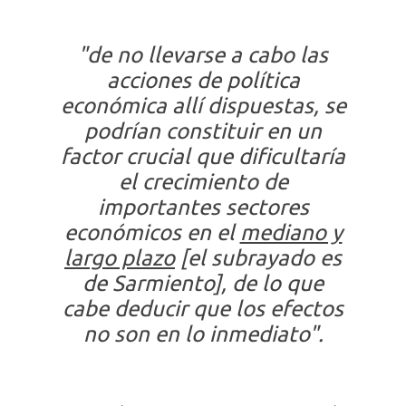
"de no llevarse a cabo las
acciones de política
económica allí dispuestas, se
podrían constituir en un
factor crucial que dificultaría
el crecimiento de
importantes sectores
económicos en el
mediano y
largo plazo
[el subrayado es
de Sarmiento], de lo que
cabe deducir que los efectos
no son en lo inmediato".