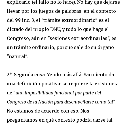
explicarlo (el fallo no lo hace). No hay que dejarse
llevar por los juegos de palabras: en el contexto
del 99 inc. 3, el "trámite extraordinario" es el
dictado del propio DNU, y todo lo que haga el
Congreso, aún en "sesiones extraordinarias", es
un trámite ordinario, porque sale de su órgano
"natural".
2*. Segunda cosa. Yendo más allá, Sarmiento da
una definición positiva: se requiere la existencia
de "
una imposibilidad funcional por parte del
Congreso de la Nación para desempeñarse como tal
".
No estamos de acuerdo con eso. Nos
preguntamos en qué contexto podría darse tal