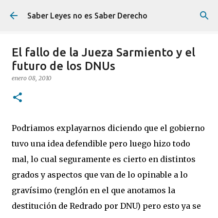
Ir al contenido principal
Saber Leyes no es Saber Derecho
El fallo de la Jueza Sarmiento y el
futuro de los DNUs
enero 08, 2010
Podriamos explayarnos diciendo que el gobierno
tuvo una idea defendible pero luego hizo todo
mal, lo cual seguramente es cierto en distintos
grados y aspectos que van de lo opinable a lo
gravísimo (renglón en el que anotamos la
destitución de Redrado por DNU) pero esto ya se