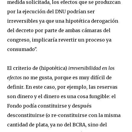
medida solicitada, los efectos que se produzcan
por la ejecución del DNU podrían ser
irreversibles ya que una hipotética derogación
del decreto por parte de ambas cámaras del
congreso, implicaría revertir un proceso ya
consumado".
El criterio de (hipotética)
irreversibilidad en los
efectos
no me gusta, porque es muy difícil de
definir. En este caso, por ejemplo, las reservas
son dinero y el dinero es una cosa fungible: el
Fondo podía constituirse y después
desconstituirse (o re-constituirse con la misma
cantidad de plata, ya no del BCRA, sino del