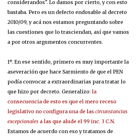
considerandos". Lo damos por cierto, y con esto
bastaba. Pero es un defecto endosable al decreto
2010/09, y acá nos estamos preguntando sobre
las cuestiones que lo trasciendan, así que vamos
a por otros argumentos concurrentes.
1*. En ese sentido, primero es muy importante la
aseveración que hace Sarmiento de que el PEN
podía convocar a extraordinarias para tratar lo
que hizo por decreto. Generalizo:
la
consecuencia de esto es que el mero receso
legislativo no configura una de las
circunstancias
excepcionales
a las que alude el 99 inc. 3 C.N
.
Estamos de acuerdo con eso y tratamos de