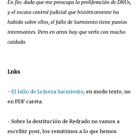
En fin: dado que me preocupa la proliferación de DNUs,
y el escaso control judicial que históricamente ha
habido sobre ellos, el fallo de Sarmiento tiene puntos
interesantes. Pero en otros hay que verlo con mucho
cuidado.
Lnks
-
El fallo de la Jueza Sarmiento
, en modo texto, no
en PDF careta.
- Sobre la destitución de Redrado no vamos a
escribir post, los remitimos a lo que hemos