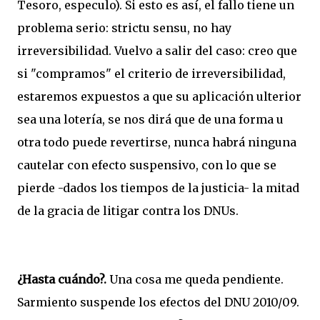
Tesoro, especulo). Si esto es así, el fallo tiene un
problema serio: strictu sensu, no hay
irreversibilidad. Vuelvo a salir del caso: creo que
si "compramos" el criterio de irreversibilidad,
estaremos expuestos a que su aplicación ulterior
sea una lotería, se nos dirá que de una forma u
otra todo puede revertirse, nunca habrá ninguna
cautelar con efecto suspensivo, con lo que se
pierde -dados los tiempos de la justicia- la mitad
de la gracia de litigar contra los DNUs.
¿Hasta cuándo?.
Una cosa me queda pendiente.
Sarmiento suspende los efectos del DNU 2010/09.