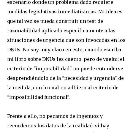
escenario donde un problema dado requiere
medidas legislativas inmediatísimas. Mi idea es
que tal vez se pueda construir un test de
razonabilidad aplicado específicamente a las
situaciones de urgencia que son invocadas en los
DNUs. No soy muy claro en esto, cuando escriba
mi libro sobre DNUs les cuento, pero de vuelta: el
criterio de "imposibilidad" no puede entenderse
desprendiéndolo de la "necesidad y urgencia" de
la medida, con lo cual no adhiero al criterio de
"imposibilidad funcional".
Frente a ello, no pecamos de ingenuos y
recordemos los datos de la realidad: si hay