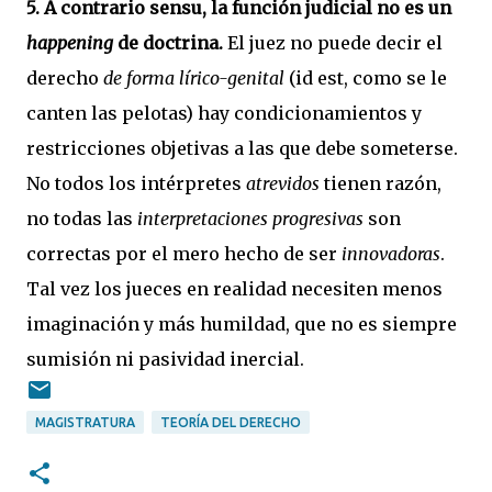
5. A contrario sensu, la función judicial no es un
happening
de doctrina.
El juez no puede decir el
derecho
de forma lírico-genital
(id est, como se le
canten las pelotas) hay condicionamientos y
restricciones objetivas a las que debe someterse.
No todos los intérpretes
atrevidos
tienen razón,
no todas las
interpretaciones progresivas
son
correctas por el mero hecho de ser
innovadoras
.
Tal vez los jueces en realidad necesiten menos
imaginación y más humildad, que no es siempre
sumisión ni pasividad inercial.
MAGISTRATURA
TEORÍA DEL DERECHO