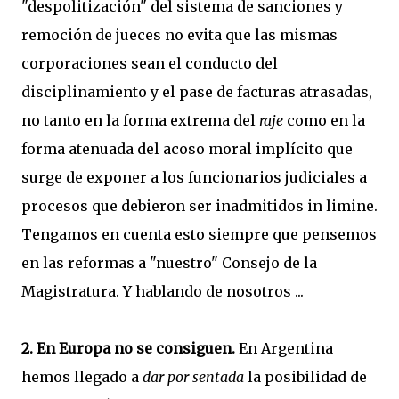
"despolitización" del sistema de sanciones y
remoción de jueces no evita que las mismas
corporaciones sean el conducto del
disciplinamiento y el pase de facturas atrasadas,
no tanto en la forma extrema del
raje
como en la
forma atenuada del acoso moral implícito que
surge de exponer a los funcionarios judiciales a
procesos que debieron ser inadmitidos in limine.
Tengamos en cuenta esto siempre que pensemos
en las reformas a "nuestro" Consejo de la
Magistratura. Y hablando de nosotros ...
2. En Europa no se consiguen.
En Argentina
hemos llegado a
dar por sentada
la posibilidad de