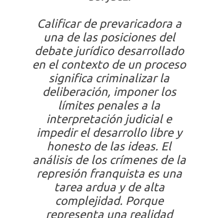
Calificar de prevaricadora a
una de las posiciones del
debate jurídico desarrollado
en el contexto de un proceso
significa criminalizar la
deliberación, imponer los
límites penales a la
interpretación judicial e
impedir el desarrollo libre y
honesto de las ideas.
El
análisis de los crímenes de la
represión franquista es una
tarea ardua y de alta
complejidad. Porque
representa una realidad