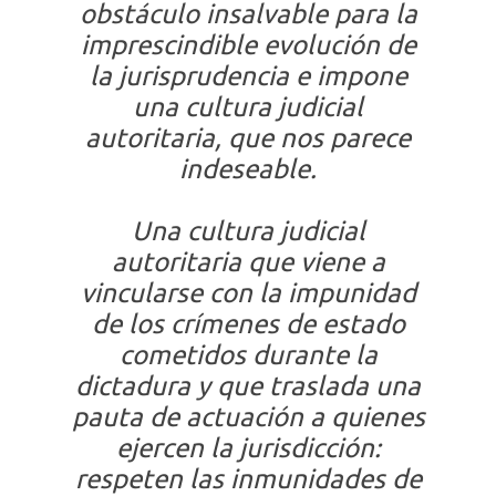
obstáculo insalvable para la
imprescindible evolución de
la jurisprudencia e impone
una cultura judicial
autoritaria, que nos parece
indeseable.
Una cultura judicial
autoritaria que viene a
vincularse con la impunidad
de los crímenes de estado
cometidos durante la
dictadura y que traslada una
pauta de actuación a quienes
ejercen la jurisdicción:
respeten las inmunidades de