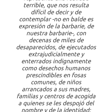
terrible, que nos resulta
difícil de decir y de
contemplar -no en balde es
expresión de la barbarie, de
nuestra barbarie-, con
decenas de miles de
desaparecidos, de ejecutados
extrajudicialmente y
enterrados indignamente
como desechos humanos
prescindibles en fosas
comunes, de niños
arrancados a sus madres,
familias y centros de acogida
a quienes se les despojó del
nombre y de la identidad;