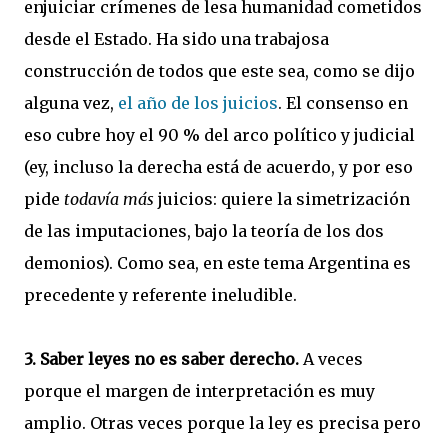
enjuiciar crímenes de lesa humanidad cometidos
desde el Estado. Ha sido una trabajosa
construcción de todos que este sea, como se dijo
alguna vez,
el año de los juicios
. El consenso en
eso cubre hoy el 90 % del arco político y judicial
(ey, incluso la derecha está de acuerdo, y por eso
pide
todavía más
juicios: quiere la simetrización
de las imputaciones, bajo la teoría de los dos
demonios). Como sea, en este tema Argentina es
precedente y referente ineludible.
3. Saber leyes no es saber derecho.
A veces
porque el margen de interpretación es muy
amplio. Otras veces porque la ley es precisa pero