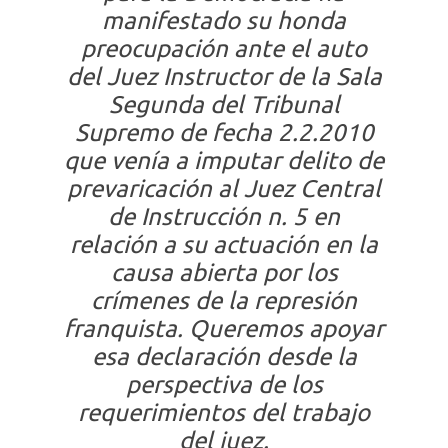
manifestado su honda
preocupación ante el auto
del Juez Instructor de la Sala
Segunda del Tribunal
Supremo de fecha 2.2.2010
que venía a imputar delito de
prevaricación al Juez Central
de Instrucción n. 5 en
relación a su actuación en la
causa abierta por los
crímenes de la represión
franquista. Queremos apoyar
esa declaración desde la
perspectiva de los
requerimientos del trabajo
del juez.