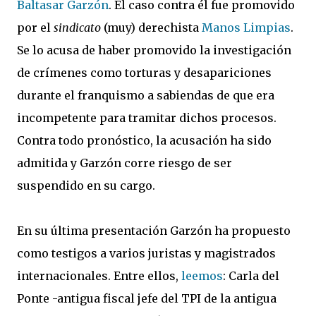
Baltasar Garzón
. El caso contra él fue promovido
por el
sindicato
(muy) derechista
Manos Limpias
.
Se lo acusa de haber promovido la investigación
de crímenes como torturas y desapariciones
durante el franquismo a sabiendas de que era
incompetente para tramitar dichos procesos.
Contra todo pronóstico, la acusación ha sido
admitida y Garzón corre riesgo de ser
suspendido en su cargo.
En su última presentación Garzón ha propuesto
como testigos a varios juristas y magistrados
internacionales. Entre ellos,
leemos
: Carla del
Ponte -antigua fiscal jefe del TPI de la antigua