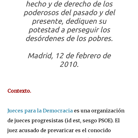
hecho y de derecho de los
poderosos del pasado y del
presente, dediquen su
potestad a perseguir los
desórdenes de los pobres.
Madrid, 12 de febrero de
2010.
Contexto.
Jueces para la Democracia
es una organización
de jueces progresistas (id est, sesgo PSOE). El
juez acusado de prevaricar es el conocido