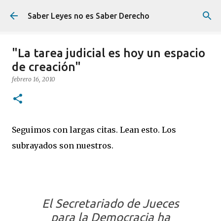
Ir al contenido principal
Saber Leyes no es Saber Derecho
"La tarea judicial es hoy un espacio
de creación"
febrero 16, 2010
Seguimos con largas citas. Lean esto. Los
subrayados son nuestros.
El Secretariado de Jueces
para la Democracia ha