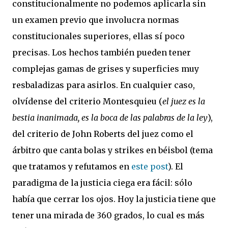
constitucionalmente no podemos aplicarla sin
un examen previo que involucra normas
constitucionales superiores, ellas sí poco
precisas. Los hechos también pueden tener
complejas gamas de grises y superficies muy
resbaladizas para asirlos. En cualquier caso,
olvídense del criterio Montesquieu (
el juez es la
bestia inanimada, es la boca de las palabras de la ley
),
del criterio de John Roberts del juez como el
árbitro que canta bolas y strikes en béisbol (tema
que tratamos y refutamos en
este post
). El
paradigma de la justicia ciega era fácil: sólo
había que cerrar los ojos. Hoy la justicia tiene que
tener una mirada de 360 grados, lo cual es más