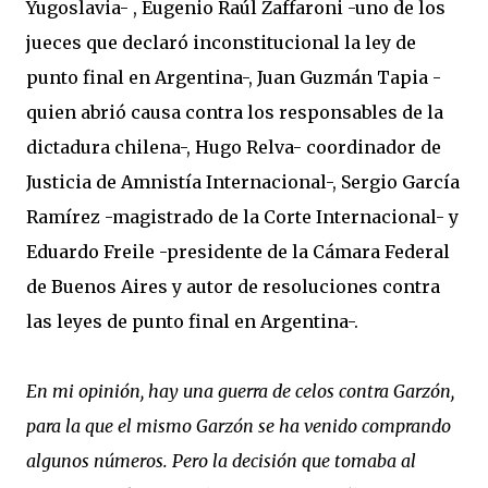
Yugoslavia- , Eugenio Raúl Zaffaroni -uno de los
jueces que declaró inconstitucional la ley de
punto final en Argentina-, Juan Guzmán Tapia -
quien abrió causa contra los responsables de la
dictadura chilena-, Hugo Relva- coordinador de
Justicia de Amnistía Internacional-, Sergio García
Ramírez -magistrado de la Corte Internacional- y
Eduardo Freile -presidente de la Cámara Federal
de Buenos Aires y autor de resoluciones contra
las leyes de punto final en Argentina-.
En mi opinión, hay una guerra de celos contra Garzón,
para la que el mismo Garzón se ha venido comprando
algunos números. Pero la decisión que tomaba al