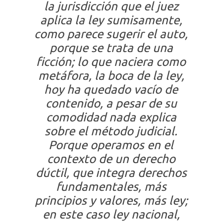
la jurisdicción que el juez
aplica la ley sumisamente,
como parece sugerir el auto,
porque se trata de una
ficción;
lo que naciera como
metáfora, la boca de la ley,
hoy ha quedado vacío de
contenido, a pesar de su
comodidad nada explica
sobre el método judicial.
Porque operamos en el
contexto de un derecho
dúctil, que integra derechos
fundamentales, más
principios y valores, más ley;
en este caso ley nacional,