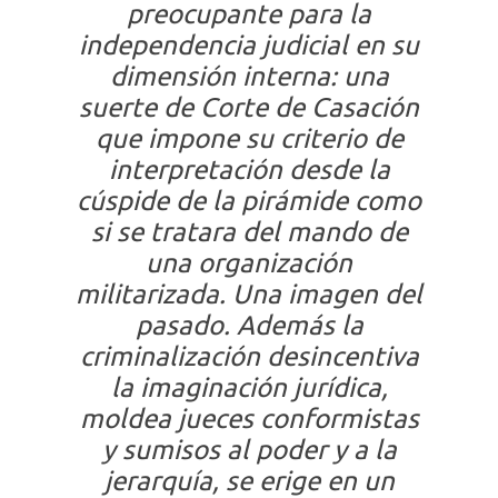
preocupante para la
independencia judicial en su
dimensión interna: una
suerte de Corte de Casación
que impone su criterio de
interpretación desde la
cúspide de la pirámide como
si se tratara del mando de
una organización
militarizada. Una imagen del
pasado. Además la
criminalización desincentiva
la imaginación jurídica,
moldea jueces conformistas
y sumisos al poder y a la
jerarquía, se erige en un