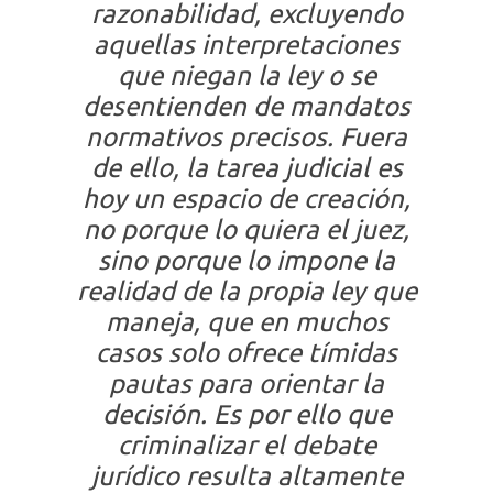
razonabilidad, excluyendo
aquellas interpretaciones
que niegan la ley o se
desentienden de mandatos
normativos precisos. Fuera
de ello,
la tarea judicial es
hoy un espacio de creación,
no porque lo quiera el juez,
sino porque lo impone la
realidad de la propia ley que
maneja, que en muchos
casos solo ofrece tímidas
pautas para orientar la
decisión
. Es por ello que
criminalizar el debate
jurídico resulta altamente