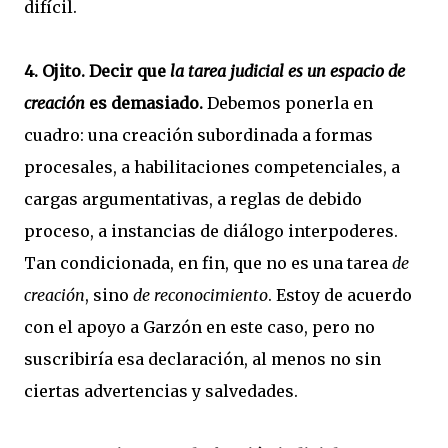
difícil.
4. Ojito. Decir que
la tarea judicial es un espacio de
creación
es demasiado.
Debemos ponerla en
cuadro: una creación subordinada a formas
procesales, a habilitaciones competenciales, a
cargas argumentativas, a reglas de debido
proceso, a instancias de diálogo interpoderes.
Tan condicionada, en fin, que no es una tarea
de
creación
, sino
de reconocimiento
. Estoy de acuerdo
con el apoyo a Garzón en este caso, pero no
suscribiría esa declaración, al menos no sin
ciertas advertencias y salvedades.