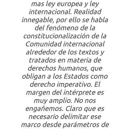
mas ley europea y ley
internacional. Realidad
innegable, por ello se habla
del fenómeno de la
constitucionalización de la
Comunidad internacional
alrededor de los textos y
tratados en materia de
derechos humanos, que
obligan a los Estados como
derecho imperativo. El
margen del intérprete es
muy amplio. No nos
engañemos. Claro que es
necesario delimitar ese
marco desde parámetros de