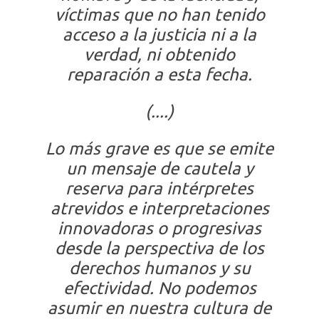
víctimas que no han tenido
acceso a la justicia ni a la
verdad, ni obtenido
reparación a esta fecha.
(....)
Lo más grave es que se emite
un mensaje de cautela y
reserva para intérpretes
atrevidos e interpretaciones
innovadoras o progresivas
desde la perspectiva de los
derechos humanos y su
efectividad. No podemos
asumir en nuestra cultura de