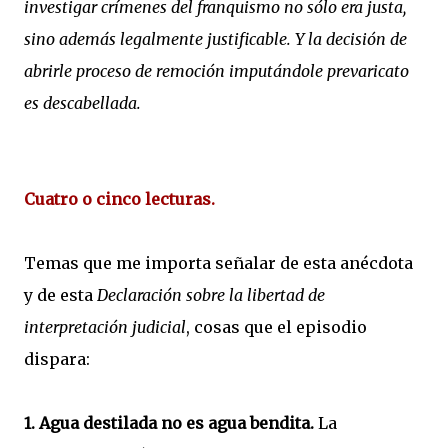
investigar crímenes del franquismo no sólo era justa,
sino además legalmente justificable. Y la decisión de
abrirle proceso de remoción imputándole prevaricato
es descabellada.
Cuatro o cinco lecturas.
Temas que me importa señalar de esta anécdota
y de esta
Declaración sobre la libertad de
interpretación judicial
, cosas que el episodio
dispara:
1. Agua destilada no es agua bendita.
La