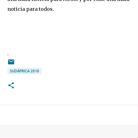
noticia para todos.
.
SUDÁFRICA 2010