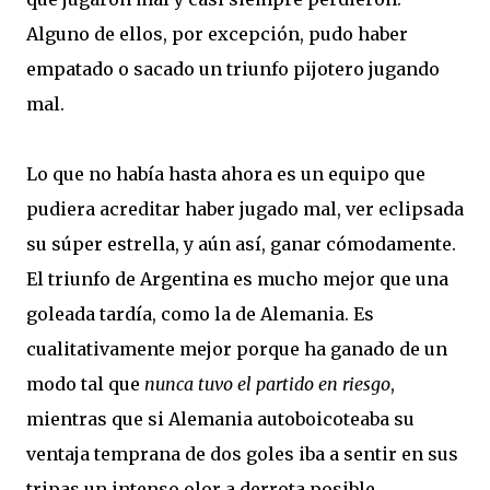
Alguno de ellos, por excepción, pudo haber
empatado o sacado un triunfo pijotero jugando
mal.
Lo que no había hasta ahora es un equipo que
pudiera acreditar haber jugado mal, ver eclipsada
su súper estrella, y aún así, ganar cómodamente.
El triunfo de Argentina es mucho mejor que una
goleada tardía, como la de Alemania. Es
cualitativamente mejor porque ha ganado de un
modo tal que
nunca tuvo el partido en riesgo
,
mientras que si Alemania autoboicoteaba su
ventaja temprana de dos goles iba a sentir en sus
tripas un intenso olor a derrota posible.