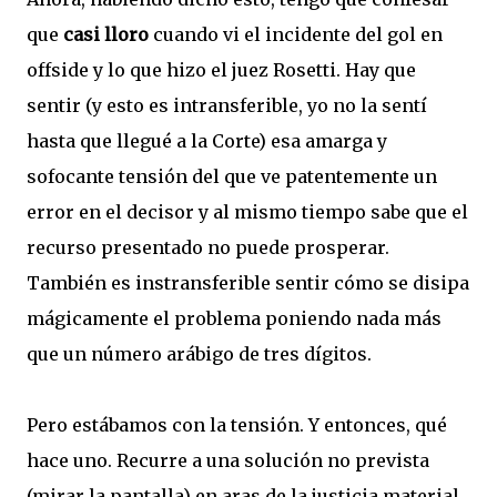
que
casi lloro
cuando vi el incidente del gol en
offside y lo que hizo el juez Rosetti. Hay que
sentir (y esto es intransferible, yo no la sentí
hasta que llegué a la Corte) esa amarga y
sofocante tensión del que ve patentemente un
error en el decisor y al mismo tiempo sabe que el
recurso presentado no puede prosperar.
También es instransferible sentir cómo se disipa
mágicamente el problema poniendo nada más
que un número arábigo de tres dígitos.
Pero estábamos con la tensión. Y entonces, qué
hace uno. Recurre a una solución no prevista
(mirar la pantalla) en aras de la justicia material,