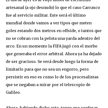
artesanal (a ojo desnudo) lo que el caso Carrasco
fue al servicio militar. Este será el último
mundial donde vamos a ver tipos que meten
goles estando dos metros en offside, o tantos que
no se cobran con la pelota una yarda adentro del
arco. En un momento la FIFA jugó con el morbo
que generaba el error arbitral. Ahora ya ha dejado
de ser gracioso. Se verá desde luego la forma de
limitarlo para que no sea un engorro, pero
persistir en eso es como lo de los procesalistas
que se negaban a mirar por el telescopio de
Galileo.
Ahora, habiendo dicho esto, tengo que confesar