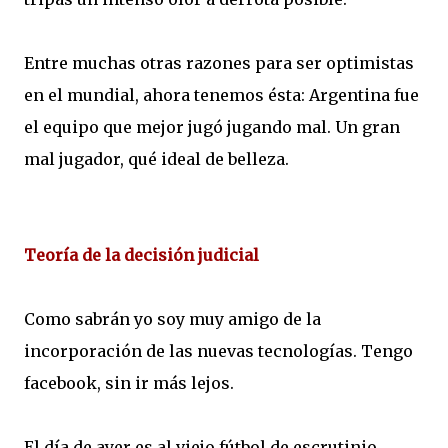
Entre muchas otras razones para ser optimistas
en el mundial, ahora tenemos ésta: Argentina fue
el equipo que mejor jugó jugando mal. Un gran
mal jugador, qué ideal de belleza.
Teoría de la decisión judicial
Como sabrán yo soy muy amigo de la
incorporación de las nuevas tecnologías. Tengo
facebook, sin ir más lejos.
El día de ayer es al viejo fútbol de escrutinio