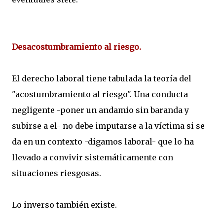
Desacostumbramiento al riesgo.
El derecho laboral tiene tabulada la teoría del
"acostumbramiento al riesgo". Una conducta
negligente -poner un andamio sin baranda y
subirse a el- no debe imputarse a la víctima si se
da en un contexto -digamos laboral- que lo ha
llevado a convivir sistemáticamente con
situaciones riesgosas.
Lo inverso también existe.