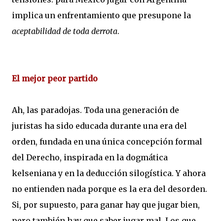
implica un enfrentamiento que presupone la
aceptabilidad de toda derrota
.
El mejor peor partido
Ah, las paradojas. Toda una generación de
juristas ha sido educada durante una era del
orden, fundada en una única concepción formal
del Derecho, inspirada en la dogmática
kelseniana y en la deducción silogística. Y ahora
no entienden nada porque es la era del desorden.
Si, por supuesto, para ganar hay que jugar bien,
pero también hay que saber jugar mal. Los que