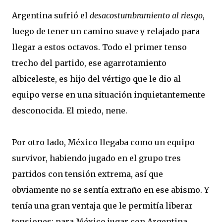
Argentina sufrió el
desacostumbramiento al riesgo
,
luego de tener un camino suave y relajado para
llegar a estos octavos. Todo el primer tenso
trecho del partido, ese agarrotamiento
albiceleste, es hijo del vértigo que le dio al
equipo verse en una situación inquietantemente
desconocida. El miedo, nene.
Por otro lado, México llegaba como un equipo
survivor, habiendo jugado en el grupo tres
partidos con tensión extrema, así que
obviamente no se sentía extraño en ese abismo. Y
tenía una gran ventaja que le permitía liberar
tensiones: para México jugar con Argentina