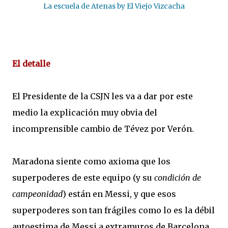
La escuela de Atenas by El Viejo Vizcacha
El detalle
El Presidente de la CSJN les va a dar por este
medio la explicación muy obvia del
incomprensible cambio de Tévez por Verón.
Maradona siente como axioma que los
superpoderes de este equipo (y su
condición de
campeonidad
) están en Messi, y que esos
superpoderes son tan frágiles como lo es la débil
autoestima de Messi a extramuros de Barcelona.