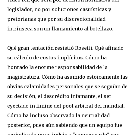
legislador, no por soluciones casuísticas y
pretorianas que por su discrecionalidad
intrínseca son un llamamiento al botellazo.
Qué gran tentación resistió Rosetti. Qué afinado
su cálculo de costos implícitos. Cómo ha
honrado la enorme responsabilidad de la
magistratura. Cómo ha asumido estoicamente las
obvias calamidades personales que se seguían de
su decisión, el descrédito infamante, el ser
eyectado in limine del pool arbitral del mundial.
Cómo ha incluso observado la neutralidad
posterior, pues aún sabiendo que un equipo fue
perjudicado no se indujo a "compensarlo" con