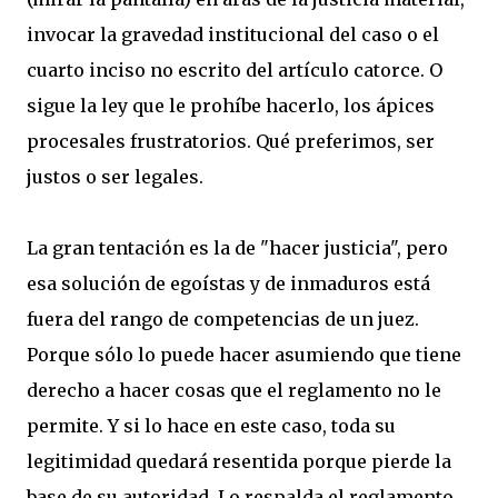
invocar la gravedad institucional del caso o el
cuarto inciso no escrito del artículo catorce. O
sigue la ley que le prohíbe hacerlo, los ápices
procesales frustratorios. Qué preferimos, ser
justos o ser legales.
La gran tentación es la de "hacer justicia", pero
esa solución de egoístas y de inmaduros está
fuera del rango de competencias de un juez.
Porque sólo lo puede hacer asumiendo que tiene
derecho a hacer cosas que el reglamento no le
permite. Y si lo hace en este caso, toda su
legitimidad quedará resentida porque pierde la
base de su autoridad. Lo respalda el reglamento,