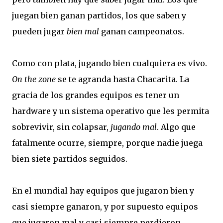
juegan bien ganan partidos, los que saben y
pueden jugar
bien mal
ganan campeonatos.
Como con plata, jugando bien cualquiera es vivo.
On the zone
se te agranda hasta Chacarita. La
gracia de los grandes equipos es tener un
hardware y un sistema operativo que les permita
sobrevivir, sin colapsar,
jugando mal
. Algo que
fatalmente ocurre, siempre, porque nadie juega
bien siete partidos seguidos.
En el mundial hay equipos que jugaron bien y
casi siempre ganaron, y por supuesto equipos
que jugaron mal y casi siempre perdieron.