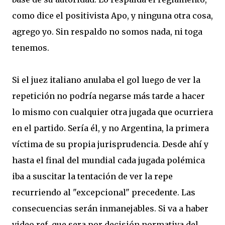
como dice el positivista Apo, y ninguna otra cosa,
agrego yo. Sin respaldo no somos nada, ni toga
tenemos.
Si el juez italiano anulaba el gol luego de ver la
repetición no podría negarse más tarde a hacer
lo mismo con cualquier otra jugada que ocurriera
en el partido. Sería él, y no Argentina, la primera
víctima de su propia jurisprudencia. Desde ahí y
hasta el final del mundial cada jugada polémica
iba a suscitar la tentación de ver la repe
recurriendo al "excepcional" precedente. Las
consecuencias serán inmanejables. Si va a haber
video ref, que sera por decisión normativa del