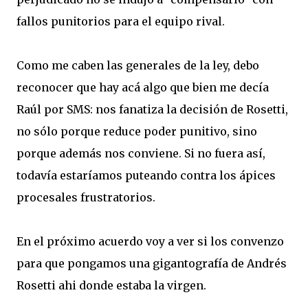
fallos punitorios para el equipo rival.
Como me caben las generales de la ley, debo
reconocer que hay acá algo que bien me decía
Raúl por SMS: nos fanatiza la decisión de Rosetti,
no sólo porque reduce poder punitivo, sino
porque además nos conviene. Si no fuera así,
todavía estaríamos puteando contra los ápices
procesales frustratorios.
En el próximo acuerdo voy a ver si los convenzo
para que pongamos una gigantografía de Andrés
Rosetti ahi donde estaba la virgen.