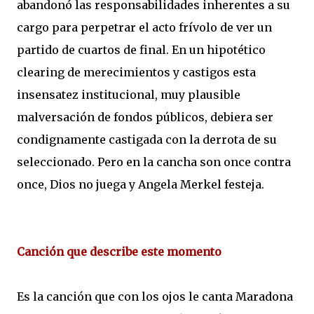
abandonó las responsabilidades inherentes a su
cargo para perpetrar el acto frívolo de ver un
partido de cuartos de final. En un hipotético
clearing de merecimientos y castigos esta
insensatez institucional, muy plausible
malversación de fondos públicos, debiera ser
condignamente castigada con la derrota de su
seleccionado. Pero en la cancha son once contra
once, Dios no juega y Angela Merkel festeja.
Canción que describe este momento
Es la canción que con los ojos le canta Maradona