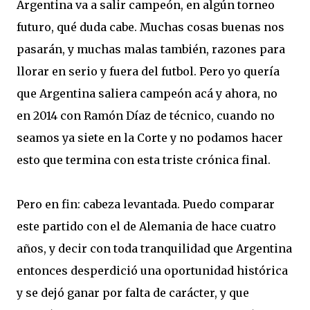
Argentina va a salir campeón, en algún torneo
futuro, qué duda cabe. Muchas cosas buenas nos
pasarán, y muchas malas también, razones para
llorar en serio y fuera del futbol. Pero yo quería
que Argentina saliera campeón acá y ahora, no
en 2014 con Ramón Díaz de técnico, cuando no
seamos ya siete en la Corte y no podamos hacer
esto que termina con esta triste crónica final.
Pero en fin: cabeza levantada. Puedo comparar
este partido con el de Alemania de hace cuatro
años, y decir con toda tranquilidad que Argentina
entonces desperdició una oportunidad histórica
y se dejó ganar por falta de carácter, y que