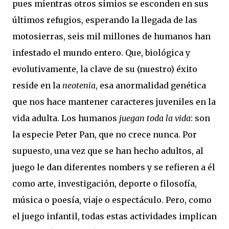
pues mientras otros simios se esconden en sus
últimos refugios, esperando la llegada de las
motosierras, seis mil millones de humanos han
infestado el mundo entero. Que, biológica y
evolutivamente, la clave de su (nuestro) éxito
reside en la
neotenia
, esa anormalidad genética
que nos hace mantener caracteres juveniles en la
vida adulta. Los humanos
juegan toda la vida
: son
la especie Peter Pan, que no crece nunca. Por
supuesto, una vez que se han hecho adultos, al
juego le dan diferentes nombers y se refieren a él
como arte, investigación, deporte o filosofía,
música o poesía, viaje o espectáculo. Pero, como
el juego infantil, todas estas actividades implican