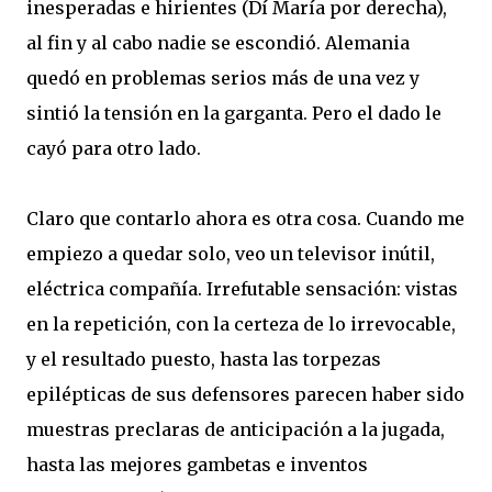
inesperadas e hirientes (Dí María por derecha),
al fin y al cabo nadie se escondió. Alemania
quedó en problemas serios más de una vez y
sintió la tensión en la garganta. Pero el dado le
cayó para otro lado.
Claro que contarlo ahora es otra cosa. Cuando me
empiezo a quedar solo, veo un televisor inútil,
eléctrica compañía. Irrefutable sensación: vistas
en la repetición, con la certeza de lo irrevocable,
y el resultado puesto, hasta las torpezas
epilépticas de sus defensores parecen haber sido
muestras preclaras de anticipación a la jugada,
hasta las mejores gambetas e inventos