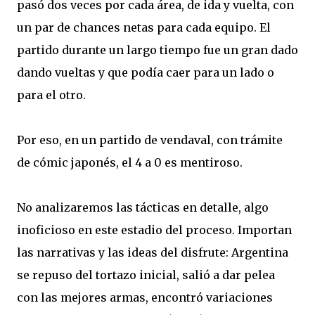
pasó dos veces por cada área, de ida y vuelta, con
un par de chances netas para cada equipo. El
partido durante un largo tiempo fue un gran dado
dando vueltas y que podía caer para un lado o
para el otro.
Por eso, en un partido de vendaval, con trámite
de cómic japonés, el 4 a 0 es mentiroso.
No analizaremos las tácticas en detalle, algo
inoficioso en este estadio del proceso. Importan
las narrativas y las ideas del disfrute: Argentina
se repuso del tortazo inicial, salió a dar pelea
con las mejores armas, encontró variaciones