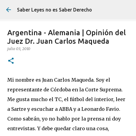
Ir al contenido principal
Saber Leyes no es Saber Derecho
Argentina - Alemania | Opinión del
Juez Dr. Juan Carlos Maqueda
julio 03, 2010
Mi nombre es Juan Carlos Maqueda. Soy el
representante de Córdoba en la Corte Suprema.
Me gusta mucho el TC, el fútbol del interior, leer
a Sartre y escuchar a ABBA y a Leonardo Favio.
Como sabrán, yo no hablo por la prensa ni doy
entrevistas. Y debe quedar claro una cosa,