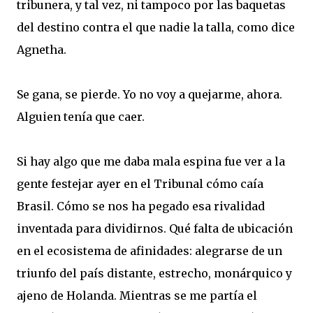
tribunera, y tal vez, ni tampoco por las baquetas
del destino contra el que nadie la talla, como dice
Agnetha.
Se gana, se pierde. Yo no voy a quejarme, ahora.
Alguien tenía que caer.
Si hay algo que me daba mala espina fue ver a la
gente festejar ayer en el Tribunal cómo caía
Brasil. Cómo se nos ha pegado esa rivalidad
inventada para dividirnos. Qué falta de ubicación
en el ecosistema de afinidades: alegrarse de un
triunfo del país distante, estrecho, monárquico y
ajeno de Holanda. Mientras se me partía el