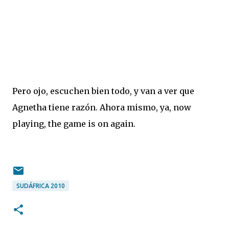
Pero ojo, escuchen bien todo, y van a ver que
Agnetha tiene razón. Ahora mismo, ya, now
playing, the game is on again.
SUDÁFRICA 2010