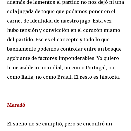
además de lamentos el partido no nos dejó ni una
sola jugada de toque que podamos poner en el
carnet de identidad de nuestro jugo. Esta vez
hubo tensión y convicción en el corazón mismo
del partido. Ese es el concepto y todo lo que
buenamente podemos controlar entre un bosque
agobiante de factores imponderables. Yo quiero
irme así de un mundial, no como Portugal, no
como Italia, no como Brasil. El resto es historia.
Maradó
El sueño no se cumplió, pero se encontró un