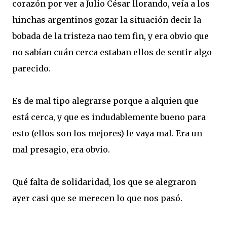
corazón por ver a Julio César llorando, veía a los
hinchas argentinos gozar la situación decir la
bobada de la tristeza nao tem fin, y era obvio que
no sabían cuán cerca estaban ellos de sentir algo
parecido.
Es de mal tipo alegrarse porque a alquien que
está cerca, y que es indudablemente bueno para
esto (ellos son los mejores) le vaya mal. Era un
mal presagio, era obvio.
Qué falta de solidaridad, los que se alegraron
ayer casi que se merecen lo que nos pasó.