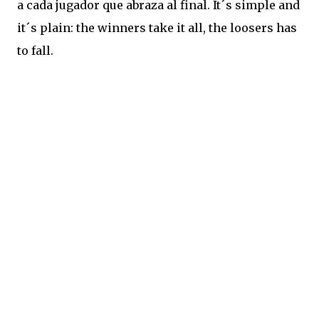
a cada jugador que abraza al final. It´s simple and
it´s plain: the winners take it all, the loosers has
to fall.