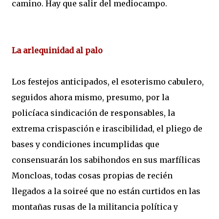
camino. Hay que salir del mediocampo.
La arlequinidad al palo
Los festejos anticipados, el esoterismo cabulero,
seguidos ahora mismo, presumo, por la
policíaca sindicación de responsables, la
extrema crispasción e irascibilidad, el pliego de
bases y condiciones incumplidas que
consensuarán los sabihondos en sus marfílicas
Moncloas, todas cosas propias de recién
llegados a la soireé que no están curtidos en las
montañas rusas de la militancia política y