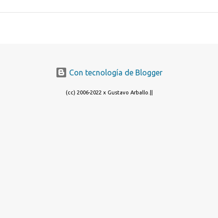
Con tecnología de Blogger
(cc) 2006-2022 x Gustavo Arballo.||