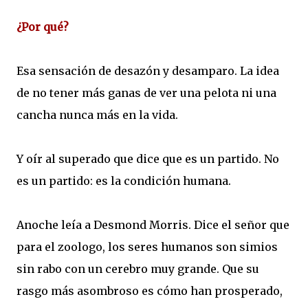
¿Por qué?
Esa sensación de desazón y desamparo. La idea
de no tener más ganas de ver una pelota ni una
cancha nunca más en la vida.
Y oír al superado que dice que es un partido. No
es un partido: es la condición humana.
Anoche leía a Desmond Morris. Dice el señor que
para el zoologo, los seres humanos son simios
sin rabo con un cerebro muy grande. Que su
rasgo más asombroso es cómo han prosperado,