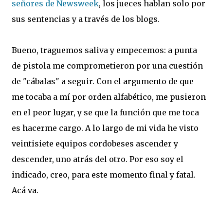
señores de Newsweek
, los jueces hablan solo por
sus sentencias y a través de los blogs.
Bueno, traguemos saliva y empecemos: a punta
de pistola me comprometieron por una cuestión
de "cábalas" a seguir. Con el argumento de que
me tocaba a mí por orden alfabético, me pusieron
en el peor lugar, y se que la función que me toca
es hacerme cargo. A lo largo de mi vida he visto
veintisiete equipos cordobeses ascender y
descender, uno atrás del otro. Por eso soy el
indicado, creo, para este momento final y fatal.
Acá va.