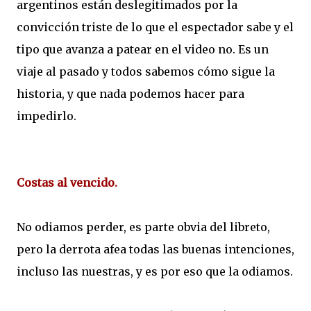
argentinos están deslegitimados por la
convicción triste de lo que el espectador sabe y el
tipo que avanza a patear en el video no. Es un
viaje al pasado y todos sabemos cómo sigue la
historia, y que nada podemos hacer para
impedirlo.
Costas al vencido.
No odiamos perder, es parte obvia del libreto,
pero la derrota afea todas las buenas intenciones,
incluso las nuestras, y es por eso que la odiamos.