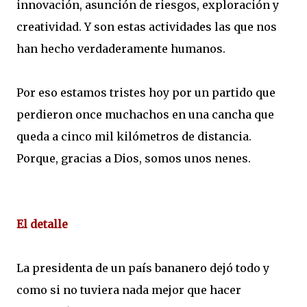
innovación, asunción de riesgos, exploración y
creatividad. Y son estas actividades las que nos
han hecho verdaderamente humanos.
Por eso estamos tristes hoy por un partido que
perdieron once muchachos en una cancha que
queda a cinco mil kilómetros de distancia.
Porque, gracias a Dios, somos unos nenes.
El detalle
La presidenta de un país bananero dejó todo y
como si no tuviera nada mejor que hacer