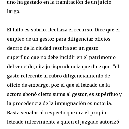
uno ha gastado en la tramitación de un juicio
largo.
El fallo es sobrio. Rechaza el recurso. Dice que el
empleo de un gestor para diligenciar oficios
dentro de la ciudad resulta ser un gasto
superfluo que no debe incidir en el patrimonio
del vencido, cita jurisprudencia que dice que: "el
gasto referente al rubro diligenciamiento de
oficio de embargo, por el que el letrado de la
actora abonó cierta suma al gestor, es supérfluo y
la procedencia de la impugnación es notoria.
Basta señalar al respecto que era el propio
letrado interviniente a quien el juzgado autorizó