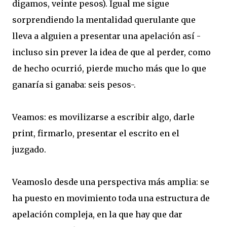
digamos, veinte pesos). Igual me sigue
sorprendiendo la mentalidad querulante que
lleva a alguien a presentar una apelación así -
incluso sin prever la idea de que al perder, como
de hecho ocurrió, pierde mucho más que lo que
ganaría si ganaba: seis pesos-.
Veamos: es movilizarse a escribir algo, darle
print, firmarlo, presentar el escrito en el
juzgado.
Veamoslo desde una perspectiva más amplia: se
ha puesto en movimiento toda una estructura de
apelación compleja, en la que hay que dar