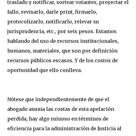
traslado y notificar, sortear votantes, proyectar el
fallo, revisarlo, darle print, firmarlo,
protocolizarlo, notificarlo, relevar su
jurisprudencia, etc., por seis pesos. Estamos
hablando del uso de recursos institucionales,
humanos, materiales, que son por definición
recursos públicos escasos. Y de los costos de
oportunidad que ello conlleva.
Nótese que independientemente de que el
abogado asuma las costas de esta apelación
perdida, hay algo ruinoso en términos de
eficiencia para la administración de Justicia al