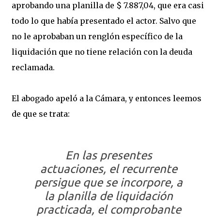
aprobando una planilla de $ 7.887,04, que era casi
todo lo que había presentado el actor. Salvo que
no le aprobaban un renglón específico de la
liquidación que no tiene relación con la deuda
reclamada.
El abogado apeló a la Cámara, y entonces leemos
de que se trata:
En las presentes
actuaciones, el recurrente
persigue que se incorpore, a
la planilla de liquidación
practicada, el comprobante