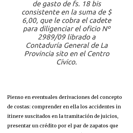
de gasto de fs. 18 bis
consistente en la suma de $
6,00, que le cobra el cadete
para diligenciar el oficio Nº
2989/09 librado a
Contaduría General de La
Provincia sito en el Centro
Cívico.
Pienso en eventuales derivaciones del concepto
de costas: comprender en ella los accidentes in
itinere suscitados en la tramitación de juicios,
presentar un crédito por el par de zapatos que