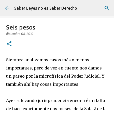
Ir al contenido principal
Saber Leyes no es Saber Derecho
Seis pesos
diciembre 08, 2010
Siempre analizamos casos más o menos
importantes, pero de vez en cuento nos damos
un paseo por la microfísica del Poder Judicial. Y
también ahí hay cosas importantes.
Ayer relevando jurisprudencia encontré un fallo
de hace exactamente dos meses, de la Sala 2 de la