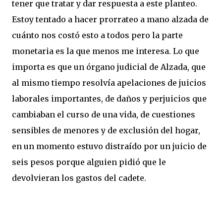
tener que tratar y dar respuesta a este planteo.
Estoy tentado a hacer prorrateo a mano alzada de
cuánto nos costó esto a todos pero la parte
monetaria es la que menos me interesa. Lo que
importa es que un órgano judicial de Alzada, que
al mismo tiempo resolvía apelaciones de juicios
laborales importantes, de daños y perjuicios que
cambiaban el curso de una vida, de cuestiones
sensibles de menores y de exclusión del hogar,
en un momento estuvo distraído por un juicio de
seis pesos porque alguien pidió que le
devolvieran los gastos del cadete.