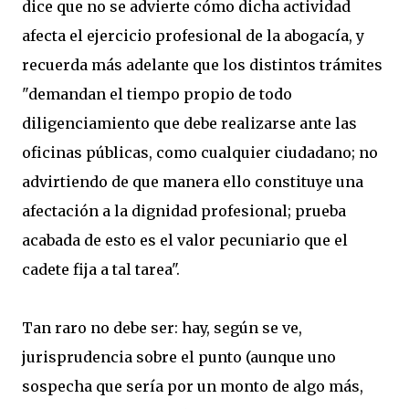
dice que no se advierte cómo dicha actividad
afecta el ejercicio profesional de la abogacía, y
recuerda más adelante que los distintos trámites
"demandan el tiempo propio de todo
diligenciamiento que debe realizarse ante las
oficinas públicas, como cualquier ciudadano; no
advirtiendo de que manera ello constituye una
afectación a la dignidad profesional; prueba
acabada de esto es el valor pecuniario que el
cadete fija a tal tarea".
Tan raro no debe ser: hay, según se ve,
jurisprudencia sobre el punto (aunque uno
sospecha que sería por un monto de algo más,