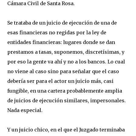
Cámara Civil de Santa Rosa.
Se trataba de un juicio de ejecución de una de
esas financieras no regidas por la ley de
entidades financieras: lugares donde se dan
prestamos a tasas, suponemos, discretísimas, y
por eso la gente va ahí y no a los bancos. Lo cual
no viene al caso sino para señalar que el caso
debería ser para el actor un juicio más, casi
fungible, en una cartera probablemente amplia
de juicios de ejecución similares, impersonales.
Nada especial.
Y un juicio chico, en el que el Juzgado terminaba