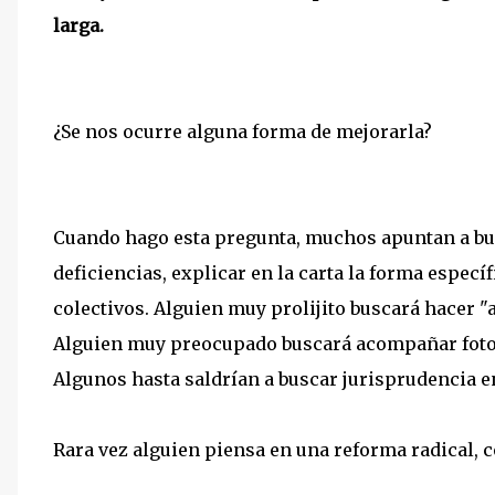
larga.
¿Se nos ocurre alguna forma de mejorarla?
Cuando hago esta pregunta, muchos apuntan a busc
deficiencias, explicar en la carta la forma específ
colectivos. Alguien muy prolijito buscará hacer "
Alguien muy preocupado buscará acompañar fotoc
Algunos hasta saldrían a buscar jurisprudencia e
Rara vez alguien piensa en una reforma radical, 