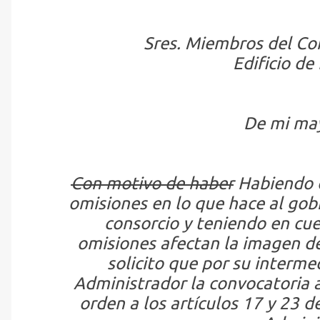
Sres. Miembros del Co
Edificio d
De mi may
Con motivo de haber
Habiendo
omisiones en lo que hace al gob
consorcio y teniendo en cue
omisiones afectan la imagen de
solicito que por su interme
Administrador la convocatoria 
orden a los artículos 17 y 23 