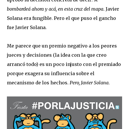
bombardeá ahora y acá, en esta cruz del mapa
. Javier
Solana era fungible. Pero el que puso el gancho
fue Javier Solana.
Me parece que un premio negativo a los peores
jueces y decisiones (la idea con la que creo
arrancó todo) es un poco injusto con el premiado
porque exagera su influencia sobre el
mecanismo de los hechos.
Pero, Javier Solana
.