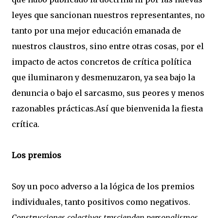
leyes que sancionan nuestros representantes, no
tanto por una mejor educación emanada de
nuestros claustros, sino entre otras cosas, por el
impacto de actos concretos de crítica política
que iluminaron y desmenuzaron, ya sea bajo la
denuncia o bajo el sarcasmo, sus peores y menos
razonables prácticas.Así que bienvenida la fiesta
crítica.
Los premios
Soy un poco adverso a la lógica de los premios
individuales, tanto positivos como negativos.
Construcciones colectivas trascienden personalismos.