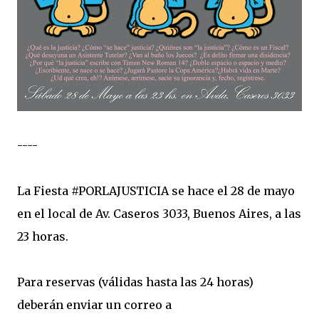
----
La Fiesta #PORLAJUSTICIA se hace el 28 de mayo
en el local de Av. Caseros 3033, Buenos Aires, a las
23 horas.
Para reservas (válidas hasta las 24 horas)
deberán enviar un correo a