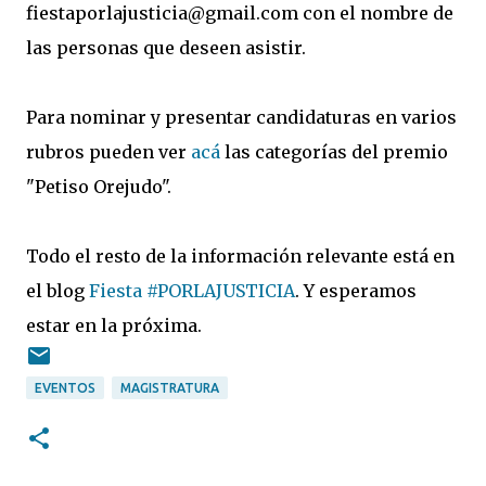
fiestaporlajusticia@gmail.com con el nombre de
las personas que deseen asistir.
Para nominar y presentar candidaturas en varios
rubros pueden ver
acá
las categorías del premio
"Petiso Orejudo".
Todo el resto de la información relevante está en
el blog
Fiesta #PORLAJUSTICIA
. Y esperamos
estar en la próxima.
EVENTOS
MAGISTRATURA