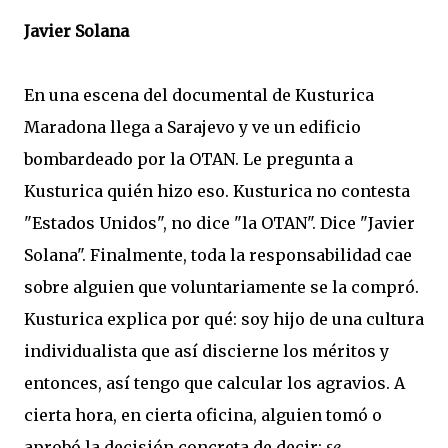
Javier Solana
En una escena del documental de Kusturica
Maradona llega a Sarajevo y ve un edificio
bombardeado por la OTAN. Le pregunta a
Kusturica quién hizo eso. Kusturica no contesta
"Estados Unidos", no dice "la OTAN". Dice "Javier
Solana". Finalmente, toda la responsabilidad cae
sobre alguien que voluntariamente se la compró.
Kusturica explica por qué: soy hijo de una cultura
individualista que así discierne los méritos y
entonces, así tengo que calcular los agravios. A
cierta hora, en cierta oficina, alguien tomó o
aprobó la decisión concreta de decir:
se