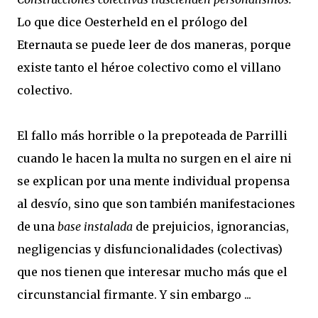
Lo que dice Oesterheld en el prólogo del
Eternauta se puede leer de dos maneras, porque
existe tanto el héroe colectivo como el villano
colectivo.
El fallo más horrible o la prepoteada de Parrilli
cuando le hacen la multa no surgen en el aire ni
se explican por una mente individual propensa
al desvío, sino que son también manifestaciones
de una
base instalada
de prejuicios, ignorancias,
negligencias y disfuncionalidades (colectivas)
que nos tienen que interesar mucho más que el
circunstancial firmante. Y sin embargo ...