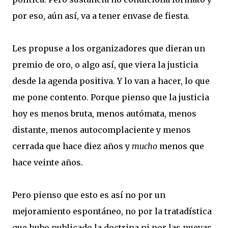
por eso, aún así, va a tener envase de fiesta.
Les propuse a los organizadores que dieran un
premio de oro, o algo así, que viera la justicia
desde la agenda positiva. Y lo van a hacer, lo que
me pone contento. Porque pienso que la justicia
hoy es menos bruta, menos autómata, menos
distante, menos autocomplaciente y menos
cerrada que hace diez años y
mucho
menos que
hace veinte años.
Pero pienso que esto es así no por un
mejoramiento espontáneo, no por la tratadística
que hubo publicado la doctrina ni por las nuevas