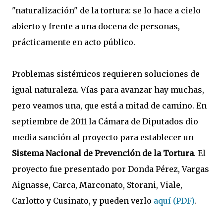
"naturalización" de la tortura: se lo hace a cielo
abierto y frente a una docena de personas,
prácticamente en acto público.
Problemas sistémicos requieren soluciones de
igual naturaleza.
Vías para avanzar hay muchas,
pero veamos una, que está a mitad de camino.
En
septiembre de 2011 la Cámara de Diputados dio
media sanción al proyecto para establecer un
Sistema Nacional de Prevención de la Tortura
. El
proyecto fue presentado por Donda Pérez, Vargas
Aignasse, Carca, Marconato, Storani, Viale,
Carlotto y Cusinato, y pueden verlo
aquí (PDF)
.