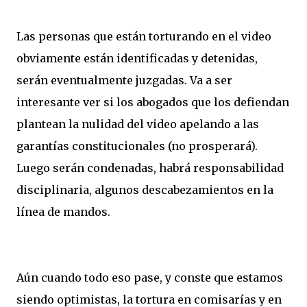
Las personas que están torturando en el video
obviamente están identificadas y detenidas,
serán eventualmente juzgadas. Va a ser
interesante ver si los abogados que los defiendan
plantean la nulidad del video apelando a las
garantías constitucionales (no prosperará).
Luego serán condenadas, habrá responsabilidad
disciplinaria, algunos descabezamientos en la
línea de mandos.
Aún cuando todo eso pase, y conste que estamos
siendo optimistas, la tortura en comisarías y en