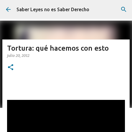
Ir al contenido principal
Saber Leyes no es Saber Derecho
Tortura: qué hacemos con esto
julio 20, 2012