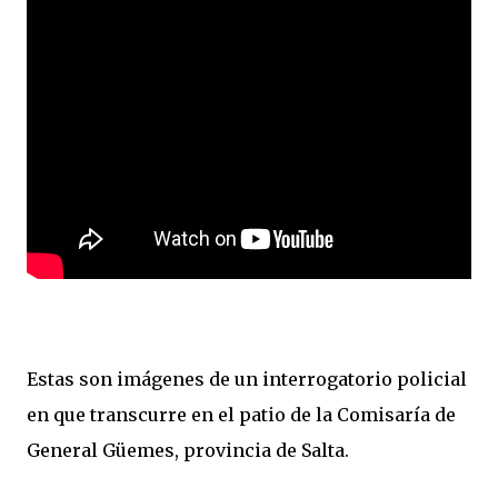
Estas son imágenes de un interrogatorio policial
en que transcurre en el patio de la Comisaría de
General Güemes, provincia de Salta.