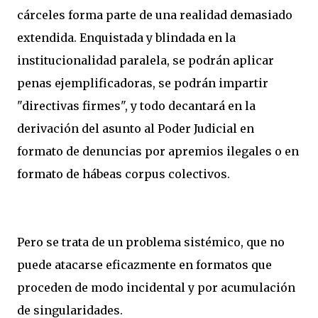
cárceles forma parte de una realidad demasiado
extendida. Enquistada y blindada en la
institucionalidad paralela, se podrán aplicar
penas ejemplificadoras, se podrán impartir
"directivas firmes", y todo decantará en la
derivación del asunto al Poder Judicial en
formato de denuncias por apremios ilegales o en
formato de hábeas corpus colectivos.
Pero se trata de un problema sistémico, que no
puede atacarse eficazmente en formatos que
proceden de modo
incidental y por acumulación
de singularidades
.