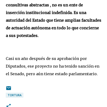
consultivas abstractas , no es un ente de
inserción institucional indefinida. Es una
autoridad del Estado que tiene amplias facultades
de actuación autónoma en todo lo que concierne
a sus potestades.
Casi un año después de su aprobación por
Diputados, ese proyecto no ha tenido sanción en
el Senado, pero aún tiene estado parlamentario.
TORTURA