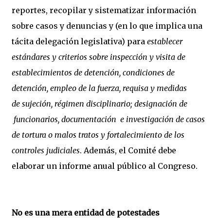
reportes, recopilar y sistematizar información
sobre casos y denuncias y (en lo que implica una
tácita delegación legislativa) para
establecer
estándares y criterios sobre
inspección y visita de
establecimientos de detención,
condiciones de
detención,
empleo de la fuerza, requisa y medidas
de
sujeción, régimen disciplinario; designación de
funcionarios, documentación e investigación de casos
de
tortura o malos tratos y
fortalecimiento de los
controles judiciales
. Además, el Comité debe
elaborar un informe anual público al Congreso.
No es una mera entidad de potestades