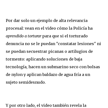
Por dar solo un ejemplo de alta relevancia
procesal: vean en el video cómo la Policía ha
aprendido a torturar
para que si el torturado
denuncia no se le puedan "constatar lesiones" ni
se puedan secuestrar picanas o artilugios de
tormento: aplicando soluciones de baja
tecnología, hacen un submarino seco con bolsas
de nylon y aplican baldazo de agua fría a un
sujeto semidesnudo.
Y por otro lado, el video también revela la