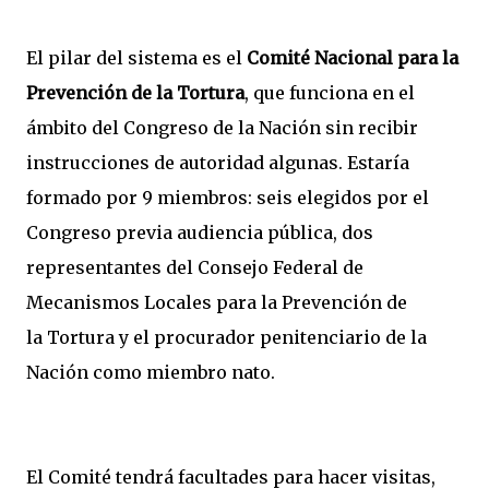
El pilar del sistema es el
Comité Nacional para la
Prevención de la Tortura
, que funciona en el
ámbito del Congreso de la Nación sin recibir
instrucciones de autoridad algunas. Estaría
formado por 9 miembros: seis elegidos por el
Congreso previa audiencia pública, dos
representantes del Consejo Federal de
Mecanismos
Locales para la Prevención de
la
Tortura y e
l procurador penitenciario de la
Nación como miembro nato.
El Comité tendrá facultades para hacer visitas,