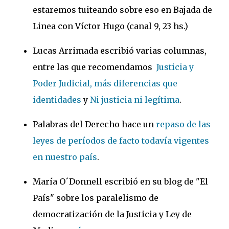
estaremos tuiteando sobre eso en Bajada de
Linea con Víctor Hugo (canal 9, 23 hs.)
Lucas Arrimada escribió varias columnas,
entre las que recomendamos
Justicia y
Poder Judicial, más diferencias que
identidades
y
Ni justicia ni legítima
.
Palabras del Derecho hace un
repaso de las
leyes de períodos de facto todavía vigentes
en nuestro país
.
María O´Donnell escribió en su blog de "El
País" sobre los paralelismo de
democratización de la Justicia y Ley de