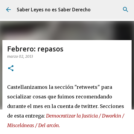
Ir al contenido principal
Saber Leyes no es Saber Derecho
Febrero: repasos
marzo 02, 2013
Castellanizamos la sección "retweets" para
socializar cosas que fuimos recomendando
durante el mes en la cuenta de twitter. Secciones
de esta entrega:
Democratizar la Justicia / Dworkin /
Misceláneas / Del arcón.