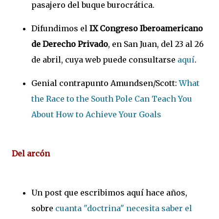
pasajero del buque burocrática.
Difundimos el
IX Congreso Iberoamericano
de Derecho Privado
, en San Juan, del 23 al 26
de abril, cuya web puede consultarse
aquí
.
Genial contrapunto Amundsen/Scott:
What
the Race to the South Pole Can Teach You
About How to Achieve Your Goals
Del arcón
Un post que escribimos aquí hace años,
sobre
cuanta "doctrina" necesita saber el