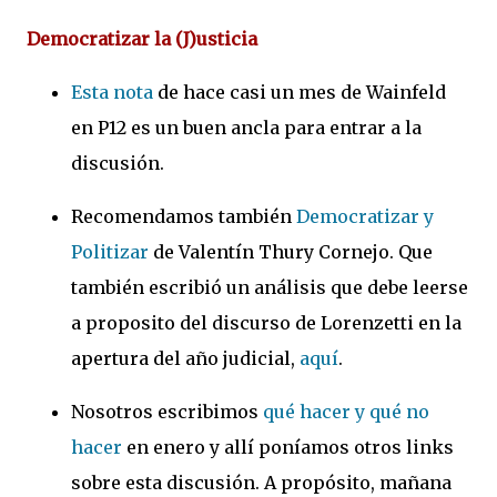
Democratizar la (J)usticia
Esta nota
de hace casi un mes de Wainfeld
en P12 es un buen ancla para entrar a la
discusión.
Recomendamos también
Democratizar y
Politizar
de Valentín Thury Cornejo. Que
también escribió un análisis que debe leerse
a proposito del discurso de Lorenzetti en la
apertura del año judicial,
aquí
.
Nosotros escribimos
qué hacer y qué no
hacer
en enero y allí poníamos otros links
sobre esta discusión. A propósito, mañana