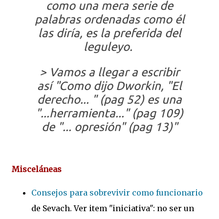
como una mera serie de
palabras ordenadas como él
las diría, es la preferida del
leguleyo.
> Vamos a llegar a escribir
así "Como dijo Dworkin, "El
derecho... " (pag 52) es una
"...herramienta..." (pag 109)
de "... opresión" (pag 13)"
Misceláneas
Consejos para sobrevivir como funcionario
de Sevach. Ver item "iniciativa": no ser un