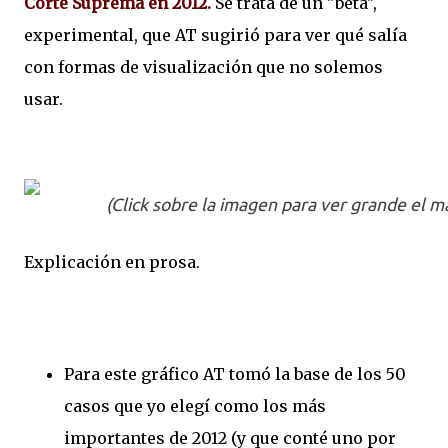
Corte Suprema en 2012.
Se trata de un "beta",
experimental, que AT sugirió para ver qué salía
con formas de visualización que no solemos
usar.
(Click sobre la imagen para ver grande el m
Explicación en prosa.
Para este gráfico AT tomó la base de los 50
casos que yo elegí como los más
importantes de 2012 (y que conté uno por