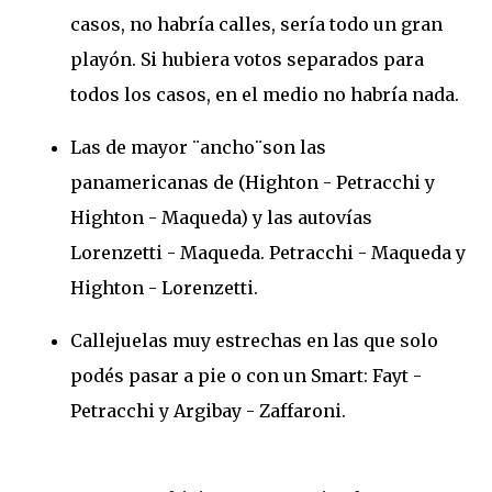
casos, no habría calles, sería todo un gran
playón. Si hubiera votos separados para
todos los casos, en el medio no habría nada.
Las de mayor ¨ancho¨son las
panamericanas de (Highton - Petracchi y
Highton - Maqueda) y las autovías
Lorenzetti - Maqueda. Petracchi - Maqueda y
Highton - Lorenzetti.
Callejuelas muy estrechas en las que solo
podés pasar a pie o con un Smart: Fayt -
Petracchi y Argibay - Zaffaroni.