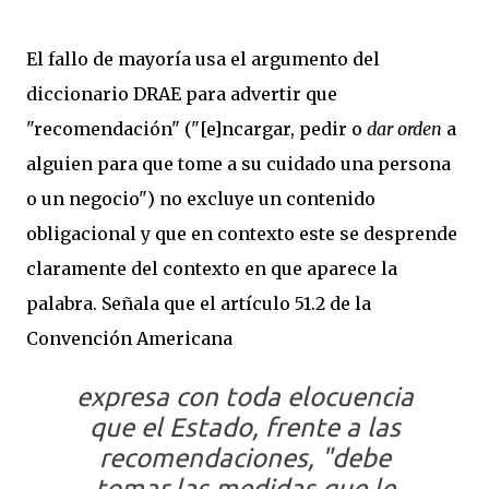
El fallo de mayoría usa el argumento del
diccionario DRAE para advertir que
"recomendación" ("[e]ncargar, pedir o
dar orden
a
alguien para que tome a su cuidado una persona
o un negocio") no excluye un contenido
obligacional y que en contexto este se desprende
claramente del contexto en que aparece la
palabra. Señala que el artículo 51.2 de la
Convención Americana
expresa con toda elocuencia
que el Estado, frente a las
recomendaciones, "
debe
tomar las medidas que le