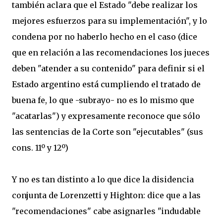
también aclara que el Estado "debe realizar los
mejores esfuerzos para su implementación", y lo
condena por no haberlo hecho en el caso (dice
que en relación a las recomendaciones los jueces
deben "atender a su contenido" para definir si el
Estado argentino está cumpliendo el tratado de
buena fe, lo que -subrayo- no es lo mismo que
"acatarlas") y expresamente reconoce que sólo
las sentencias de la Corte son "ejecutables" (sus
cons. 11º y 12º)
Y no es tan distinto a lo que dice la disidencia
conjunta de Lorenzetti y Highton: dice que a las
"recomendaciones" cabe asignarles "indudable