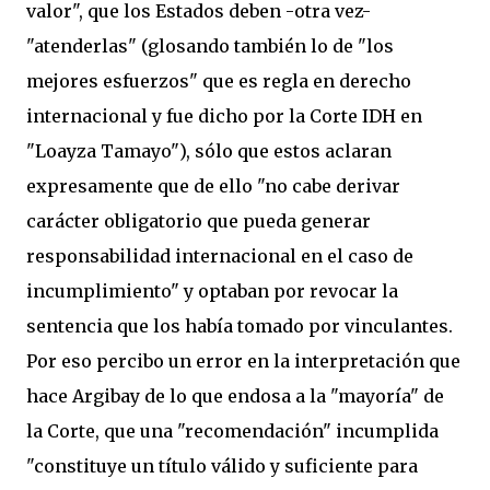
valor", que los Estados deben -otra vez-
"atenderlas" (glosando también lo de "los
mejores esfuerzos" que es regla en derecho
internacional y fue dicho por la Corte IDH en
"Loayza Tamayo"), sólo que estos aclaran
expresamente que de ello "no cabe derivar
carácter obligatorio que pueda generar
responsabilidad internacional en el caso de
incumplimiento" y optaban por revocar la
sentencia que los había tomado por vinculantes.
Por eso percibo un error en la interpretación que
hace Argibay de lo que endosa a la "mayoría" de
la Corte, que una "recomendación" incumplida
"constituye un título válido y suficiente para