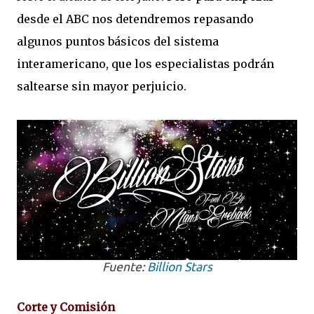
desde el ABC nos detendremos repasando
algunos puntos básicos del sistema
interamericano, que los especialistas podrán
saltearse sin mayor perjuicio.
Fuente:
Billion Stars
Corte y Comisión