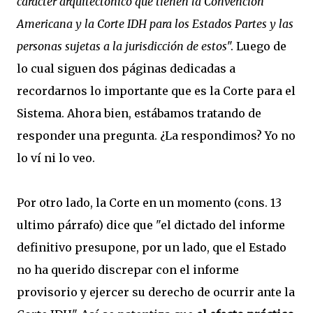
carácter arquitectónico que tienen la Convención
Americana y la Corte IDH para los Estados Partes y las
personas sujetas a la jurisdicción de estos
". Luego de
lo cual siguen dos páginas dedicadas a
recordarnos lo importante que es la Corte para el
Sistema. Ahora bien, estábamos tratando de
responder una pregunta. ¿La respondimos? Yo no
lo ví ni lo veo.
Por otro lado, la Corte en un momento (cons. 13
ultimo párrafo) dice que "el dictado del informe
definitivo presupone, por un lado, que el Estado
no ha querido discrepar con el informe
provisorio y ejercer su derecho de ocurrir ante la