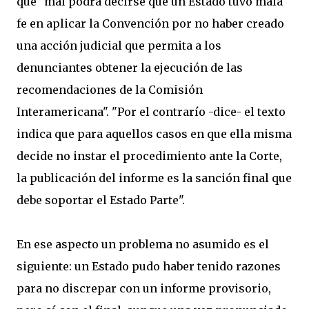
que "mal podrá decirse que un Estado tuvo mala
fe en aplicar la Convención por no haber creado
una acción judicial que permita a los
denunciantes obtener la ejecución de las
recomendaciones de la Comisión
Interamericana". "Por el contrarío -dice- el texto
indica que para aquellos casos en que ella misma
decide no instar el procedimiento ante la Corte,
la publicación del informe es la sanción final que
debe soportar el Estado Parte".
En ese aspecto un problema no asumido es el
siguiente: un Estado pudo haber tenido razones
para no discrepar con un informe provisorio,