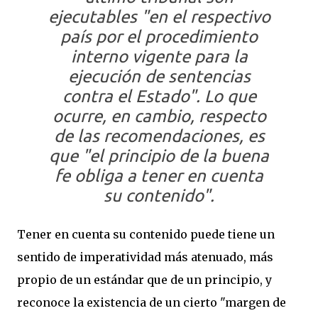
ejecutables "en el respectivo
país por el procedimiento
interno vigente para la
ejecución de sentencias
contra el Estado". Lo que
ocurre, en cambio, respecto
de las recomendaciones, es
que "el principio de la buena
fe obliga a tener en cuenta
su contenido".
Tener en cuenta su contenido puede tiene un
sentido de imperatividad más atenuado, más
propio de un estándar que de un principio, y
reconoce la existencia de un cierto "margen de