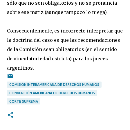
sólo que no son obligatorios y no se pronuncia
sobre ese matiz (aunque tampoco lo niega).
Consecuentemente, es incorrecto interpretar que
la doctrina del caso es que las recomendaciones
de la Comisión sean obligatorios (en el sentido
de vinculatoriedad estricta) para los jueces
argentinos.
COMISIÓN INTERAMERICANA DE DERECHOS HUMANOS
CONVENCIÓN AMERICANA DE DERECHOS HUMANOS
CORTE SUPREMA