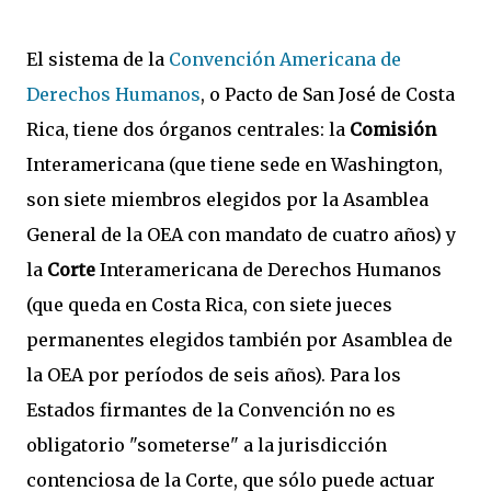
El sistema de la
Convención Americana de
Derechos Humanos
, o Pacto de San José de Costa
Rica, tiene dos órganos centrales: la
Comisión
Interamericana (que tiene sede en Washington,
son siete miembros elegidos por la Asamblea
General de la OEA con mandato de cuatro años) y
la
Corte
Interamericana de Derechos Humanos
(que queda en Costa Rica, con siete jueces
permanentes elegidos también por Asamblea de
la OEA por períodos de seis años). Para los
Estados firmantes de la Convención no es
obligatorio "someterse" a la jurisdicción
contenciosa de la Corte, que sólo puede actuar