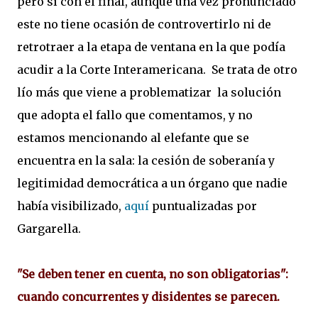
pero sí con el final, aunque una vez pronunciado
este no tiene ocasión de controvertirlo ni de
retrotraer a la etapa de ventana en la que podía
acudir a la Corte Interamericana. Se trata de otro
lío más que viene a problematizar la solución
que adopta el fallo que comentamos, y no
estamos mencionando al elefante que se
encuentra en la sala: la cesión de soberanía y
legitimidad democrática a un órgano que nadie
había visibilizado,
aquí
puntualizadas por
Gargarella.
"Se deben tener en cuenta, no son obligatorias":
cuando concurrentes y disidentes se parecen.