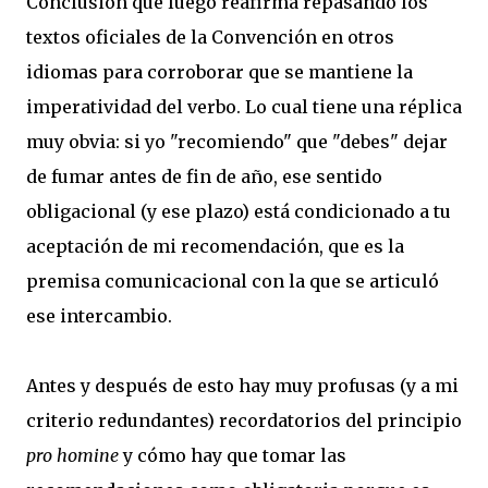
Conclusión que luego reafirma repasando los
textos oficiales de la Convención en otros
idiomas para corroborar que se mantiene la
imperatividad del verbo. Lo cual tiene una réplica
muy obvia: si yo "recomiendo" que "debes" dejar
de fumar antes de fin de año, ese sentido
obligacional (y ese plazo) está condicionado a tu
aceptación de mi recomendación, que es la
premisa comunicacional con la que se articuló
ese intercambio.
Antes y después de esto hay muy profusas (y a mi
criterio redundantes) recordatorios del principio
pro homine
y cómo hay que tomar las