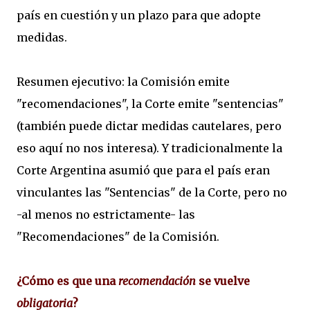
país en cuestión y un plazo para que adopte
medidas.
Resumen ejecutivo: la Comisión emite
"recomendaciones", la Corte emite "sentencias"
(también puede dictar medidas cautelares, pero
eso aquí no nos interesa). Y tradicionalmente la
Corte Argentina asumió que para el país eran
vinculantes las "Sentencias" de la Corte, pero no
-al menos no estrictamente- las
"Recomendaciones" de la Comisión.
¿Cómo es que una
recomendación
se vuelve
obligatoria
?