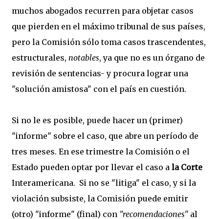
muchos abogados recurren para objetar casos
que pierden en el máximo tribunal de sus países,
pero la Comisión sólo toma casos trascendentes,
estructurales,
notables
, ya que no es un órgano de
revisión de sentencias- y procura lograr una
"solución amistosa" con el país en cuestión.
Si no le es posible, puede hacer un (primer)
"informe" sobre el caso, que abre un período de
tres meses. En ese trimestre la Comisión o el
Estado pueden optar por llevar el caso a
la Corte
Interamericana. Si no se "litiga" el caso, y si la
violación subsiste, la Comisión puede emitir
(otro) "informe" (final) con
"recomendaciones"
al