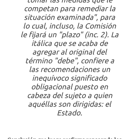
competan para remediar la
situación examinada", para
lo cual, incluso, la Comisión
le fijará un "plazo" (inc. 2). La
itálica que se acaba de
agregar al original del
término "debe", confiere a
las recomendaciones un
inequívoco significado
obligacional puesto en
cabeza del sujeto a quien
aquéllas son dirigidas: el
Estado.