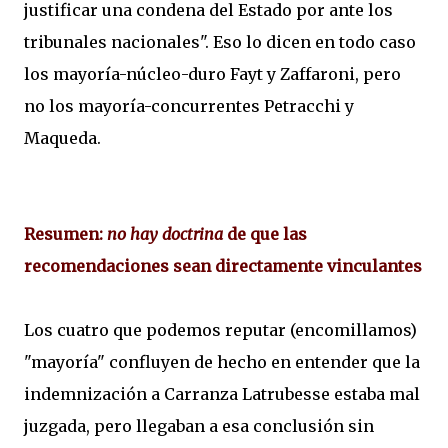
justificar una condena del Estado por ante los
tribunales nacionales". Eso lo dicen en todo caso
los mayoría-núcleo-duro Fayt y Zaffaroni, pero
no los mayoría-concurrentes Petracchi y
Maqueda.
Resumen:
no hay doctrina
de que las
recomendaciones sean directamente vinculantes
Los cuatro que podemos reputar (encomillamos)
"mayoría" confluyen de hecho en entender que la
indemnización a Carranza Latrubesse estaba mal
juzgada, pero llegaban a esa conclusión sin