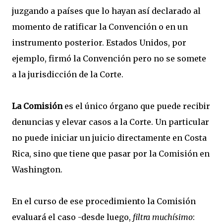
juzgando a países que lo hayan así declarado al
momento de ratificar la Convención o en un
instrumento posterior. Estados Unidos, por
ejemplo, firmó la Convención pero no se somete
a la jurisdicción de la Corte.
La Comisión
es el único órgano que puede recibir
denuncias y elevar casos a la Corte. Un particular
no puede iniciar un juicio directamente en Costa
Rica, sino que tiene que pasar por la Comisión en
Washington.
En el curso de ese procedimiento la Comisión
evaluará el caso -desde luego,
filtra muchísimo
: