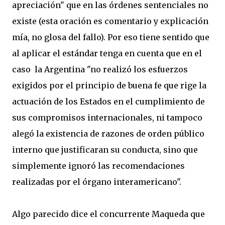
apreciación" que en las órdenes sentenciales no
existe (esta oración es comentario y explicación
mía, no glosa del fallo). Por eso tiene sentido que
al aplicar el estándar tenga en cuenta que en el
caso la Argentina "no realizó los esfuerzos
exigidos por el principio de buena fe que rige la
actuación de los Estados en el cumplimiento de
sus compromisos internacionales, ni tampoco
alegó la existencia de razones de orden público
interno que justificaran su conducta, sino que
simplemente ignoró las recomendaciones
realizadas por el órgano interamericano".
Algo parecido dice el concurrente Maqueda que