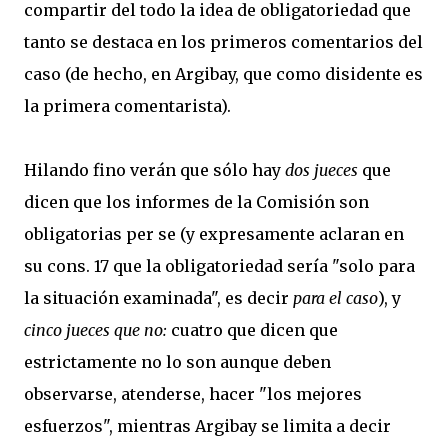
compartir del todo la idea de obligatoriedad que
tanto se destaca en los primeros comentarios del
caso (de hecho, en Argibay, que como disidente es
la primera comentarista).
Hilando fino verán que sólo hay
dos jueces
que
dicen que los informes de la Comisión son
obligatorias per se (y expresamente aclaran en
su cons. 17 que la obligatoriedad sería "solo para
la situación examinada", es decir
para el caso
), y
cinco jueces que no:
cuatro que dicen que
estrictamente no lo son aunque deben
observarse, atenderse, hacer "los mejores
esfuerzos", mientras Argibay se limita a decir