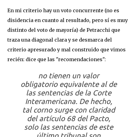
En mi criterio hay un voto concurrente (no es
disidencia en cuanto al resultado, pero sí es muy
distinto del voto de mayoría) de Petracchi que
traza una diagonal clara y se desmarca del
criterio apresurado y mal construido que vimos
recién: dice que las "recomendaciones":
no tienen un valor
obligatorio equivalente al de
las sentencias de la Corte
Interamericana. De hecho,
tal corno surge con claridad
del artículo 68 del Pacto,
solo las sentencias de este
último tribunal son