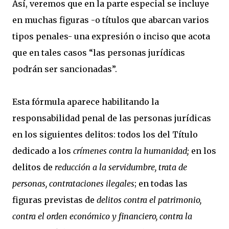
Así, veremos que en la parte especial se incluye
en muchas figuras -o títulos que abarcan varios
tipos penales- una expresión o inciso que acota
que en tales casos “las personas jurídicas
podrán ser sancionadas”.
Esta fórmula aparece habilitando la
responsabilidad penal de las personas jurídicas
en los siguientes delitos: todos los del Título
dedicado a los
crímenes contra la humanidad;
en los
delitos de
reducción a la servidumbre, trata de
personas, contrataciones ilegales
; en todas las
figuras previstas de
delitos contra el patrimonio,
contra el orden económico y financiero, contra la