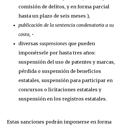
comisión de delitos, y en forma parcial
hasta un plazo de seis meses ),
publicación de la sentencia condenatoria a su
costa
, •
diversas
suspensiones
que pueden
imponérsele por hasta tres años:
suspensión del uso de patentes y marcas,
pérdida o suspensión de beneficios
estatales, suspensión para participar en
concursos o licitaciones estatales y
suspensión en los registros estatales.
Estas sanciones podrán imponerse en forma