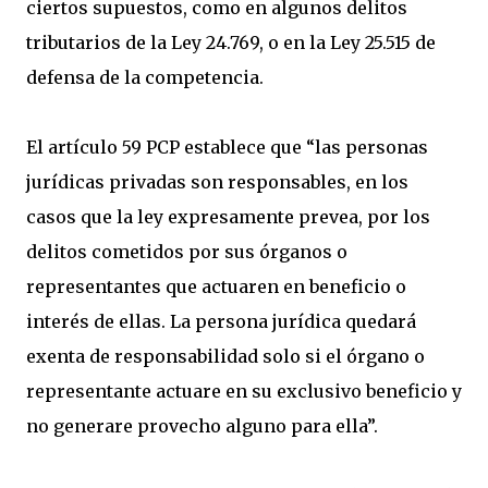
ciertos supuestos, como en algunos delitos
tributarios de la Ley 24.769, o en la Ley 25.515 de
defensa de la competencia.
El artículo 59 PCP establece que “las personas
jurídicas privadas son responsables, en los
casos que la ley expresamente prevea, por los
delitos cometidos por sus órganos o
representantes que actuaren en beneficio o
interés de ellas. La persona jurídica quedará
exenta de responsabilidad solo si el órgano o
representante actuare en su exclusivo beneficio y
no generare provecho alguno para ella”.