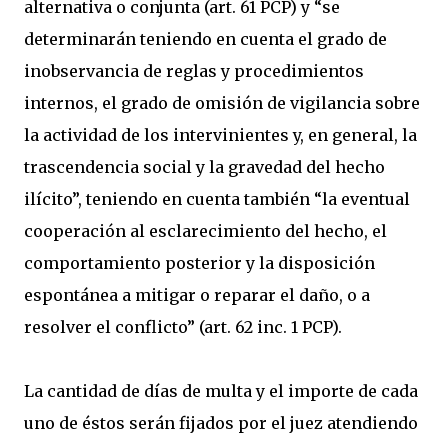
alternativa o conjunta (art. 61 PCP) y “se
determinarán teniendo en cuenta el grado de
inobservancia de reglas y procedimientos
internos, el grado de omisión de vigilancia sobre
la actividad de los intervinientes y, en general, la
trascendencia social y la gravedad del hecho
ilícito”, teniendo en cuenta también “la eventual
cooperación al esclarecimiento del hecho, el
comportamiento posterior y la disposición
espontánea a mitigar o reparar el daño, o a
resolver el conflicto” (art. 62 inc. 1 PCP).
La cantidad de días de multa y el importe de cada
uno de éstos serán fijados por el juez atendiendo