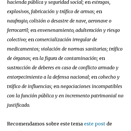
hacienda pública y seguridad social;
en
estragos,
explosivos, fabricación y tráfico de armas;
en
naufragio, colisión o desastre de nave, aeronave o
ferrocarril;
en
envenenamiento, adulteración y riesgo
colectivo;
en
comercialización irregular de
medicamentos; violación de normas sanitarias; tráfico
de órganos;
en
la figura de contaminación;
en
sustracción de deberes en caso de conflicto armado y
entorpecimiento a la defensa nacional;
en
cohecho y
tráfico de influencias;
en
negociaciones incompatibles
con la función pública y en incremento patrimonial no
justificado.
Recomendamos sobre este tema
este post
de