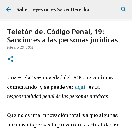
Ir al contenido principal
Saber Leyes no es Saber Derecho
Teletón del Código Penal, 19:
Sanciones a las personas jurídicas
febrero 20, 2014
Una –relativa- novedad del PCP que venimos
comentando -y se puede ver
aquí
- es la
responsabilidad penal de las personas jurídicas
.
Que no es una innovación total, ya que algunas
normas dispersas la preven en la actualidad en