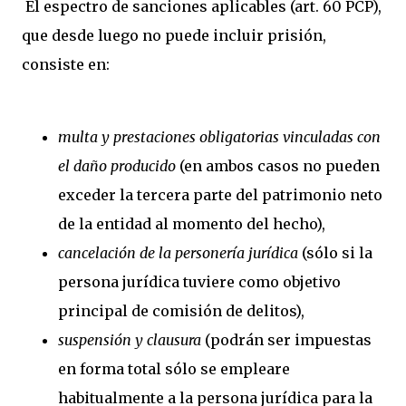
El espectro de sanciones aplicables (art. 60 PCP),
que desde luego no puede incluir prisión,
consiste en:
multa y prestaciones obligatorias vinculadas con
el daño producido
(en ambos casos no pueden
exceder la tercera parte del patrimonio neto
de la entidad al momento del hecho),
cancelación de la personería jurídica
(sólo si la
persona jurídica tuviere como objetivo
principal de comisión de delitos),
suspensión y clausura
(podrán ser impuestas
en forma total sólo se empleare
habitualmente a la persona jurídica para la