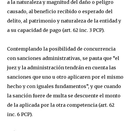
a la naturaleza y magnitud del daño o peligro
causado, al beneficio recibido o esperado del
delito, al patrimonio y naturaleza de la entidad y
a su capacidad de pago (art. 62 inc. 3 PCP).
Contemplando la posibilidad de concurrencia
con sanciones administrativas, se pauta que “el
juez y la administración tendrán en cuenta las
sanciones que uno u otro aplicaren por el mismo
hecho y con iguales fundamentos”, y que cuando
la sanción fuere de multa se descuente el monto
de la aplicada por la otra competencia (art. 62
inc. 6 PCP).