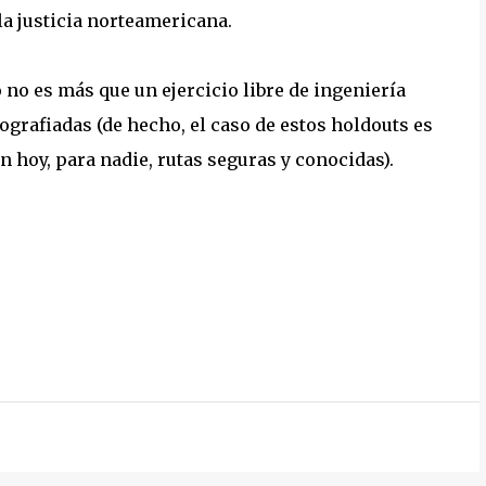
la justicia norteamericana.
 no es más que un ejercicio libre de ingeniería
grafiadas (de hecho, el caso de estos holdouts es
n hoy, para nadie, rutas seguras y conocidas).