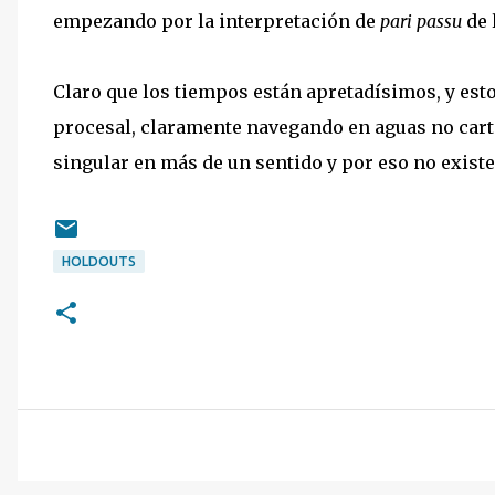
empezando por la interpretación de
pari passu
de 
Claro que los tiempos están apretadísimos, y esto
procesal, claramente navegando en aguas no carto
singular en más de un sentido y por eso no existe
HOLDOUTS