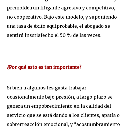
premoldea un litigante agresivo y competitivo,
no cooperativo. Bajo este modelo, y suponiendo
una tasa de éxito equiprobable, el abogado se
sentirá insatisfecho el 50 % de las veces.
¿Por qué esto es tan importante?
Si bien a algunos les gusta trabajar
ocasionalmente bajo presión, a largo plazo se
genera un empobrecimiento en la calidad del
servicio que se está dando a los clientes, apatía o
sobrerreacción emocional, y “acostumbramiento