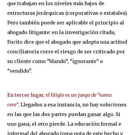
que trabajan en los niveles más bajos de
estructuras jerárquicas (corporativas o estatales).
Pero también puede ser aplicable el principio al
abogado litigante: en la investigación citada,
Fucito dice que el abogado que adopta una actitud
conciliatoria corre el riesgo de ser criticado por
su cliente como “blando”, “ignorante” o
“vendido”.
En tercer lugar,
el litigio es un juego de “suma
cero”
.
Llegados a esa instancia, no hay soluciones
en las que las dos partes puedan ganar algo. Si
uno gana, el otro pierde. La educación formal e
informal del abogado toma nota de este hecho y