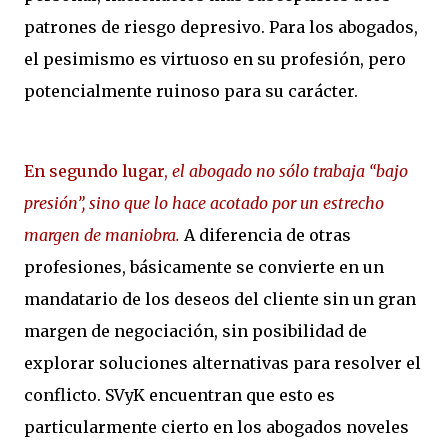
patrones de riesgo depresivo. Para los abogados,
el pesimismo es virtuoso en su profesión, pero
potencialmente ruinoso para su carácter.
En segundo lugar,
el abogado no sólo trabaja “bajo
presión”, sino que lo hace acotado por un estrecho
margen de maniobra.
A diferencia de otras
profesiones, básicamente se convierte en un
mandatario de los deseos del cliente sin un gran
margen de negociación, sin posibilidad de
explorar soluciones alternativas para resolver el
conflicto. SVyK encuentran que esto es
particularmente cierto en los abogados noveles