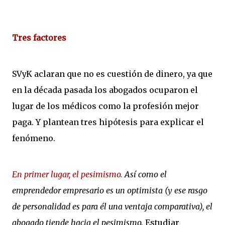
Tres factores
SVyK aclaran que no es cuestión de dinero, ya que
en la década pasada los abogados ocuparon el
lugar de los médicos como la profesión mejor
paga. Y plantean tres hipótesis para explicar el
fenómeno.
En primer lugar, el pesimismo.
Así como el
emprendedor empresario es un optimista (y ese rasgo
de personalidad es para él una ventaja comparativa), el
abogado tiende hacia el pesimismo.
Estudiar