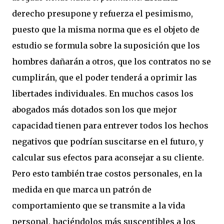
derecho presupone y refuerza el pesimismo,
puesto que la misma norma que es el objeto de
estudio se formula sobre la suposición que los
hombres dañarán a otros, que los contratos no se
cumplirán, que el poder tenderá a oprimir las
libertades individuales. En muchos casos los
abogados más dotados son los que mejor
capacidad tienen para entrever todos los hechos
negativos que podrían suscitarse en el futuro, y
calcular sus efectos para aconsejar a su cliente.
Pero esto también trae costos personales, en la
medida en que marca un patrón de
comportamiento que se transmite a la vida
personal, haciéndolos más susceptibles a los