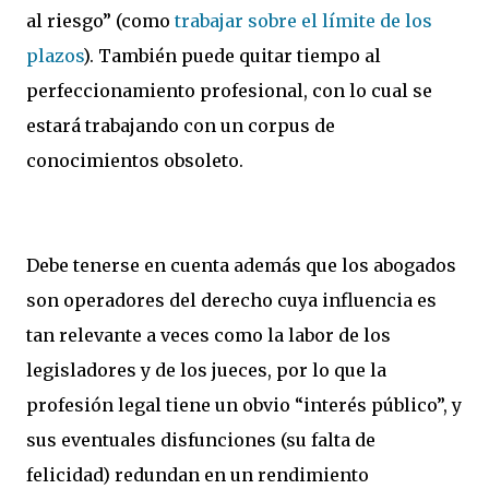
al riesgo” (como
trabajar sobre el límite de los
plazos
). También puede quitar tiempo al
perfeccionamiento profesional, con lo cual se
estará trabajando con un corpus de
conocimientos obsoleto.
Debe tenerse en cuenta además que los abogados
son operadores del derecho cuya influencia es
tan relevante a veces como la labor de los
legisladores y de los jueces, por lo que la
profesión legal tiene un obvio “interés público”, y
sus eventuales disfunciones (su falta de
felicidad) redundan en un rendimiento