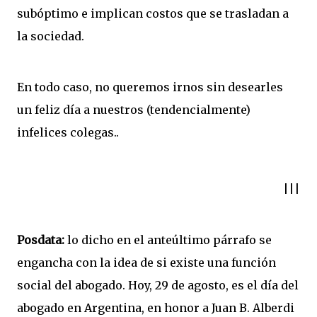
subóptimo e implican costos que se trasladan a
la sociedad.
En todo caso, no queremos irnos sin desearles
un feliz día a nuestros (tendencialmente)
infelices colegas..
|||
Posdata:
lo dicho en el anteúltimo párrafo se
engancha con la idea de si existe una función
social del abogado. Hoy, 29 de agosto, es el día del
abogado en Argentina, en honor a Juan B. Alberdi