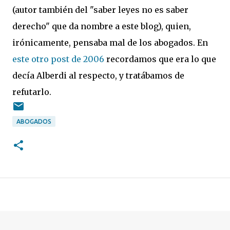
(autor también del "saber leyes no es saber
derecho" que da nombre a este blog), quien,
irónicamente, pensaba mal de los abogados. En
este otro post de 2006
recordamos que era lo que
decía Alberdi al respecto, y tratábamos de
refutarlo.
ABOGADOS