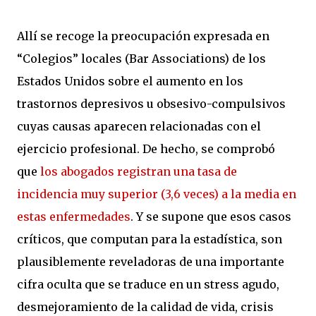
Allí se recoge la preocupación expresada en
“Colegios” locales (Bar Associations) de los
Estados Unidos sobre el aumento en los
trastornos depresivos u obsesivo-compulsivos
cuyas causas aparecen relacionadas con el
ejercicio profesional. De hecho, se comprobó
que
los abogados registran una tasa de
incidencia muy superior (3,6 veces) a la media en
estas enfermedades
. Y se supone que esos casos
críticos, que computan para la estadística, son
plausiblemente reveladoras de una importante
cifra oculta que se traduce en un stress agudo,
desmejoramiento de la calidad de vida, crisis