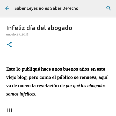
Ir al contenido principal
Saber Leyes no es Saber Derecho
Infeliz día del abogado
agosto 29, 2014
Esto lo publiqué hace unos buenos años en este
viejo blog, pero como el público se renueva, aquí
va de nuevo la revelación de
por qué los abogados
somos infelices.
|||