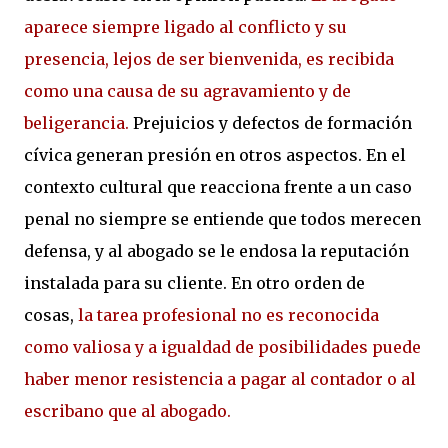
aparece siempre ligado al conflicto y su
presencia, lejos de ser bienvenida, es recibida
como una causa de su agravamiento y de
beligerancia.
Prejuicios y defectos de formación
cívica generan presión en otros aspectos. En el
contexto cultural que reacciona frente a un caso
penal no siempre se entiende que todos merecen
defensa, y al abogado se le endosa la reputación
instalada para su cliente. En otro orden de
cosas,
la tarea profesional no es reconocida
como valiosa y a igualdad de posibilidades puede
haber menor resistencia a pagar al contador o al
escribano que al abogado.