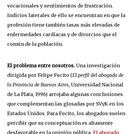
vocacionales y sentimientos de frustración.
Indicios laterales de ello se encuentran en que la
profesión tiene también tasas más elevadas de
enfermedades cardíacas y de divorcios que el
común de la población.
El problema entre nosotros.
Una investigación
dirigida por Felipe Fucito (
El perfil del abogado de
la Provincia de Buenos Aires,
Universidad Nacional
de La Plata, 1996) arrojaba algunas conclusiones
que complementan las glosadas por SVyK en los
Estados Unidos. Para Fucito, los abogados suelen
percibir que su conceptuación es altamente
desfavorable en la opinión pública.
El abogado