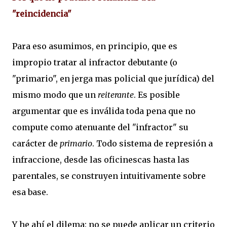
"reincidencia"
Para eso asumimos, en principio, que es
impropio tratar al infractor debutante (o
"primario", en jerga mas policial que jurídica) del
mismo modo que un
reiterante
. Es posible
argumentar que es inválida toda pena que no
compute como atenuante del "infractor" su
carácter de
primario
. Todo sistema de represión a
infraccione, desde las oficinescas hasta las
parentales, se construyen intuitivamente sobre
esa base.
Y he ahí el dilema: no se puede aplicar un criterio