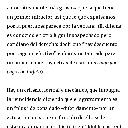
automáticamente más gravosa que la que tiene
un primer infractor, así que lo que expulsamos
por la puerta reaparece por la ventana. (El dilema
es conocido en otro lugar insospechado pero
cotidiano del derecho: decir que "hay descuento
por pago en efectivo", eufemismo taimado para
no poner lo que hay detrás de eso: un
recargo por
pago con tarjeta
).
Hay un criterio, formal y mecánico, que impugna
la reincidencia diciendo que el agravamiento es
un "plus" de pena dado -diferidamente- por un
acto anterior, y que en función de ello se le
estaría asignando un "bis in idem" (doble castigo)