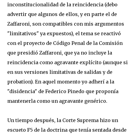
inconstitucionalidad de la reincidencia (debo
advertir que algunos de ellos, y en parte el de
Zaffaroni, son compatibles con mis argumentos
"limitativos" ya expuestos), el tema se reactivó
con el proyecto de Código Penal de la Comisión
que presidió Zaffaroni, que ya no incluye la
reincidencia como agravante explícito (aunque si
en sus versiones limitativas de salidas y de
probation). En aquel momento yo adherí a la
"disidencia" de Federico Pinedo que proponía
mantenerla como un agravante genérico.
Un tiempo después, la Corte Suprema hizo un
escueto F5 de la doctrina que tenía sentada desde