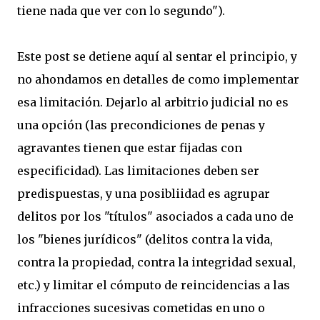
tiene nada que ver con lo segundo").
Este post se detiene aquí al sentar el principio, y
no ahondamos en detalles de como implementar
esa limitación. Dejarlo al arbitrio judicial no es
una opción (las precondiciones de penas y
agravantes tienen que estar fijadas con
especificidad). Las limitaciones deben ser
predispuestas, y una posibliidad es agrupar
delitos por los "títulos" asociados a cada uno de
los "bienes jurídicos" (delitos contra la vida,
contra la propiedad, contra la integridad sexual,
etc.) y limitar el cómputo de reincidencias a las
infracciones sucesivas cometidas en uno o