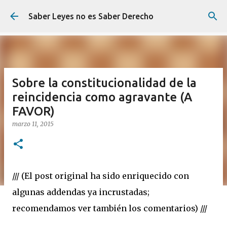
Ir al contenido principal
Saber Leyes no es Saber Derecho
Sobre la constitucionalidad de la
reincidencia como agravante (A
FAVOR)
marzo 11, 2015
/// (El post original ha sido enriquecido con
algunas addendas ya incrustadas;
recomendamos ver también los comentarios) ///