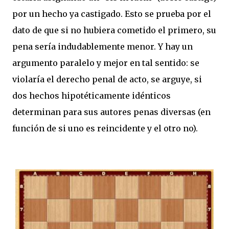
por un hecho ya castigado. Esto se prueba por el
dato de que si no hubiera cometido el primero, su
pena sería indudablemente menor. Y hay un
argumento paralelo y mejor en tal sentido: se
violaría el derecho penal de acto, se arguye, si
dos hechos hipotéticamente idénticos
determinan para sus autores penas diversas (en
función de si uno es reincidente y el otro no).