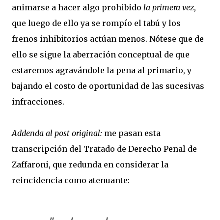
animarse a hacer algo prohibido
la primera vez
,
que luego de ello ya se rompío el tabú y los
frenos inhibitorios actúan menos. Nótese que de
ello se sigue la aberración conceptual de que
estaremos agravándole la pena al primario, y
bajando el costo de oportunidad de las sucesivas
infracciones.
Addenda al post original:
me pasan esta
transcripción del Tratado de Derecho Penal de
Zaffaroni, que redunda en considerar la
reincidencia como atenuante: