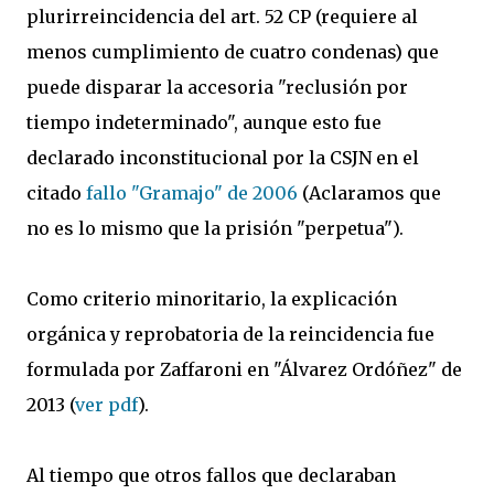
plurirreincidencia del art. 52 CP (requiere al
menos cumplimiento de cuatro condenas) que
puede disparar la accesoria "reclusión por
tiempo indeterminado", aunque esto fue
declarado inconstitucional por la CSJN en el
citado
fallo "Gramajo" de 2006
(Aclaramos que
no es lo mismo que la prisión "perpetua").
Como criterio minoritario, la explicación
orgánica y reprobatoria de la reincidencia fue
formulada por Zaffaroni en "Álvarez Ordóñez" de
2013 (
ver pdf
).
Al tiempo que otros fallos que declaraban