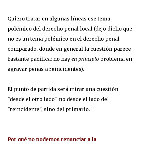
Quiero tratar en algunas líneas ese tema
polémico del derecho penal local (dejo dicho que
no es un tema polémico en el derecho penal
comparado, donde en general la cuestión parece
bastante pacífica: no hay
en principio
problema en
agravar penas a reincidentes).
El punto de partida será mirar una cuestión
"desde el otro lado", no desde el lado del
"reincidente", sino del primario.
Por qué no podemos renunciar a la