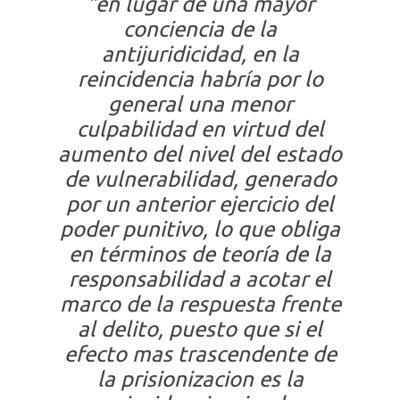
"en lugar de una mayor
conciencia de la
antijuridicidad, en la
reincidencia habría por lo
general una menor
culpabilidad en virtud del
aumento del nivel del estado
de vulnerabilidad, generado
por un anterior ejercicio del
poder punitivo, lo que obliga
en términos de teoría de la
responsabilidad a acotar el
marco de la respuesta frente
al delito, puesto que si el
efecto mas trascendente de
la prisionizacion es la