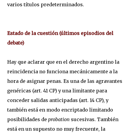
varios títulos predeterminados.
Estado de la cuestión (últimos episodios del
debate)
Hay que aclarar que en el derecho argentino la
reincidencia no funciona mecánicamente a la
hora de asignar penas. Es una de las agravantes
genéricas (art. 41 CP) y una limitante para
conceder salidas anticipadas (art. 14 CP), y
también está en modo encriptado limitando
posibilidades de
probation
sucesivas. También
está en un supuesto no muy frecuente, la