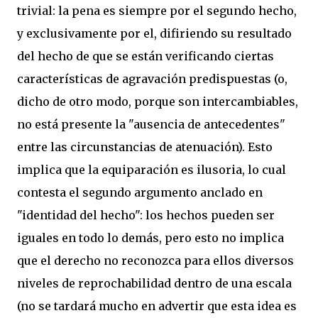
trivial: la pena es siempre por el segundo hecho,
y exclusivamente por el, difiriendo su resultado
del hecho de que se están verificando ciertas
características de agravación predispuestas (o,
dicho de otro modo, porque son intercambiables,
no está presente la "ausencia de antecedentes"
entre las circunstancias de atenuación). Esto
implica que la equiparación es ilusoria, lo cual
contesta el segundo argumento anclado en
"identidad del hecho": los hechos pueden ser
iguales en todo lo demás, pero esto no implica
que el derecho no reconozca para ellos diversos
niveles de reprochabilidad dentro de una escala
(no se tardará mucho en advertir que esta idea es