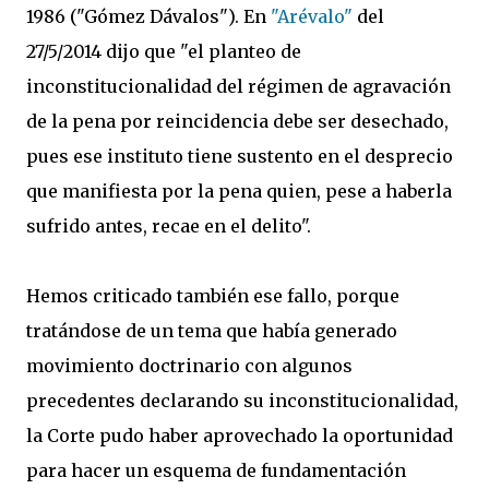
1986 ("Gómez Dávalos"). En
"Arévalo"
del
27/5/2014 dijo que "el planteo de
inconstitucionalidad del régimen de agravación
de la pena por reincidencia debe ser desechado,
pues ese instituto tiene sustento en el desprecio
que manifiesta por la pena quien, pese a haberla
sufrido antes, recae en el delito".
Hemos criticado también ese fallo, porque
tratándose de un tema que había generado
movimiento doctrinario con algunos
precedentes declarando su inconstitucionalidad,
la Corte pudo haber aprovechado la oportunidad
para hacer un esquema de fundamentación