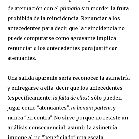
de atenuación con el
primario
sin morder la fruta
prohibida de la reincidencia. Renunciar a los
antecedentes para decir que la reincidencia no
puede computarse como agravante implica
renunciar a los antecedentes para justificar
atenuantes.
Una salida aparente sería reconocer la asimetría
y entregarse a ella: decir que los antecedentes
(específicamente:
la falta de ellos
) sólo pueden
jugar como "atenuantes",
in bonam partem,
y
nunca "en contra". No sirve porque no resiste un
análisis consecuencial: asumir la asimetría
impone al no "beneficiado" una escala