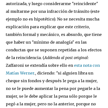
autorizada, y luego considerarme "reincidente"
al multarme por una infracción de tránsito (este
ejemplo no es hipotético). No se necesita mucha
explicación para explicar que este criterio,
también formal y mecánico, es absurdo, que tiene
que haber un "mínimo de analogía" en las
conductas que se suponen repetidas a los efectos
de la reincidencia. (
Addenda al post original:
Zaffaroni se extendía sobre ello en
esta nota con
Matías Werner
., diciendo: "si alguien libra un
cheque sin fondos y después le pega a la mujer,
no se le puede aumentar la pena por pegarle a la
mujer, se le debe aplicar la pena sólo porque le
pegó a la mujer, pero no la anterior, porque no