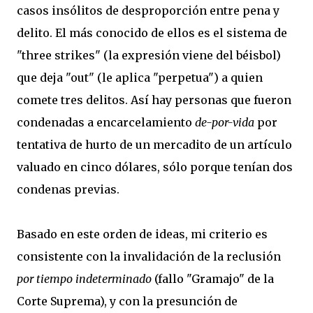
casos insólitos de desproporción entre pena y
delito. El más conocido de ellos es el sistema de
"three strikes" (la expresión viene del béisbol)
que deja "out" (le aplica "perpetua") a quien
comete tres delitos. Así hay personas que fueron
condenadas a encarcelamiento
de-por-vida
por
tentativa de hurto de un mercadito de un artículo
valuado en cinco dólares, sólo porque tenían dos
condenas previas.
Basado en este orden de ideas, mi criterio es
consistente con la invalidación de la reclusión
por tiempo indeterminado
(fallo "Gramajo" de la
Corte Suprema), y con la presunción de