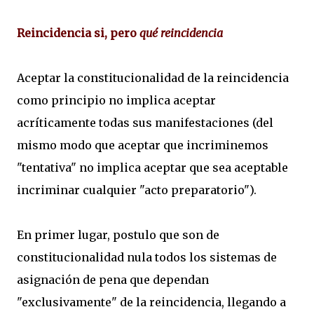
Reincidencia si, pero
qué reincidencia
Aceptar la constitucionalidad de la reincidencia
como principio no implica aceptar
acríticamente todas sus manifestaciones (del
mismo modo que aceptar que incriminemos
"tentativa" no implica aceptar que sea aceptable
incriminar cualquier "acto preparatorio").
En primer lugar, postulo que son de
constitucionalidad nula todos los sistemas de
asignación de pena que dependan
"exclusivamente" de la reincidencia, llegando a