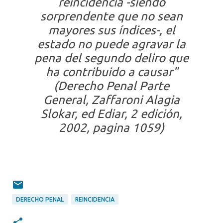
reincidencia -siendo
sorprendente que no sean
mayores sus índices-, el
estado no puede agravar la
pena del segundo deliro que
ha contribuido a causar"
(Derecho Penal Parte
General, Zaffaroni Alagia
Slokar, ed Ediar, 2 edición,
2002, pagina 1059)
DERECHO PENAL
REINCIDENCIA