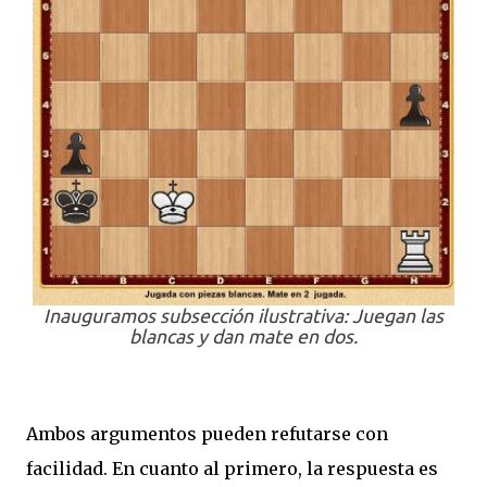
Inauguramos subsección ilustrativa: Juegan las
blancas y dan mate en dos.
Ambos argumentos pueden refutarse con
facilidad. En cuanto al primero, la respuesta es