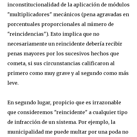
inconstitucionalidad de la aplicación de módulos
"multiplicadores" mecánicos (pena agravadas en
porcentuales proporcionales al número de
"reincidencias"). Esto implica que no
necesariamente un reincidente debería recibir
penas mayores por los sucesivos hechos que
cometa, si sus circunstancias calificaron al
primero como muy grave y al segundo como más
leve.
En segundo lugar, propicio que es irrazonable
que consideremos "reincidente" a cualquier tipo
de infracción de un sistema. Por ejemplo, la
municipalidad me puede multar por una poda no