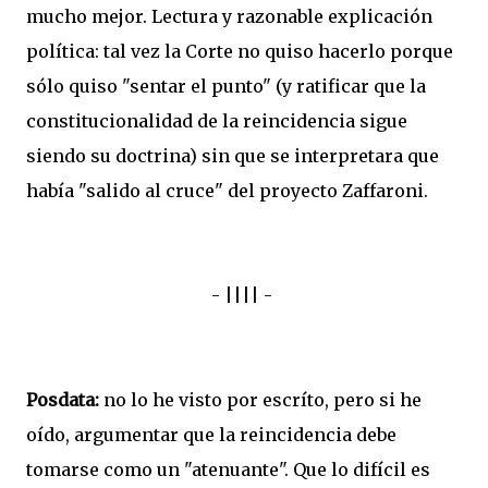
mucho mejor. Lectura y razonable explicación
política: tal vez la Corte no quiso hacerlo porque
sólo quiso "sentar el punto" (y ratificar que la
constitucionalidad de la reincidencia sigue
siendo su doctrina) sin que se interpretara que
había "salido al cruce" del proyecto Zaffaroni.
- |||| -
Posdata:
no lo he visto por escríto, pero si he
oído, argumentar que la reincidencia debe
tomarse como un "atenuante". Que lo difícil es