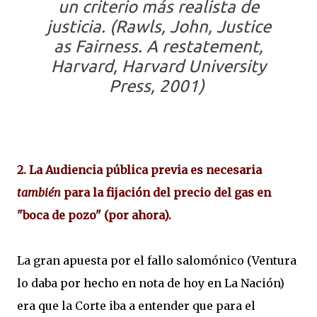
un criterio más realista de
justicia. (Rawls, John, Justice
as Fairness. A restatement,
Harvard, Harvard University
Press, 2001)
2. La Audiencia pública previa es necesaria
también
para la fijación del precio del gas en
"boca de pozo" (por ahora).
La gran apuesta por el fallo salomónico (Ventura
lo daba por hecho en nota de hoy en La Nación)
era que la Corte iba a entender que para el