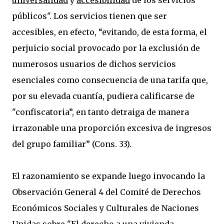
universalidad
y
accesibilidad
de los servicios
públicos". Los servicios tienen que ser
accesibles, en efecto, “evitando, de esta forma, el
perjuicio social provocado por la exclusión de
numerosos usuarios de dichos servicios
esenciales como consecuencia de una tarifa que,
por su elevada cuantía, pudiera calificarse de
"confiscatoria”, en tanto detraiga de manera
irrazonable una proporción excesiva de ingresos
del grupo familiar” (Cons. 33).
El razonamiento se expande luego invocando la
Observación General 4 del Comité de Derechos
Económicos Sociales y Culturales de Naciones