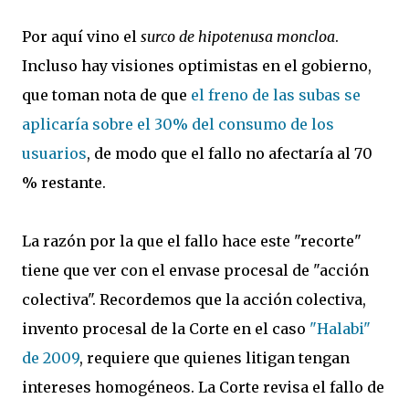
Por aquí vino el
surco de hipotenusa moncloa
.
Incluso hay visiones optimistas en el gobierno,
que toman nota de que
el freno de las subas se
aplicaría sobre el 30% del consumo de los
usuarios
, de modo que el fallo no afectaría al 70
% restante.
La razón por la que el fallo hace este "recorte"
tiene que ver con el envase procesal de "acción
colectiva". Recordemos que la acción colectiva,
invento procesal de la Corte en el caso
"Halabi"
de 2009
, requiere que quienes litigan tengan
intereses homogéneos. La Corte revisa el fallo de