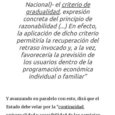
Nacional)- el
criterio de
gradualidad
, expresión
concreta del
principio de
razonabilidad
(...) En efecto,
la aplicación de dicho criterio
permitiría la recuperación del
retraso invocado y, a la vez,
favorecería la previsión de
los usuarios dentro de la
programación económica
individual o familiar"
Y avanzando en paralelo con esto, dirá que el
Estado debe velar por la "
continuidad
,