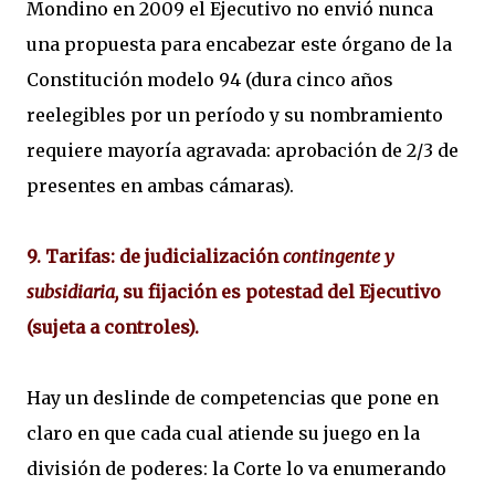
Mondino en 2009 el Ejecutivo no envió nunca
una propuesta para encabezar este órgano de la
Constitución modelo 94 (dura cinco años
reelegibles por un período y su nombramiento
requiere mayoría agravada: aprobación de 2/3 de
presentes en ambas cámaras).
9. Tarifas: de judicialización
contingente y
subsidiaria,
su fijación es potestad del Ejecutivo
(sujeta a controles).
Hay un deslinde de competencias que pone en
claro en que cada cual atiende su juego en la
división de poderes: la Corte lo va enumerando