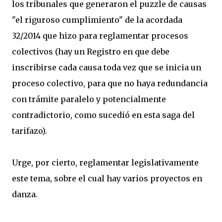
los tribunales que generaron el puzzle de causas
"el riguroso cumplimiento" de la acordada
32/2014 que hizo para reglamentar procesos
colectivos (hay un Registro en que debe
inscribirse cada causa toda vez que se inicia un
proceso colectivo, para que no haya redundancia
con trámite paralelo y potencialmente
contradictorio, como sucedió en esta saga del
tarifazo).
Urge, por cierto, reglamentar legislativamente
este tema, sobre el cual hay varios proyectos en
danza.