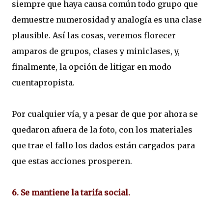
siempre que haya causa común todo grupo que
demuestre numerosidad y analogía es una clase
plausible. Así las cosas, veremos florecer
amparos de grupos, clases y miniclases, y,
finalmente, la opción de litigar en modo
cuentapropista.
Por cualquier vía, y a pesar de que por ahora se
quedaron afuera de la foto, con los materiales
que trae el fallo los dados están cargados para
que estas acciones prosperen.
6. Se mantiene la tarifa social.