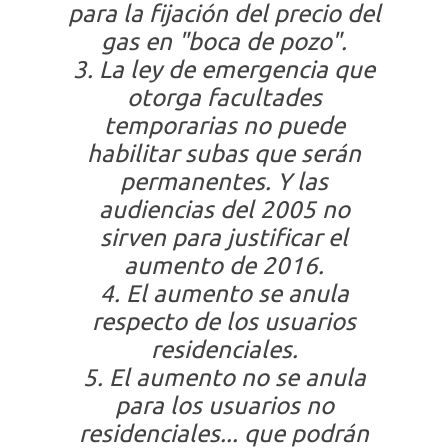
para la fijación del precio del
gas en "boca de pozo".
3. La ley de emergencia que
otorga facultades
temporarias no puede
habilitar subas que serán
permanentes. Y las
audiencias del 2005 no
sirven para justificar el
aumento de 2016.
4. El aumento se anula
respecto de los usuarios
residenciales.
5. El aumento no se anula
para los usuarios no
residenciales... que podrán