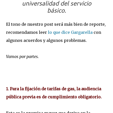
universalidad del servicio
básico.
El tono de nuestro post será más bien de reporte,
recomendamos leer
lo que dice Gargarella
con
algunos acuerdos y algunos problemas.
Vamos por partes.
1.
Para la fijación de tarifas de gas, la audiencia
pública previa es de cumplimiento obligatorio.