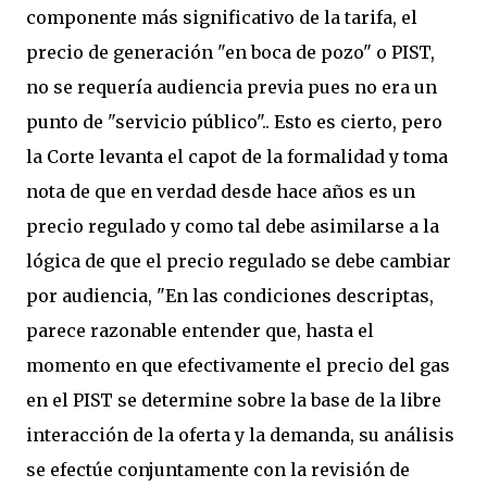
componente más significativo de la tarifa, el
precio de generación "en boca de pozo" o PIST,
no se requería audiencia previa pues no era un
punto de "servicio público".. Esto es cierto, pero
la Corte levanta el capot de la formalidad y toma
nota de que en verdad desde hace años es un
precio regulado y como tal debe asimilarse a la
lógica de que el precio regulado se debe cambiar
por audiencia, "En las condiciones descriptas,
parece razonable entender que, hasta el
momento en que efectivamente el precio del gas
en el PIST se determine sobre la base de la libre
interacción de la oferta y la demanda, su análisis
se efectúe conjuntamente con la revisión de