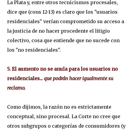
La Plata y, entre otros tecnicismos procesales,
dice que (cons 12-13) es claro que los "usuarios
residenciales" verían comprometido su acceso a
la justicia de no hacer procedente el litigio
colectivo, cosa que entiende que no sucede con
los "no residenciales".
5. El aumento no se anula para los usuarios no
residenciales...
que podrán hacer igualmente su
reclamo.
Como dijimos, la razón no es estrictamente
conceptual, sino procesal. La Corte no cree que
otros subgrupos o categorías de consumidores (y