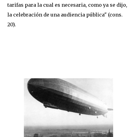
tarifas para la cual es necesaria, como ya se dijo,
la celebración de una audiencia pública" (cons.
20).