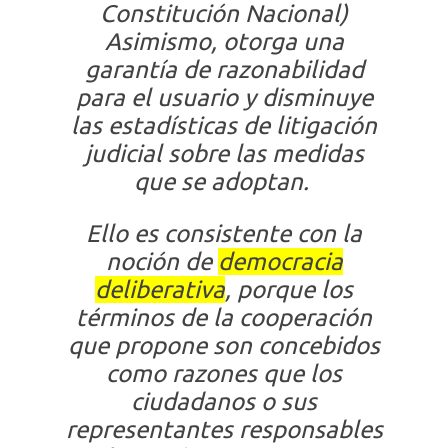
Constitución Nacional)
Asimismo, otorga una
garantía de razonabilidad
para el usuario y disminuye
las estadísticas de litigación
judicial sobre las medidas
que se adoptan.
Ello es consistente con la
noción de
democracia
deliberativa
, porque los
términos de la cooperación
que propone son concebidos
como razones que los
ciudadanos o sus
representantes responsables