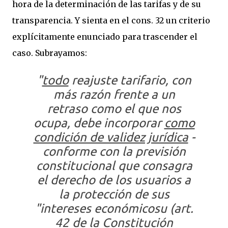
hora de la determinación de las tarifas y de su
transparencia. Y sienta en el cons. 32 un criterio
explícitamente enunciado para trascender el
caso. Subrayamos:
"
todo
reajuste tarifario, con
más razón frente a un
retraso como el que nos
ocupa, debe incorporar
como
condición de validez jurídica
-
conforme con la previsión
constitucional que consagra
el derecho de los usuarios a
la protección de sus
"intereses económicosu (art.
42 de la Constitución