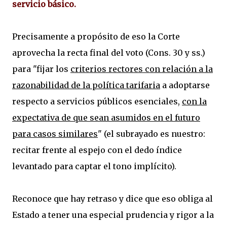
servicio básico.
Precisamente a propósito de eso la Corte
aprovecha la recta final del voto (Cons. 30 y ss.)
para "fijar los
criterios rectores con relación a la
razonabilidad de la política tarifaria
a adoptarse
respecto a servicios públicos esenciales,
con la
expectativa de que sean asumidos en el futuro
para casos similares
" (el subrayado es nuestro:
recitar frente al espejo con el dedo índice
levantado para captar el tono implícito).
Reconoce que hay retraso y dice que eso obliga al
Estado a tener una especial prudencia y rigor a la