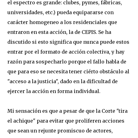
el espectro es grande: clubes, pymes, fábricas,
universidades, etc.) pueda equipararse con
carácter homogeneo a los residenciales que
entraron en esta acción, la de CEPIS. Se ha
discutido si esto significa que nunca puede estos
entrar por el formato de acción colectiva, y hay
razón para sospecharlo porque el fallo habla de
que para eso se necesita tener ciérto obstáculo al
"acceso a la justicia", dado en la dificultad de
ejercer la acción en forma individual.
Mi sensación es que a pesar de que la Corte "tira
el achique" para evitar que proliferen acciones
que sean un rejunte promiscuo de actores,