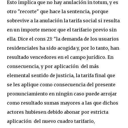
Esto implica que no hay anulación in totum, y es
otro "recorte" que hace la sentencia, porque
sobrevive a la anulación la tarifa social si resulta
en un importe menor que el tarifario previo sin
ella. Dice el cons 23: "la demanda de los usuarios
residenciales ha sido acogida y, por lo tanto, han
resultado vencedores en el campo jurídico. En
consecuencia, y por aplicación del más
elemental sentido de justicia, la tarifa final que
se les aplique como consecuencia del presente
pronunciamiento en ningún caso puede arrojar
como resultado sumas mayores a las que dichos
actores hubiesen debido abonar por estricta
aplicación del nuevo cuadro tarifario,