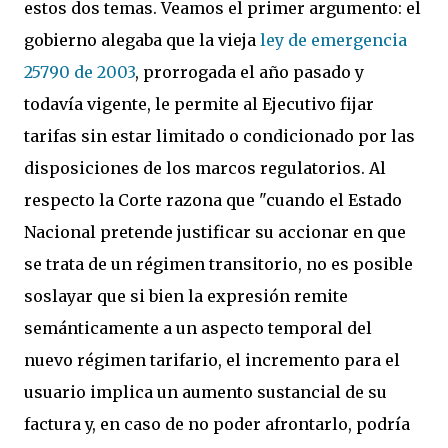
estos dos temas. Veamos el primer argumento: el
gobierno alegaba que la vieja
ley de emergencia
25790 de 2003
, prorrogada el año pasado y
todavía vigente, le permite al Ejecutivo fijar
tarifas sin estar limitado o condicionado por las
disposiciones de los marcos regulatorios. Al
respecto la Corte razona que "cuando el Estado
Nacional pretende justificar su accionar en que
se trata de un régimen transitorio, no es posible
soslayar que si bien la expresión remite
semánticamente a un aspecto temporal del
nuevo régimen tarifario, el incremento para el
usuario implica un aumento sustancial de su
factura y, en caso de no poder afrontarlo, podría