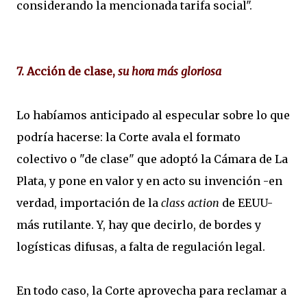
considerando la mencionada tarifa social".
7. Acción de clase,
su hora más gloriosa
Lo habíamos anticipado al especular sobre lo que
podría hacerse: la Corte avala el formato
colectivo o "de clase" que adoptó la Cámara de La
Plata, y pone en valor y en acto su invención -en
verdad, importación de la
class action
de EEUU-
más rutilante. Y, hay que decirlo, de bordes y
logísticas difusas, a falta de regulación legal.
En todo caso, la Corte aprovecha para reclamar a