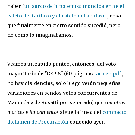
haber "
un surco de hipotenusa moncloa entre el
cateto del tarifazo y el cateto del anulazo
", cosa
que finalmente en cierto sentido sucedió, pero
no como lo imaginabamos.
Veamos un rapido punteo, entonces, del voto
mayoritario de "CEPIS" (60 páginas -
aca en pdf
-,
no hay disidencias, solo luego verán pequeñas
variaciones en sendos votos concurrentes de
Maqueda y de Rosatti por separado) que
con otros
matices y fundamentos
sigue la línea del
compacto
dictamen de Procuración
conocido ayer.