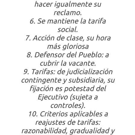
hacer igualmente su
reclamo.
6. Se mantiene la tarifa
social.
7. Acción de clase, su hora
más gloriosa
8. Defensor del Pueblo: a
cubrir la vacante.
9. Tarifas: de judicialización
contingente y subsidiaria, su
fijación es potestad del
Ejecutivo (sujeta a
controles).
10. Criterios aplicables a
reajustes de tarifas:
razonabilidad, gradualidad y