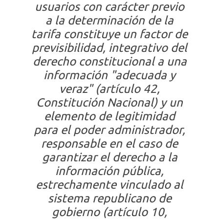
usuarios con carácter previo
a la determinación de la
tarifa constituye un factor de
previsibilidad, integrativo del
derecho constitucional a una
información "adecuada y
veraz" (artículo 42,
Constitución Nacional) y un
elemento de legitimidad
para el poder administrador,
responsable en el caso de
garantizar el derecho a la
información pública,
estrechamente vinculado al
sistema republicano de
gobierno (artículo 10,