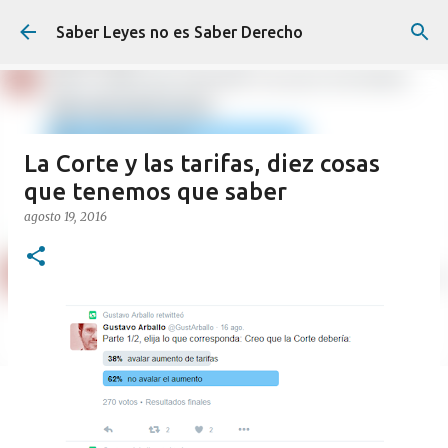
Ir al contenido principal
Saber Leyes no es Saber Derecho
La Corte y las tarifas, diez cosas
que tenemos que saber
agosto 19, 2016