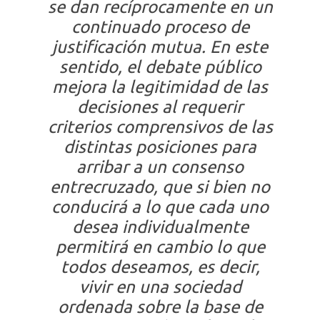
se dan recíprocamente en un
continuado proceso de
justificación mutua. En este
sentido, el debate público
mejora la legitimidad de las
decisiones al requerir
criterios comprensivos de las
distintas posiciones para
arribar a un consenso
entrecruzado, que si bien no
conducirá a lo que cada uno
desea individualmente
permitirá en cambio lo que
todos deseamos, es decir,
vivir en una sociedad
ordenada sobre la base de