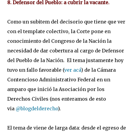
8. Defensor del Pueblo: a cubrir la vacante.
Como un subitem del decisorio que tiene que ver
con el template colectivo, la Corte pone en
conocimiento del Congreso de la Nación la
necesidad de dar cobertura al cargo de Defensor
del Pueblo de la Nación. El tema justamente hoy
tuvo un fallo favorable (
ver acá
) de la Cámara
Contencioso Administrativo Federal en un
amparo que inició la Asociación por los
Derechos Civiles (nos enteramos de esto
via
@blogdelderecho
).
El tema de viene de larga data: desde el egreso de