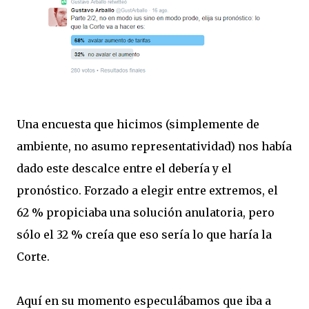
Una encuesta que hicimos (simplemente de
ambiente, no asumo representatividad) nos había
dado este descalce entre el debería y el
pronóstico. Forzado a elegir entre extremos, el
62 % propiciaba una solución anulatoria, pero
sólo el 32 % creía que eso sería lo que haría la
Corte.
Aquí en su momento especulábamos que iba a