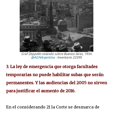
Graf Zeppelin volando sobre Buenos Aires, 1934.
@AGNArgentina
- Inventario 22599.
3. La ley de emergencia que otorga facultades
temporarias no puede habilitar subas que serán
permanentes. Y las audiencias del 2005 no sirven
para justificar el aumento de 2016.
En el considerando 21 la Corte se desmarca de