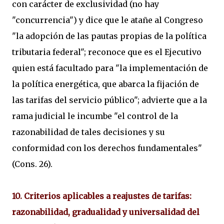
con carácter de exclusividad (no hay
"concurrencia") y dice que le atañe al Congreso
"la adopción de las pautas propias de la política
tributaria federal"; reconoce que es el Ejecutivo
quien está facultado para "la implementación de
la política energética, que abarca la fijación de
las tarifas del servicio público"; advierte que a la
rama judicial le incumbe "el control de la
razonabilidad de tales decisiones y su
conformidad con los derechos fundamentales"
(Cons. 26).
10. Criterios aplicables a reajustes de tarifas:
razonabilidad, gradualidad y universalidad del