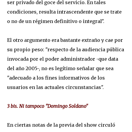
ser privado del goce del servicio. En tales
condiciones, resulta intrascendente que se trate
o no de un régimen definitivo o integral".
El otro argumento era bastante extraño y cae por
su propio peso: "respecto de la audiencia pública
invocada por el poder administrador -que data
del año 2005-, no es legítimo señalar que sea
"adecuado a los fines informativos de los
usuarios en las actuales circunstancias".
3 bis. Ni tampoco "Domingo Soldano"
En ciertas notas de la previa del show circuló