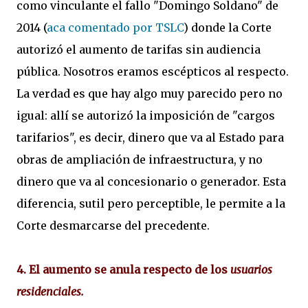
como vinculante el fallo "Domingo Soldano" de
2014 (
aca comentado por TSLC
) donde la Corte
autorizó el aumento de tarifas sin audiencia
pública. Nosotros eramos escépticos al respecto.
La verdad es que hay algo muy parecido pero no
igual: allí se autorizó la imposición de "cargos
tarifarios", es decir, dinero que va al Estado para
obras de ampliación de infraestructura, y no
dinero que va al concesionario o generador. Esta
diferencia, sutil pero perceptible, le permite a la
Corte desmarcarse del precedente.
4. El aumento se anula respecto de los
usuarios
residenciales.