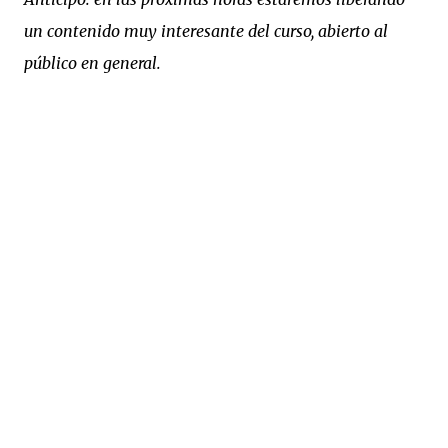
un contenido muy interesante del curso, abierto al
público en general.