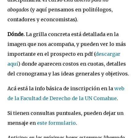
abogados
(y aquí pensamos en politólogos,
contadores y econcomistas).
Dónde.
La grilla concreta está detallada en la
imagen que nos acompaña, y pueden ver lo más
importante en el prospecto en pdf (
descargar
aquí
) donde aparecen costos en cuotas, detalles
del cronograma y las ideas generales y objetivos.
Acá está la info básica de inscripción en la
web
de la Facultad de Derecho de la UN Comahue
.
Si tienen consultas puntuales, pueden dejar un
mensaje en
este formulario
.
Anticipo: en las próximas horas estaremos liberando