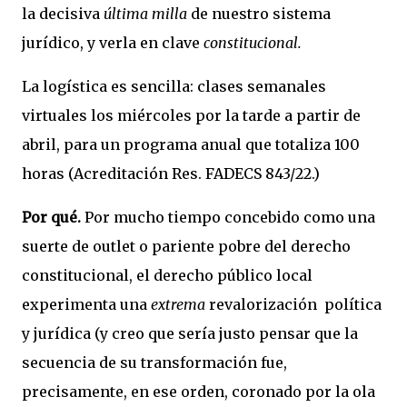
la decisiva
última milla
de nuestro sistema
jurídico, y verla en clave
constitucional.
La logística es sencilla: clases semanales
virtuales los miércoles por la tarde a partir de
abril, para un programa anual que totaliza 100
horas (Acreditación Res. FADECS 843/22.)
Por qué.
Por mucho tiempo concebido como una
suerte de outlet o pariente pobre del derecho
constitucional, el derecho público local
experimenta una
extrema
revalorización política
y jurídica (y creo que sería justo pensar que la
secuencia de su transformación fue,
precisamente, en ese orden, coronado por la ola