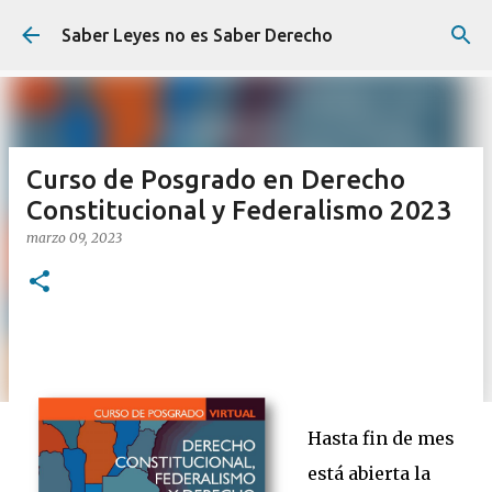
Ir al contenido principal
Saber Leyes no es Saber Derecho
Curso de Posgrado en Derecho
Constitucional y Federalismo 2023
marzo 09, 2023
Hasta fin de mes
está abierta la