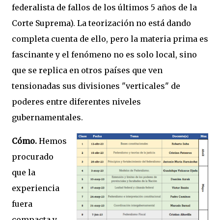
federalista de fallos de los últimos 5 años de la
Corte Suprema). La teorización no está dando
completa cuenta de ello, pero la materia prima es
fascinante y el fenómeno no es solo local, sino
que se replica en otros países que ven
tensionadas sus divisiones "verticales" de
poderes entre diferentes niveles
gubernamentales.
Cómo.
Hemos
procurado
que la
experiencia
fuera
compacta y