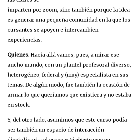
imparten por zoom, sino también porque la idea
es generar una pequeña comunidad en la que los
cursantes se apoyen e intercambien
experiencias.
Quienes.
Hacia allá vamos, pues, a mirar ese
ancho mundo, con un plantel profesoral diverso,
heterogéneo, federal y (muy) especialista en sus
temas. De algún modo, fue también la ocasión de
armar lo que queríamos que existiera y no estaba
en stock.
Y, del otro lado, asumimos que este curso podía
ser también un espacio de interacción
disciplinaria: el curso
está abierto para no