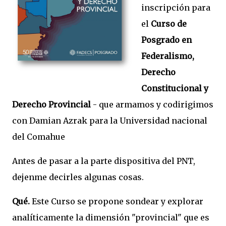
inscripción para
el
Curso de
Posgrado en
Federalismo,
Derecho
Constitucional y
Derecho Provincial
- que armamos y codirigimos
con Damian Azrak para la Universidad nacional
del Comahue
Antes de pasar a la parte dispositiva del PNT,
dejenme decirles algunas cosas.
Qué.
Este Curso se propone sondear y explorar
analíticamente la dimensión "provincial" que es