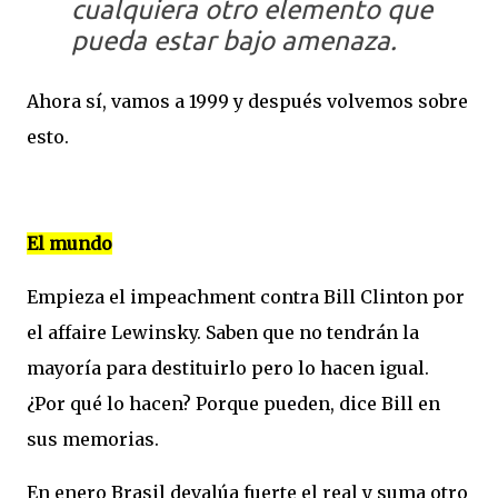
cualquiera otro elemento que
pueda estar bajo amenaza.
Ahora sí, vamos a 1999 y después volvemos sobre
esto.
El mundo
Empieza el impeachment contra Bill Clinton por
el affaire Lewinsky. Saben que no tendrán la
mayoría para destituirlo pero lo hacen igual.
¿Por qué lo hacen? Porque pueden, dice Bill en
sus memorias.
En enero Brasil devalúa fuerte el real y suma otro