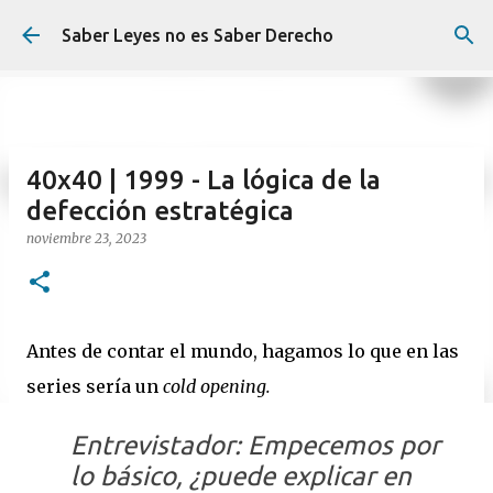
Ir al contenido principal
Saber Leyes no es Saber Derecho
40x40 | 1999 - La lógica de la
defección estratégica
noviembre 23, 2023
Antes de contar el mundo, hagamos lo que en las
series sería un
cold opening.
Entrevistador:
Empecemos por
lo básico, ¿puede explicar en