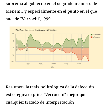
suprema al gobierno en el segundo mandato de
Menem ... y especialmente en el punto en el que
sucede "Verrochi", 1999.
Resumen: la tesis politológica de la defección
estratégica explica "Verrocchi" mejor que
cualquier tratado de interpretación