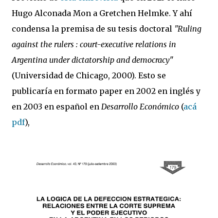
Hugo Alconada Mon a Gretchen Helmke. Y ahí
condensa la premisa de su tesis doctoral
"Ruling
against the rulers : court-executive relations in
Argentina under dictatorship and democracy
"
(Universidad de Chicago, 2000). Esto se
publicaría en formato paper en 2002 en inglés y
en 2003 en español en
Desarrollo Económico
(
acá
pdf
),