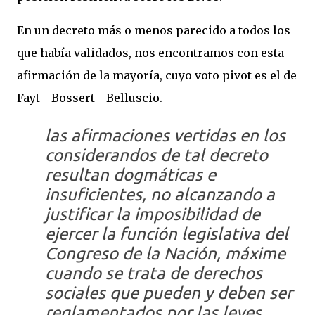
En un decreto más o menos parecido a todos los
que había validados, nos encontramos con esta
afirmación de la mayoría, cuyo voto pivot es el de
Fayt - Bossert - Belluscio.
las afirmaciones vertidas en los
considerandos de tal decreto
resultan dogmáticas e
insuficientes, no alcanzando a
justificar la imposibilidad de
ejercer la función legislativa del
Congreso de la Nación, máxime
cuando se trata de derechos
sociales que pueden y deben ser
reglamentados por las leyes