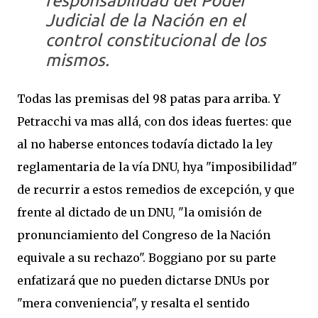
responsabilidad del Poder
Judicial de la Nación en el
control constitucional de los
mismos.
Todas las premisas del 98 patas para arriba. Y
Petracchi va mas allá, con dos ideas fuertes: que
al no haberse entonces todavía dictado la ley
reglamentaria de la vía DNU, hya "imposibilidad"
de recurrir a estos remedios de excepción, y que
frente al dictado de un DNU, "la omisión de
pronunciamiento del Congreso de la Nación
equivale a su rechazo". Boggiano por su parte
enfatizará que no pueden dictarse DNUs por
"mera conveniencia", y resalta el sentido