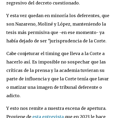
regresivo del decreto cuestionado.
Y esta vez quedan en minoría los deferentes, que
son Nazareno, Moliné y López, manteniendo la
tesis más permisiva que -en ese momento- ya
había dejado de ser "jurisprudencia de la Corte.
Cabe conjeturar el timing que lleva a la Corte a
hacerlo así. Es imposible no sospechar que las
críticas de la prensa y la academia tuvieran su
parte de influencia y que la Corte tenía que lavar
o matizar una imagen de tribunal deferente o
adicto.
Y esto nos remite a nuestra escena de apertura.
Proviene de
esta entrevista
que en 2023 le hace