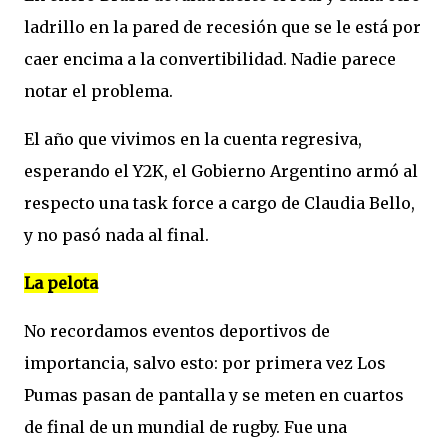
ladrillo en la pared de recesión que se le está por
caer encima a la convertibilidad. Nadie parece
notar el problema.
El año que vivimos en la cuenta regresiva,
esperando el Y2K, el Gobierno Argentino armó al
respecto una task force a cargo de Claudia Bello,
y no pasó nada al final.
La pelota
No recordamos eventos deportivos de
importancia, salvo esto: por primera vez Los
Pumas pasan de pantalla y se meten en cuartos
de final de un mundial de rugby. Fue una