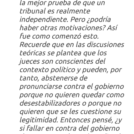
la mejor prueba de que un
tribunal es realmente
independiente. Pero ¿podría
haber otras motivaciones? Así
fue como comenzó esto.
Recuerde que en las discusiones
teóricas se plantea que los
jueces son conscientes del
contexto político y pueden, por
tanto, abstenerse de
pronunciarse contra el gobierno
porque no quieren quedar como
desestabilizadores o porque no
quieren que se les cuestione su
legitimidad. Entonces pensé, ¿y
si fallar en contra del gobierno