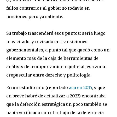
fallos contrarios al gobierno todavia en
funciones pero ya saliente.
Su trabajo trascenderá esos puntos: sería luego
muy citado, y revisado en transiciones
gubernamentales, a punto tal que quedó como un
elemento más de la caja de herramientas de
análisis del comportamiento judicial, esa zona
crepuscular entre derecho y politología.
En un estudio mio (reportado
aca en 2015
, y que
en breve habré de actualizar a 2023) encontraba
que la defección estratégica un poco también se
había verificado con el reflujo de la deferencia