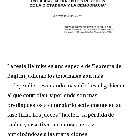
La tesis Helmke es una especie de Teorema de
Baglini judicial: los tribunales son más
independientes cuando más débil es el gobierno
al que controlan, y por ende son más
predispuestos a controlarlo activamente en su
fase final. Los jueces "huelen" la pérdida de
poder, y se activan en consecuencia
anticipándose a las transiciones.