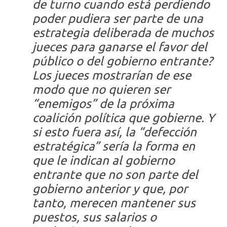
de turno cuando está perdiendo
poder pudiera ser parte de una
estrategia deliberada de muchos
jueces para ganarse el favor del
público o del gobierno entrante?
Los jueces mostrarían de ese
modo que no quieren ser
“enemigos” de la próxima
coalición política que gobierne. Y
si esto fuera así, la “defección
estratégica” sería la forma en
que le indican al gobierno
entrante que no son parte del
gobierno anterior y que, por
tanto, merecen mantener sus
puestos, sus salarios o