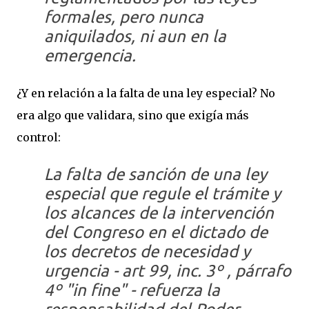
formales, pero nunca
aniquilados, ni aun en la
emergencia.
¿Y en relación a la falta de una ley especial? No
era algo que validara, sino que exigía más
control:
La falta de sanción de una ley
especial que regule el trámite y
los alcances de la intervención
del Congreso en el dictado de
los decretos de necesidad y
urgencia - art 99, inc. 3º , párrafo
4º "in fine" - refuerza la