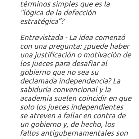
términos simples que es la
“lógica de la defección
estratégica”?
Entrevistada
- La idea comenzó
con una pregunta: ¿puede haber
una justificación o motivación de
los jueces para desafiar al
gobierno que no sea su
declamada independencia? La
sabiduría convencional y la
academia suelen coincidir en que
solo los jueces independientes
se atreven a fallar en contra de
un gobierno y, de hecho, los
fallos antigubernamentales son