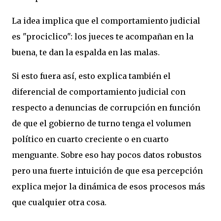
La idea implica que el comportamiento judicial
es "prociclico": los jueces te acompañan en la
buena, te dan la espalda en las malas.
Si esto fuera así, esto explica también el
diferencial de comportamiento judicial con
respecto a denuncias de corrupción en función
de que el gobierno de turno tenga el volumen
político en cuarto creciente o en cuarto
menguante. Sobre eso hay pocos datos robustos
pero una fuerte intuición de que esa percepción
explica mejor la dinámica de esos procesos más
que cualquier otra cosa.