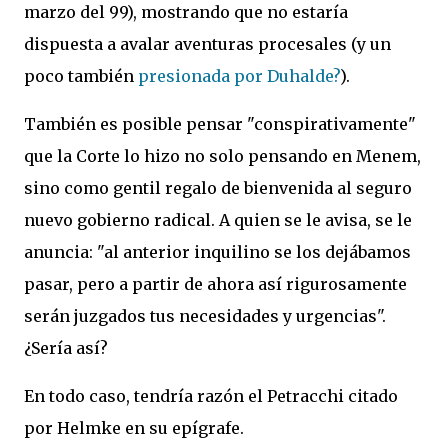
marzo del 99), mostrando que no estaría
dispuesta a avalar aventuras procesales (y un
poco también
presionada por Duhalde?
).
También es posible pensar "conspirativamente"
que la Corte lo hizo no solo pensando en Menem,
sino como gentil regalo de bienvenida al seguro
nuevo gobierno radical. A quien se le avisa, se le
anuncia: "al anterior inquilino se los dejábamos
pasar, pero a partir de ahora así rigurosamente
serán juzgados tus necesidades y urgencias".
¿Sería así?
En todo caso, tendría razón el Petracchi citado
por Helmke en su epígrafe.